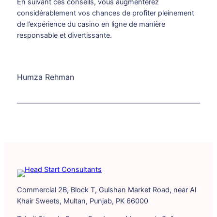
En suivant ces conseils, vous augmenterez
considérablement vos chances de profiter pleinement
de l’expérience du casino en ligne de manière
responsable et divertissante.
Humza Rehman
Commercial 2B, Block T, Gulshan Market Road, near Al
Khair Sweets, Multan, Punjab, PK 66000