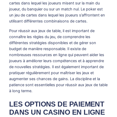
cartes dans lequel les joueurs misent sur la main du
joueur, du banquier ou sur un match nul. Le poker est
un jeu de cartes dans lequel les joueurs s’affrontent en
utilisant différentes combinaisons de cartes.
Pour réussir aux jeux de table, il est important de
connaître les règles du jeu, de comprendre les
différentes stratégies disponibles et de gérer son
budget de manière responsable. Il existe de
nombreuses ressources en ligne qui peuvent aider les
joueurs à améliorer leurs compétences et à apprendre
de nouvelles stratégies. Il est également important de
pratiquer régulièrement pour maîtriser les jeux et
augmenter ses chances de gains. La discipline et la
patience sont essentielles pour réussir aux jeux de table
à long terme.
LES OPTIONS DE PAIEMENT
DANS UN CASINO EN LIGNE