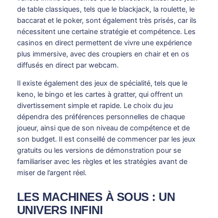
de table classiques, tels que le blackjack, la roulette, le
baccarat et le poker, sont également très prisés, car ils
nécessitent une certaine stratégie et compétence. Les
casinos en direct permettent de vivre une expérience
plus immersive, avec des croupiers en chair et en os
diffusés en direct par webcam.
Il existe également des jeux de spécialité, tels que le
keno, le bingo et les cartes à gratter, qui offrent un
divertissement simple et rapide. Le choix du jeu
dépendra des préférences personnelles de chaque
joueur, ainsi que de son niveau de compétence et de
son budget. Il est conseillé de commencer par les jeux
gratuits ou les versions de démonstration pour se
familiariser avec les règles et les stratégies avant de
miser de l’argent réel.
LES MACHINES À SOUS : UN
UNIVERS INFINI