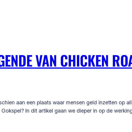
LEGENDE VAN CHICKEN RO
sschien aan een plaats waar mensen geld inzetten op al
d Gokspel? In dit artikel gaan we dieper in op de werkin