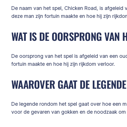
De naam van het spel, Chicken Road, is afgeleid
deze man zijn fortuin maakte en hoe hij zijn rijkdo
WAT IS DE OORSPRONG VAN H
De oorsprong van het spel is afgeleid van een o
fortuin maakte en hoe hij zijn rijkdom verloor.
WAAROVER GAAT DE LEGENDE
De legende rondom het spel gaat over hoe een man
voor de gevaren van gokken en de noodzaak om 