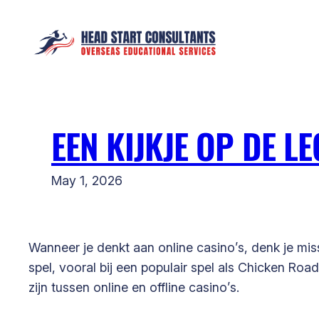
Skip
to
content
EEN KIJKJE OP DE 
May 1, 2026
Wanneer je denkt aan online casino’s, denk je mi
spel, vooral bij een populair spel als Chicken Roa
zijn tussen online en offline casino’s.