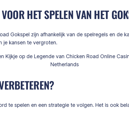
N VOOR HET SPELEN VAN HET GO
ad Gokspel zijn afhankelijk van de spelregels en de ka
m je kansen te vergroten.
 VERBETEREN?
 te spelen en een strategie te volgen. Het is ook belan