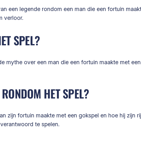
 van een legende rondom een man die een fortuin maak
m verloor.
ET SPEL?
ude mythe over een man die een fortuin maakte met een
 RONDOM HET SPEL?
 zijn fortuin maakte met een gokspel en hoe hij zijn 
verantwoord te spelen.