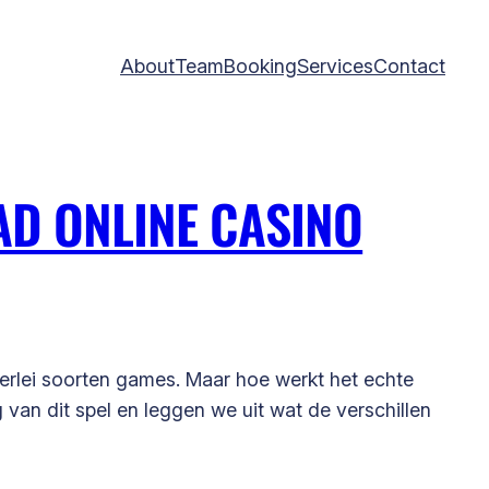
About
Team
Booking
Services
Contact
AD ONLINE CASINO
lerlei soorten games. Maar hoe werkt het echte
g van dit spel en leggen we uit wat de verschillen