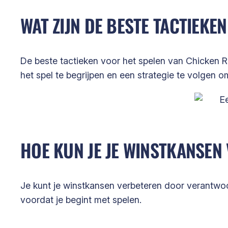
WAT ZIJN DE BESTE TACTIEKE
De beste tactieken voor het spelen van Chicken Ro
het spel te begrijpen en een strategie te volgen o
HOE KUN JE JE WINSTKANSEN
Je kunt je winstkansen verbeteren door verantwoord
voordat je begint met spelen.