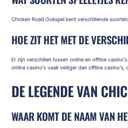
Chicken Road Gokspel kent verschillende soorten spe
HOE ZIT HET MET DE VERSCHI
Er zijn verschillen tussen online en offline casino’
online casino’s vaak veiliger dan offline casino’s,
DE LEGENDE VAN CHI
WAAR KOMT DE NAAM VAN HE