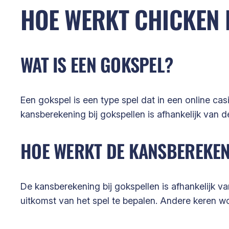
HOE WERKT CHICKEN
WAT IS EEN GOKSPEL?
Een gokspel is een type spel dat in een online ca
kansberekening bij gokspellen is afhankelijk van de
HOE WERKT DE KANSBEREKEN
De kansberekening bij gokspellen is afhankelijk v
uitkomst van het spel te bepalen. Andere keren w