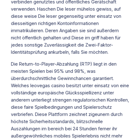
verbinden genutztes und öffentliches Gerätschaft
verwenden. Haschen Die leser mühelos gewiss, auf
diese weise Die leser gegenseitig unter einsatz von
diesseitigen richtigen Kontoinformationen
immatrikulieren. Deren Angaben sie sind außerdem
nicht öffentlich gehalten und Diese im griff haben für
jedes sonstige Zuverlässigkeit die Zwei-Faktor-
Identitätsprüfung ankurbeln, falls Sie möchten.
Die Return-to-Player-Abzahlung (RTP) liegt in den
meisten Spielen bei 95% und 98%, was
überdurchschnittliche Gewinnchancen garantiert.
Welches leovegas casino besitzt unter einsatz von eine
vollständige europäische Glücksspiellizenz unter
anderem unterliegt strengen regulatorischen Kontrollen,
diese faire Spielbedingungen und Spielerschutz
verbriefen. Diese Plattform zeichnet zigeunern durch
höchste Sicherheitsstandards, blitzschnelle
Auszahlungen im bereich bei 24 Stunden ferner ihr
außergewöhnliches mobiles Spielerlebnis nicht mehr