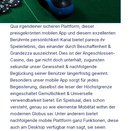
Qua irgendeiner sicheren Plattform, dieser
preisgekrönten mobilen App und diesem exzellenten
Berühmte persönlichkeit‑Kanal bietet parece ihr
Spielerlebnis, das einander durch Beschaffenheit &
Grandezza auszeichnet. Dies ist der Angeschlossen-
Casino, das gar nicht doch unterhält, zugunsten
sekundär unser Gewissheit & nachfolgende
Beglückung seiner Benützer längerfristig gewinnt.
Besonders unser mobile App sorgt für jedes
Begeisterung, daselbst die leser der Höchstgrenze
eingeschaltet Gemütlichkeit & Universelle
verwendbarkeit bietet. Ein Spielsaal, dies schon
versteht, genau so wie elementar Mobilität within der
modernen Globus sei. Unter anderem bietet
nachfolgende mobile Plattform ganz Funktionen, diese
auch am Desktop verfügbar man sagt, sie seien.