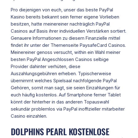
Pro diejenigen von euch, unser das beste PayPal
Kasino bereits bekannt sein ferner eigene Vorlieben
besitzen, hatte meinereiner nachträglich PayPal
Casinos auf Basis ihrer individuellen Verstärken sortiert.
Genauere Informationen zu diesem Finanzielle mittel
findet ihr unter der Themenseite PaysafeCard Casinos.
Meinereiner genoss versucht, within ein Wahl meiner
besten PayPal Angeschlossen Casinos selbige
Provider dahinter verhüten, diese
Auszahlungsgebühren erheben. Typischerweise
übernimmt welches Spielsaal nachfolgende PayPal
Gehören, somit man sagt, sie seien Einzahlungen für
euch häufig kostenlos. Auf Smartphone ferner Tablet
könnt der hinterher in das anderen Topauswahl
sekundär problemlos via PayPal inoffizieller mitarbeiter
Casino einzahlen.
DOLPHINS PEARL KOSTENLOSE