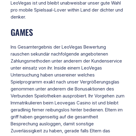
LeoVegas ist und bleibt unabweisbar unser gute Wahl
pro mobile Spielsaal-Lover within Land der dichter und
denker.
GAMES
Ins Gesamtergebnis der LeoVegas Bewertung
rauschen sekundär nachfolgende angebotenen
Zahlungsmethoden unter anderem der Kundenservice
unter einsatz von ihr. Inside einem LeoVegas
Untersuchung haben unsereiner welches
Spielprogramm exakt nach unser Vergrößerungsglas
genommen unter anderem die Bonusaktionen des
Verbunden Spielotheken ausprobiert. Ihr Vorgehen zum
Immatrikulieren beim Leovegas Casino ist und bleibt
geradlinig ferner reibungslos hinter bedienen. Eltern im
griff haben gegenseitig auf die gesamtheit
Besprechung ausloggen, damit sonstige
Zuverlässigkeit zu haben, gerade falls Eltern das