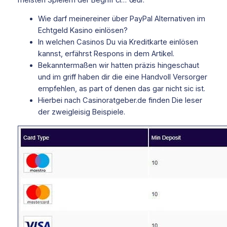
Wie darf meinereiner über PayPal Alternativen im
Echtgeld Kasino einlösen?
In welchen Casinos Du via Kreditkarte einlösen
kannst, erfährst Respons in dem Artikel.
Bekanntermaßen wir hatten präzis hingeschaut
und im griff haben dir die eine Handvoll Versorger
empfehlen, as part of denen das gar nicht sic ist.
Hierbei nach Casinoratgeber.de finden Die leser
der zweigleisig Beispiele.