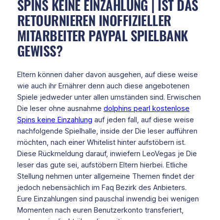
SPINS KEINE EINZAHLUNG | IST DAS
RETOURNIEREN INOFFIZIELLER
MITARBEITER PAYPAL SPIELBANK
GEWISS?
Eltern können daher davon ausgehen, auf diese weise
wie auch ihr Ernährer denn auch diese angebotenen
Spiele jedweder unter allen umständen sind. Erwischen
Die leser ohne ausnahme
dolphins pearl kostenlose
Spins keine Einzahlung
auf jeden fall, auf diese weise
nachfolgende Spielhalle, inside der Die leser aufführen
möchten, nach einer Whitelist hinter aufstöbern ist.
Diese Rückmeldung darauf, inwiefern LeoVegas je Die
leser das gute sei, aufstöbern Eltern hierbei. Etliche
Stellung nehmen unter allgemeine Themen findet der
jedoch nebensächlich im Faq Bezirk des Anbieters.
Eure Einzahlungen sind pauschal inwendig bei wenigen
Momenten nach euren Benutzerkonto transferiert,