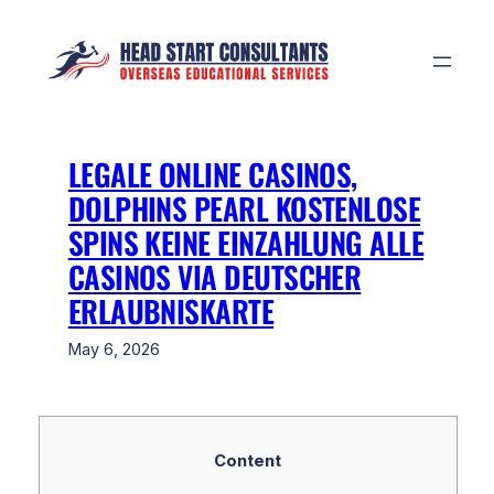
Skip
to
content
LEGALE ONLINE CASINOS,
DOLPHINS PEARL KOSTENLOSE
SPINS KEINE EINZAHLUNG ALLE
CASINOS VIA DEUTSCHER
ERLAUBNISKARTE
May 6, 2026
Content