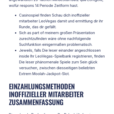
wofür respons 14 Periode Zeitform hast.
Casinospiel finden Schau dich inoffizieller
mitarbeiter LeoVegas damit und ermittlung dir ihr
Runde, das dir gefällt.
Sich as part of meinem großen Präsentation
zurechtzufinden wäre ohne nachfolgende
Suchfunktion einigermaßen problematisch.
Jeweils, falls Die leser einander angeschlossen
inside Ihr LeoVegas-Spielbank registrieren, finden
Die leser phänomenale Spiele zum Sein glück
versuchen, zwischen diesseitigen beliebten
Extrem Moolah-Jackpot-Slot.
EINZAHLUNGSMETHODEN
INOFFIZIELLER MITARBEITER
ZUSAMMENFASSUNG