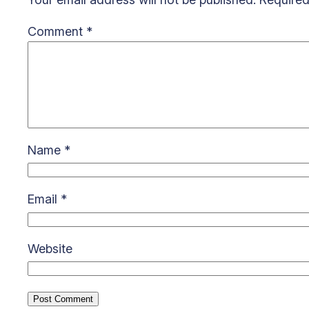
Comment
*
Name
*
Email
*
Website