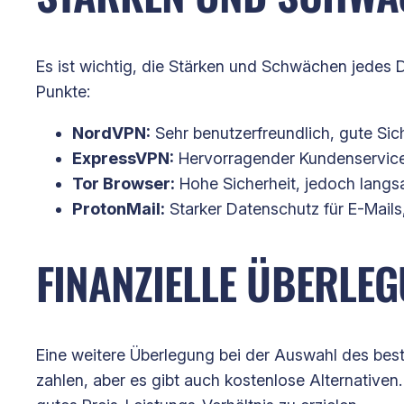
Es ist wichtig, die Stärken und Schwächen jedes D
Punkte:
NordVPN:
Sehr benutzerfreundlich, gute Sic
ExpressVPN:
Hervorragender Kundenservice u
Tor Browser:
Hohe Sicherheit, jedoch langsa
ProtonMail:
Starker Datenschutz für E-Mails
FINANZIELLE ÜBERLEG
Eine weitere Überlegung bei der Auswahl des beste
zahlen, aber es gibt auch kostenlose Alternativen