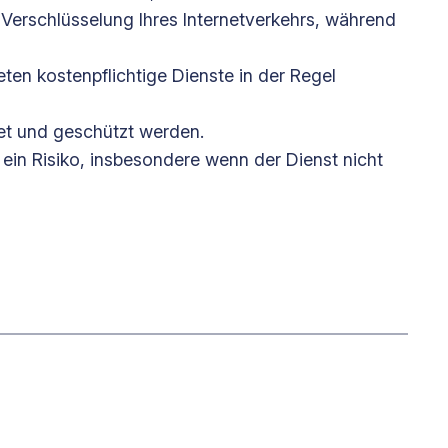
 Verschlüsselung Ihres Internetverkehrs, während
ten kostenpflichtige Dienste in der Regel
det und geschützt werden.
 ein Risiko, insbesondere wenn der Dienst nicht