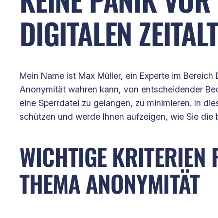
DIGITALEN ZEITAL
Mein Name ist Max Müller, ein Experte im Bereich 
Anonymität wahren kann, von entscheidender Bede
eine Sperrdatei zu gelangen, zu minimieren. In di
schützen und werde Ihnen aufzeigen, wie Sie die 
WICHTIGE KRITERIEN 
THEMA ANONYMITÄT