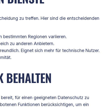
cheidung zu treffen. Hier sind die entscheidenden
n bestimmten Regionen variieren.
eich zu anderen Anbietern.
eundlich. Eignet sich mehr für technische Nutzer.
mität.
K BEHALTEN
 bereit, für einen geeigneten Datenschutz zu
gebotenen Funktionen berücksichtigen, um ein