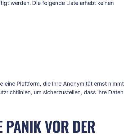
tigt werden. Die folgende Liste erhebt keinen
ie eine Plattform, die Ihre Anonymität ernst nimmt
zrichtlinien, um sicherzustellen, dass Ihre Daten
E PANIK VOR DER