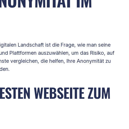
gitalen Landschaft ist die Frage, wie man seine
und Plattformen auszuwählen, um das Risiko, auf
ste vergleichen, die helfen, Ihre Anonymität zu
den.
ESTEN WEBSEITE ZUM