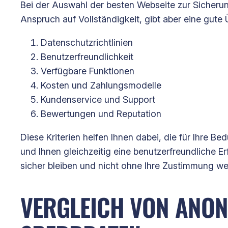
Bei der Auswahl der besten Webseite zur Sicherung
Anspruch auf Vollständigkeit, gibt aber eine gute 
Datenschutzrichtlinien
Benutzerfreundlichkeit
Verfügbare Funktionen
Kosten und Zahlungsmodelle
Kundenservice und Support
Bewertungen und Reputation
Diese Kriterien helfen Ihnen dabei, die für Ihre B
und Ihnen gleichzeitig eine benutzerfreundliche Er
sicher bleiben und nicht ohne Ihre Zustimmung w
VERGLEICH VON ANON