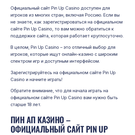
Официальный сайт Pin Up Casino доступен для
игроков из многих стран, включая Россию. Если вы
не знаете, как зарегистрироваться на официальном
сайте Pin Up Casino, то вам можно обратиться к
поддержке сайта, которая работает круглосуточно.
В целом, Pin Up Casino – это отличный выбор для
игроков, которые ищут онлайн-казино с широким
спектром игр и доступным интерфейсом.
Зарегистрируйтесь на официальном сайте Pin Up
Casino и начните играть!
Обратите внимание, что для начала играть на
официальном сайте Pin Up Casino вам нужно быть
старше 18 лет.
ПИН АП КАЗИНО –
ОФИЦИАЛЬНЫЙ САЙТ PIN UP