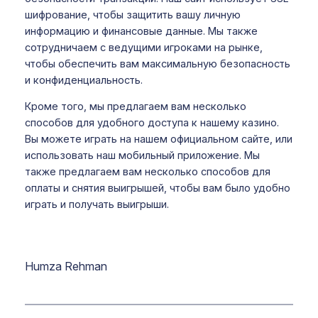
шифрование, чтобы защитить вашу личную
информацию и финансовые данные. Мы также
сотрудничаем с ведущими игроками на рынке,
чтобы обеспечить вам максимальную безопасность
и конфиденциальность.
Кроме того, мы предлагаем вам несколько
способов для удобного доступа к нашему казино.
Вы можете играть на нашем официальном сайте, или
использовать наш мобильный приложение. Мы
также предлагаем вам несколько способов для
оплаты и снятия выигрышей, чтобы вам было удобно
играть и получать выигрыши.
Humza Rehman