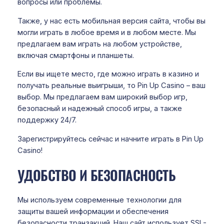
вопросы или проблемы.
Также, у нас есть мобильная версия сайта, чтобы вы
могли играть в любое время и в любом месте. Мы
предлагаем вам играть на любом устройстве,
включая смартфоны и планшеты.
Если вы ищете место, где можно играть в казино и
получать реальные выигрыши, то Pin Up Casino – ваш
выбор. Мы предлагаем вам широкий выбор игр,
безопасный и надежный способ игры, а также
поддержку 24/7.
Зарегистрируйтесь сейчас и начните играть в Pin Up
Casino!
УДОБСТВО И БЕЗОПАСНОСТЬ
Мы используем современные технологии для
защиты вашей информации и обеспечения
безопасности транзакций. Наш сайт использует SSL-