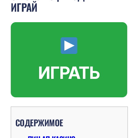
ИГРАЙ
ИГРАТЬ
СОДЕРЖИМОЕ