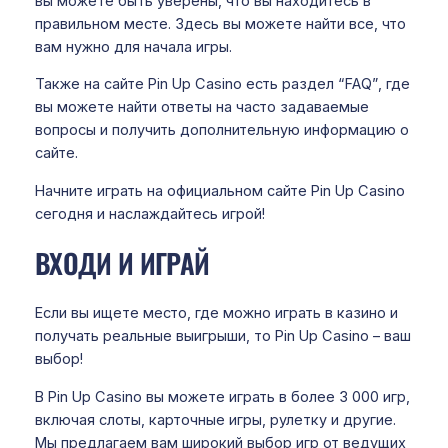
вы можете быть уверены, что вы находитесь в
правильном месте. Здесь вы можете найти все, что
вам нужно для начала игры.
Также на сайте Pin Up Casino есть раздел “FAQ”, где
вы можете найти ответы на часто задаваемые
вопросы и получить дополнительную информацию о
сайте.
Начните играть на официальном сайте Pin Up Casino
сегодня и наслаждайтесь игрой!
ВХОДИ И ИГРАЙ
Если вы ищете место, где можно играть в казино и
получать реальные выигрыши, то Pin Up Casino – ваш
выбор!
В Pin Up Casino вы можете играть в более 3 000 игр,
включая слоты, карточные игры, рулетку и другие.
Мы предлагаем вам широкий выбор игр от ведущих