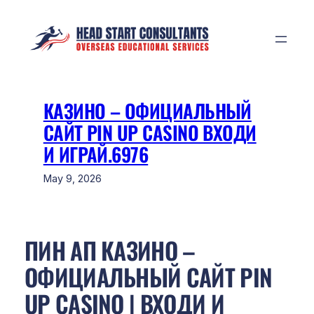
Skip
to
content
КАЗИНО – ОФИЦИАЛЬНЫЙ
САЙТ PIN UP CASINO ВХОДИ
И ИГРАЙ.6976
May 9, 2026
ПИН АП КАЗИНО –
ОФИЦИАЛЬНЫЙ САЙТ PIN
UP CASINO | ВХОДИ И