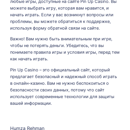
любые игры, доступные на сайте Pin Up Casino. Вы
можете выбрать игру, которая вам нравится, и
начать играть. Если у вас возникнут вопросы или
проблемы, вы можете обратиться к поддержке,
используя форму обратной связи на сайте.
Важно! Вам нужно быть внимательным при игре,
чтобы не потерять деньги. Убедитесь, что вы
понимаете правила игры и условия игры, перед тем
как начать играть.
Pin Up Casino – это официальный сайт, который
предлагает безопасный и надежный способ играть
в онлайн-казино. Вам не нужно беспокоиться о
безопасности своих данных, потому что сайт
использует современные технологии для защиты
вашей информации.
Humza Rehman