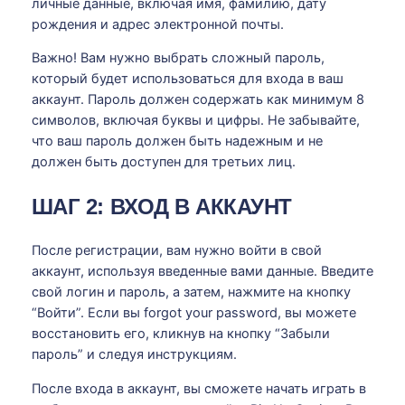
личные данные, включая имя, фамилию, дату
рождения и адрес электронной почты.
Важно! Вам нужно выбрать сложный пароль,
который будет использоваться для входа в ваш
аккаунт. Пароль должен содержать как минимум 8
символов, включая буквы и цифры. Не забывайте,
что ваш пароль должен быть надежным и не
должен быть доступен для третьих лиц.
ШАГ 2: ВХОД В АККАУНТ
После регистрации, вам нужно войти в свой
аккаунт, используя введенные вами данные. Введите
свой логин и пароль, а затем, нажмите на кнопку
“Войти”. Если вы forgot your password, вы можете
восстановить его, кликнув на кнопку “Забыли
пароль” и следуя инструкциям.
После входа в аккаунт, вы сможете начать играть в