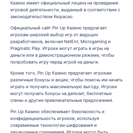
Казино имеет официальный лиценз на проведение
игровой деятельности, выданный в соответствии с
законодательством Кюрасао.
Официальный сайт Pin Up Казино предлагает
игрокам широкий выбор игр от ведущих
разработчиков, включая NetEnt, Microgaming и
Pragmatic Play. Игроки могут играть в игры на
деньги или в демонстрационном режиме, чтобы
попробовать игру перед игрой на деньги.
Кроме того, Pin Up Казино предлагает игрокам
различные бонусы и акции, чтобы помочь им начать
играть и получать максимальную выгоду. Игроки
могут получать бонусы на депозит, бесплатные
спины и другие привлекательные предложения.
Pin Up Казино обеспечивает безопасность и
конфиденциальность игроков, используя
современные технологии шифрования и
защищенные соединения. Игроки могут быть