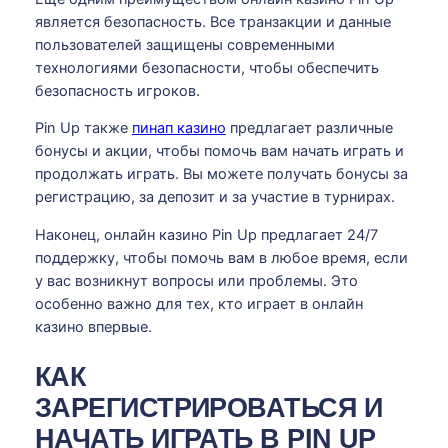
является безопасность. Все транзакции и данные
пользователей защищены современными
технологиями безопасности, чтобы обеспечить
безопасность игроков.
Pin Up также
пинап казино
предлагает различные
бонусы и акции, чтобы помочь вам начать играть и
продолжать играть. Вы можете получать бонусы за
регистрацию, за депозит и за участие в турнирах.
Наконец, онлайн казино Pin Up предлагает 24/7
поддержку, чтобы помочь вам в любое время, если
у вас возникнут вопросы или проблемы. Это
особенно важно для тех, кто играет в онлайн
казино впервые.
КАК
ЗАРЕГИСТРИРОВАТЬСЯ И
НАЧАТЬ ИГРАТЬ В PIN UP