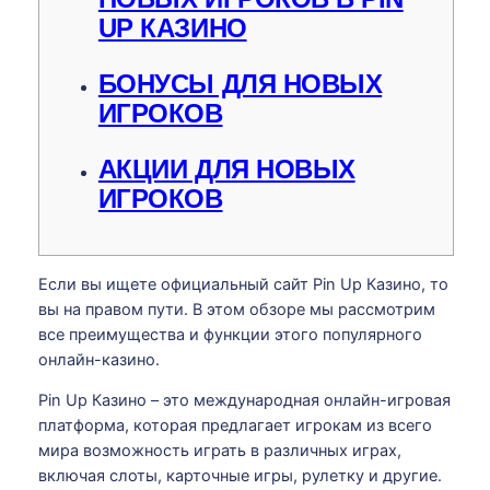
UP КАЗИНО
БОНУСЫ ДЛЯ НОВЫХ
ИГРОКОВ
АКЦИИ ДЛЯ НОВЫХ
ИГРОКОВ
Если вы ищете официальный сайт Pin Up Казино, то
вы на правом пути. В этом обзоре мы рассмотрим
все преимущества и функции этого популярного
онлайн-казино.
Pin Up Казино – это международная онлайн-игровая
платформа, которая предлагает игрокам из всего
мира возможность играть в различных играх,
включая слоты, карточные игры, рулетку и другие.