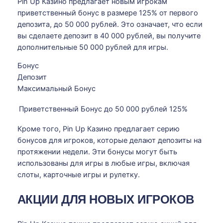
Pin Up Казино предлагает новым игрокам
приветственный бонус в размере 125% от первого
депозита, до 50 000 рублей. Это означает, что если
вы сделаете депозит в 40 000 рублей, вы получите
дополнительные 50 000 рублей для игры.
Бонус
Депозит
Максимальный Бонус
Приветственный Бонус
до 50 000 рублей
125%
Кроме того, Pin Up Казино предлагает серию
бонусов для игроков, которые делают депозиты на
протяжении недели. Эти бонусы могут быть
использованы для игры в любые игры, включая
слоты, карточные игры и рулетку.
АКЦИИ ДЛЯ НОВЫХ ИГРОКОВ