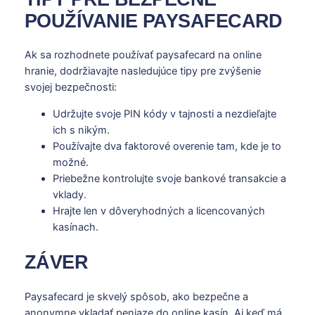
POUŽÍVANIE PAYSAFECARD
Ak sa rozhodnete používať paysafecard na online
hranie, dodržiavajte nasledujúce tipy pre zvýšenie
svojej bezpečnosti:
Udržujte svoje PIN kódy v tajnosti a nezdieľajte
ich s nikým.
Používajte dva faktorové overenie tam, kde je to
možné.
Priebežne kontrolujte svoje bankové transakcie a
vklady.
Hrajte len v dôveryhodných a licencovaných
kasínach.
ZÁVER
Paysafecard je skvelý spôsob, ako bezpečne a
anonymne vkladať peniaze do online kasín. Aj keď má