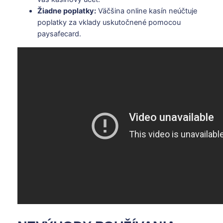
Žiadne poplatky:
Väčšina online kasín neúčtuje
poplatky za vklady uskutočnené pomocou
paysafecard.