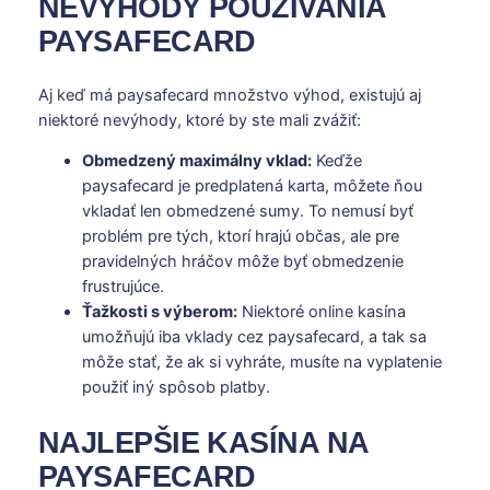
NEVÝHODY POUŽÍVANIA
PAYSAFECARD
Aj keď má paysafecard množstvo výhod, existujú aj
niektoré nevýhody, ktoré by ste mali zvážiť:
Obmedzený maximálny vklad:
Keďže
paysafecard je predplatená karta, môžete ňou
vkladať len obmedzené sumy. To nemusí byť
problém pre tých, ktorí hrajú občas, ale pre
pravidelných hráčov môže byť obmedzenie
frustrujúce.
Ťažkosti s výberom:
Niektoré online kasína
umožňujú iba vklady cez paysafecard, a tak sa
môže stať, že ak si vyhráte, musíte na vyplatenie
použiť iný spôsob platby.
NAJLEPŠIE KASÍNA NA
PAYSAFECARD