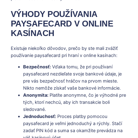
VÝHODY POUŽÍVANIA
PAYSAFECARD V ONLINE
KASÍNACH
Existuje niekoľko dôvodov, prečo by ste mali zvážiť
používanie paysafecard pri hraní v online kasínach:
Bezpečnosť:
Vďaka tomu, že pri používaní
paysafecard nezdieľate svoje bankové údaje, je
pre vás bezpečnosť hráčov na prvom mieste.
Nikto nemôže získať vaše bankové informácie.
Anonymita:
Platíte anonymne, čo je výhodné pre
tých, ktorí nechcú, aby ich transakcie boli
sledované.
Jednoduchosť:
Proces platby pomocou
paysafecard je veľmi jednoduchý a rýchly. Stačí
zadať PIN kód a suma sa okamžite prevádza na
váš kasínový účet.