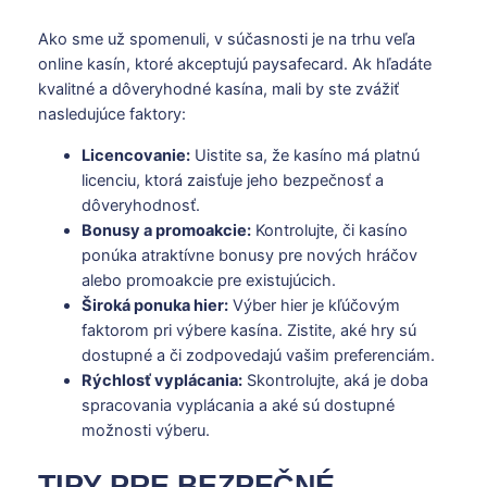
Ako sme už spomenuli, v súčasnosti je na trhu veľa
online kasín, ktoré akceptujú paysafecard. Ak hľadáte
kvalitné a dôveryhodné kasína, mali by ste zvážiť
nasledujúce faktory:
Licencovanie:
Uistite sa, že kasíno má platnú
licenciu, ktorá zaisťuje jeho bezpečnosť a
dôveryhodnosť.
Bonusy a promoakcie:
Kontrolujte, či kasíno
ponúka atraktívne bonusy pre nových hráčov
alebo promoakcie pre existujúcich.
Široká ponuka hier:
Výber hier je kľúčovým
faktorom pri výbere kasína. Zistite, aké hry sú
dostupné a či zodpovedajú vašim preferenciám.
Rýchlosť vyplácania:
Skontrolujte, aká je doba
spracovania vyplácania a aké sú dostupné
možnosti výberu.
TIPY PRE BEZPEČNÉ