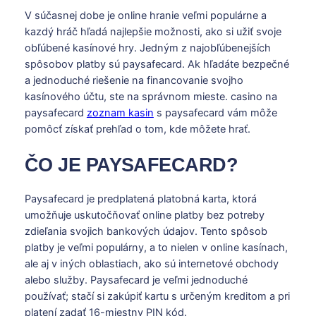
V súčasnej dobe je online hranie veľmi populárne a
kazdý hráč hľadá najlepšie možnosti, ako si užiť svoje
obľúbené kasínové hry. Jedným z najobľúbenejších
spôsobov platby sú paysafecard. Ak hľadáte bezpečné
a jednoduché riešenie na financovanie svojho
kasínového účtu, ste na správnom mieste. casino na
paysafecard
zoznam kasin
s paysafecard vám môže
pomôcť získať prehľad o tom, kde môžete hrať.
ČO JE PAYSAFECARD?
Paysafecard je predplatená platobná karta, ktorá
umožňuje uskutočňovať online platby bez potreby
zdieľania svojich bankových údajov. Tento spôsob
platby je veľmi populárny, a to nielen v online kasínach,
ale aj v iných oblastiach, ako sú internetové obchody
alebo služby. Paysafecard je veľmi jednoduché
používať; stačí si zakúpiť kartu s určeným kreditom a pri
platení zadať 16-miestny PIN kód.