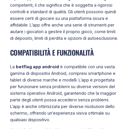
competenti, il che significa che è soggetta a rigorosi
controlli e standard di qualità. Gli utenti possono quindi
essere certi di giocare su una piattaforma sicura e
affidabile. L’app offre anche una serie di strumenti per
aiutare i giocatori a gestire il proprio gioco, come limiti
di deposito, limiti di perdita e opzioni di autoesclusione.
COMPATIBILITÀ E FUNZIONALITÀ
La
betflag app android
è compatibile con una vasta
gamma di dispositivi Android, compresi smartphone e
tablet di diverse marche e modelli. L’app è progettata
per funzionare senza problemi su diverse versioni del
sistema operativo Android, garantendo che la maggior
parte degli utenti possa accedervi senza problemi.
L’app è anche ottimizzata per diverse risoluzioni dello
schermo, offrendo un’esperienza visiva ottimale su
qualsiasi dispositivo.