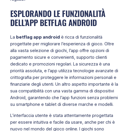
ESPLORANDO LE FUNZIONALITÀ
DELL’APP BETFLAG ANDROID
La
betflag app android
è ricca di funzionalità
progettate per migliorare l’esperienza di gioco. Oltre
alla vasta selezione di giochi, l’app offre opzioni di
pagamento sicure e convenienti, supporto clienti
dedicato e promozioni regolari. La sicurezza è una
priorità assoluta, e l’app utilizza tecnologie avanzate di
crittografia per proteggere le informazioni personali e
finanziarie degli utenti. Un altro aspetto importante è la
sua compatibilità con una vasta gamma di dispositivi
Android, garantendo che l’app funzioni senza problemi
su smartphone e tablet di diverse marche e modelli.
L’interfaccia utente è stata attentamente progettata
per essere intuitiva e facile da usare, anche per chi è
nuovo nel mondo del gioco online. I giochi sono