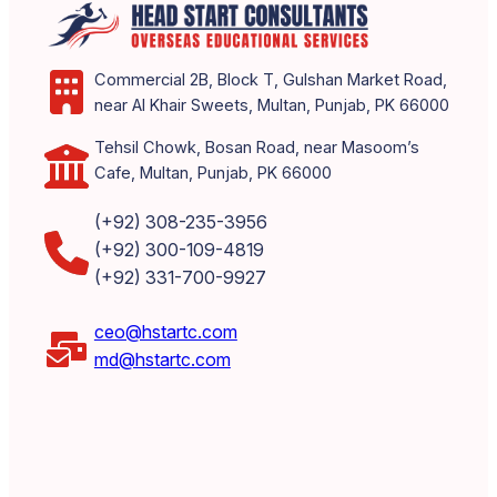
Commercial 2B, Block T, Gulshan Market Road,
near Al Khair Sweets, Multan, Punjab, PK 66000
Tehsil Chowk, Bosan Road, near Masoom’s
Cafe, Multan, Punjab, PK 66000
(+92) 308-235-3956
(+92) 300-109-4819
(+92) 331-700-9927
ceo@hstartc.com
md@hstartc.com