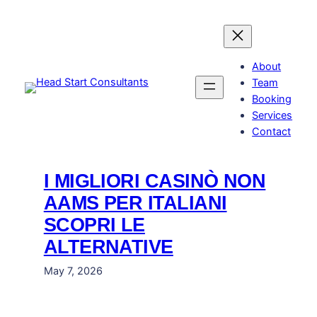
Skip
to
content
About
Team
Booking
Services
Contact
I MIGLIORI CASINÒ NON
AAMS PER ITALIANI
SCOPRI LE
ALTERNATIVE
May 7, 2026