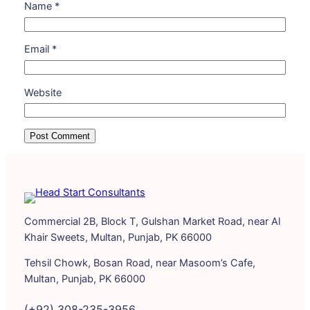
Name
*
Email
*
Website
Commercial 2B, Block T, Gulshan Market Road, near Al
Khair Sweets, Multan, Punjab, PK 66000
Tehsil Chowk, Bosan Road, near Masoom’s Cafe,
Multan, Punjab, PK 66000
(+92) 308-235-3956