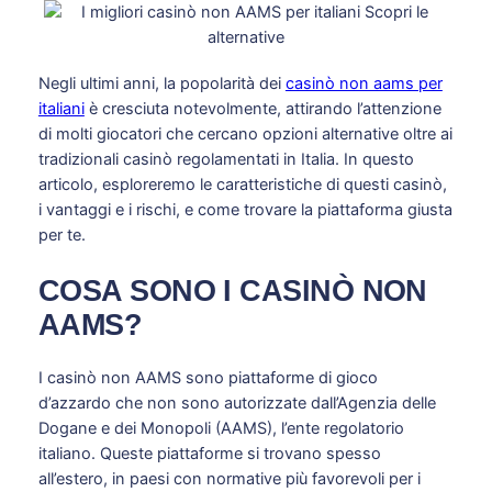
Negli ultimi anni, la popolarità dei
casinò non aams per
italiani
è cresciuta notevolmente, attirando l’attenzione
di molti giocatori che cercano opzioni alternative oltre ai
tradizionali casinò regolamentati in Italia. In questo
articolo, esploreremo le caratteristiche di questi casinò,
i vantaggi e i rischi, e come trovare la piattaforma giusta
per te.
COSA SONO I CASINÒ NON
AAMS?
I casinò non AAMS sono piattaforme di gioco
d’azzardo che non sono autorizzate dall’Agenzia delle
Dogane e dei Monopoli (AAMS), l’ente regolatorio
italiano. Queste piattaforme si trovano spesso
all’estero, in paesi con normative più favorevoli per i