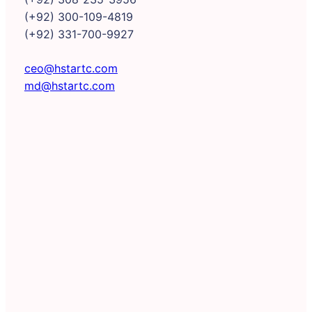
(+92) 300-109-4819
(+92) 331-700-9927
ceo@hstartc.com
md@hstartc.com