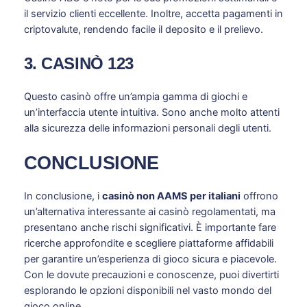
il servizio clienti eccellente. Inoltre, accetta pagamenti in
criptovalute, rendendo facile il deposito e il prelievo.
3. CASINÒ 123
Questo casinò offre un’ampia gamma di giochi e
un’interfaccia utente intuitiva. Sono anche molto attenti
alla sicurezza delle informazioni personali degli utenti.
CONCLUSIONE
In conclusione, i
casinò non AAMS per italiani
offrono
un’alternativa interessante ai casinò regolamentati, ma
presentano anche rischi significativi. È importante fare
ricerche approfondite e scegliere piattaforme affidabili
per garantire un’esperienza di gioco sicura e piacevole.
Con le dovute precauzioni e conoscenze, puoi divertirti
esplorando le opzioni disponibili nel vasto mondo del
gioco online.