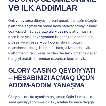
VƏ ILK ADDIMLAR
Onlayn əyləncə dünyasına yeni qoşulanlar üçün düzgün
platforma seçmək və orada necə hərəkət etməyi bilmək
çox vacibdir. Burada sizə
glory casino
platformasının
necə işlədiyini, qeydiyyatdan ilk depozitə qədər bütün
prosesi və ən əsası – pul köçürmələrinin bütün
nüanslarını ödəniş-istiqamətli baxışla izah edəcəyik.
Platformanın təhlükəsizliyindən dəstək xidmətinə qədər
hər şeyi praktiki baxımdan nəzərdən keçirəcəyik.
GLORY CASINO QEYDIYYATI
– HESABINIZI AÇMAQ ÜÇÜN
ADDIM-ADDIM YANAŞMA
Glory casino-də oyunlara başlamaq üçün ilk mərhələ
sadə qeydiyyat prosesidir. Bu, adətən bir neçə dəqiqə