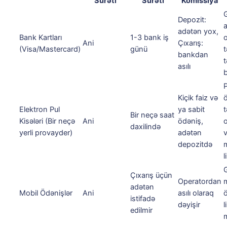
Sürəti
Sürəti
Komissiya
Depozit:
a
adətən yox,
Bank Kartları
1-3 bank iş
Ani
Çıxarış:
(Visa/Mastercard)
günü
t
bankdan
asılı
b
Kiçik faiz və
ö
Elektron Pul
ya sabit
t
Bir neçə saat
Kisələri (Bir neçə
Ani
ödəniş,
o
daxilində
yerli provayder)
adətən
v
depozitdə
l
Çıxarış üçün
Operatordan
adətən
Mobil Ödənişlər
Ani
asılı olaraq
istifadə
dəyişir
l
edilmir