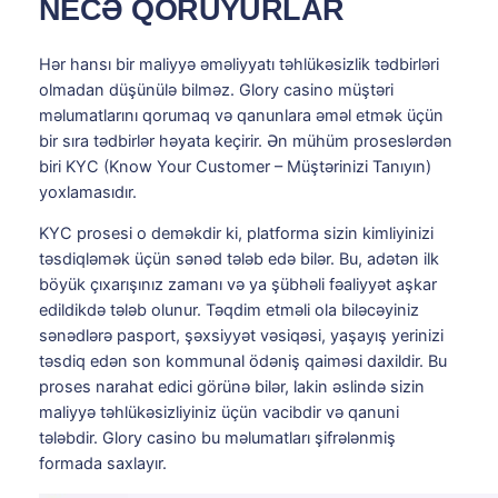
NECƏ QORUYURLAR
Hər hansı bir maliyyə əməliyyatı təhlükəsizlik tədbirləri
olmadan düşünülə bilməz. Glory casino müştəri
məlumatlarını qorumaq və qanunlara əməl etmək üçün
bir sıra tədbirlər həyata keçirir. Ən mühüm proseslərdən
biri KYC (Know Your Customer – Müştərinizi Tanıyın)
yoxlamasıdır.
KYC prosesi o deməkdir ki, platforma sizin kimliyinizi
təsdiqləmək üçün sənəd tələb edə bilər. Bu, adətən ilk
böyük çıxarışınız zamanı və ya şübhəli fəaliyyət aşkar
edildikdə tələb olunur. Təqdim etməli ola biləcəyiniz
sənədlərə pasport, şəxsiyyət vəsiqəsi, yaşayış yerinizi
təsdiq edən son kommunal ödəniş qaiməsi daxildir. Bu
proses narahat edici görünə bilər, lakin əslində sizin
maliyyə təhlükəsizliyiniz üçün vacibdir və qanuni
tələbdir. Glory casino bu məlumatları şifrələnmiş
formada saxlayır.