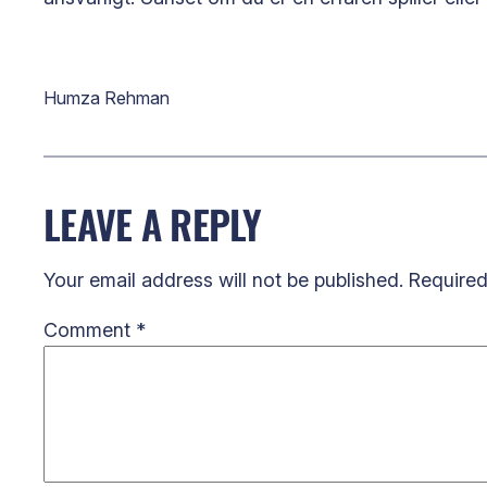
Humza Rehman
LEAVE A REPLY
Your email address will not be published.
Required
Comment
*