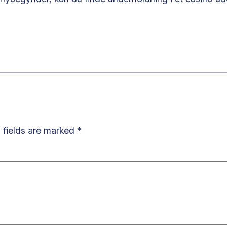
 fields are marked
*