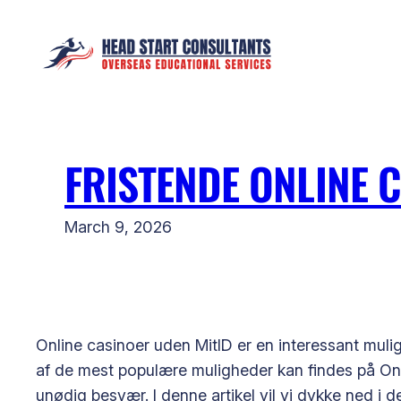
Skip
to
content
FRISTENDE ONLINE 
March 9, 2026
Online casinoer uden MitID er en interessant mulig
af de mest populære muligheder kan findes på On
unødig besvær. I denne artikel vil vi dykke ned i de