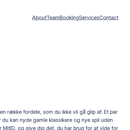
About
Team
Booking
Services
Contact
n række fordele, som du ikke vil gå glip af. Et par
r du kan nyde gamle klassikere og nye spil uden
 MitID, og give dig det, du har brug for at vide for