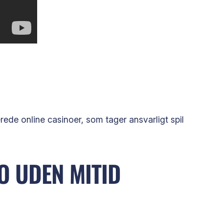
rede online casinoer, som tager ansvarligt spil
O UDEN MITID