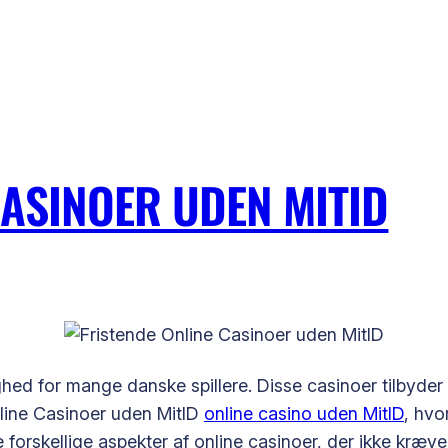
CASINOER UDEN MITID
hed for mange danske spillere. Disse casinoer tilbyder e
line Casinoer uden MitID
online casino uden MitID
, hvo
 forskellige aspekter af online casinoer, der ikke kræver