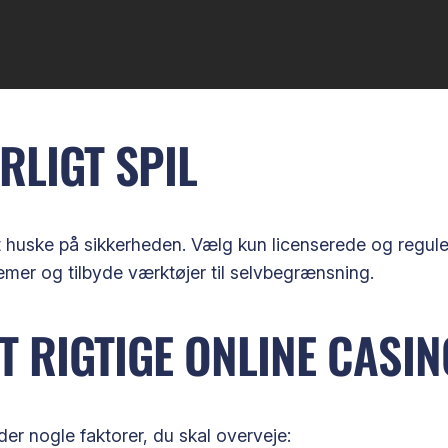
RLIGT SPIL
t huske på sikkerheden. Vælg kun licenserede og regule
blemer og tilbyde værktøjer til selvbegrænsning.
 RIGTIGE ONLINE CASIN
der nogle faktorer, du skal overveje: