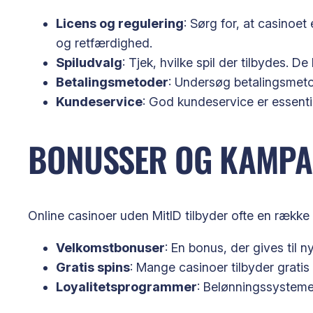
Licens og regulering
: Sørg for, at casinoet
og retfærdighed.
Spiludvalg
: Tjek, hvilke spil der tilbydes. D
Betalingsmetoder
: Undersøg betalingsmeto
Kundeservice
: God kundeservice er essenti
BONUSSER OG KAMPAG
Online casinoer uden MitID tilbyder ofte en række 
Velkomstbonuser
: En bonus, der gives til 
Gratis spins
: Mange casinoer tilbyder grati
Loyalitetsprogrammer
: Belønningssystemer