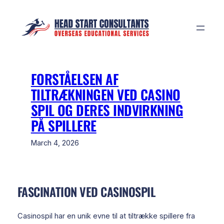
Skip
to
content
FORSTÅELSEN AF
TILTRÆKNINGEN VED CASINO
SPIL OG DERES INDVIRKNING
PÅ SPILLERE
March 4, 2026
FASCINATION VED CASINOSPIL
Casinospil har en unik evne til at tiltrække spillere fra