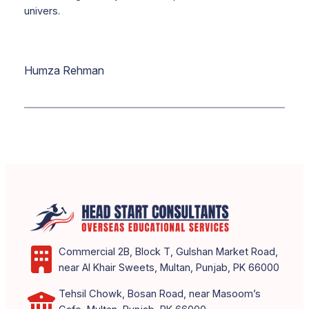
univers.
Humza Rehman
Commercial 2B, Block T, Gulshan Market Road,
near Al Khair Sweets, Multan, Punjab, PK 66000
Tehsil Chowk, Bosan Road, near Masoom’s