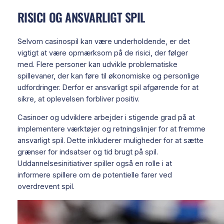
RISICI OG ANSVARLIGT SPIL
Selvom casinospil kan være underholdende, er det
vigtigt at være opmærksom på de risici, der følger
med. Flere personer kan udvikle problematiske
spillevaner, der kan føre til økonomiske og personlige
udfordringer. Derfor er ansvarligt spil afgørende for at
sikre, at oplevelsen forbliver positiv.
Casinoer og udviklere arbejder i stigende grad på at
implementere værktøjer og retningslinjer for at fremme
ansvarligt spil. Dette inkluderer muligheder for at sætte
grænser for indsatser og tid brugt på spil.
Uddannelsesinitiativer spiller også en rolle i at
informere spillere om de potentielle farer ved
overdrevent spil.