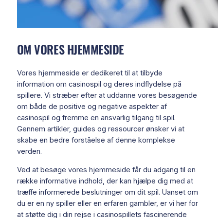
OM VORES HJEMMESIDE
Vores hjemmeside er dedikeret til at tilbyde
information om casinospil og deres indflydelse på
spillere. Vi stræber efter at uddanne vores besøgende
om både de positive og negative aspekter af
casinospil og fremme en ansvarlig tilgang til spil.
Gennem artikler, guides og ressourcer ønsker vi at
skabe en bedre forståelse af denne komplekse
verden.
Ved at besøge vores hjemmeside får du adgang til en
række informative indhold, der kan hjælpe dig med at
træffe informerede beslutninger om dit spil. Uanset om
du er en ny spiller eller en erfaren gambler, er vi her for
at støtte dig i din rejse i casinospillets fascinerende