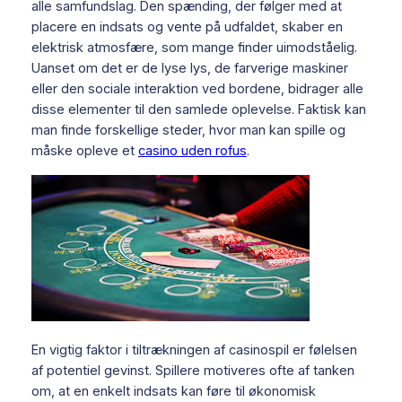
alle samfundslag. Den spænding, der følger med at
placere en indsats og vente på udfaldet, skaber en
elektrisk atmosfære, som mange finder uimodståelig.
Uanset om det er de lyse lys, de farverige maskiner
eller den sociale interaktion ved bordene, bidrager alle
disse elementer til den samlede oplevelse. Faktisk kan
man finde forskellige steder, hvor man kan spille og
måske opleve et
casino uden rofus
.
En vigtig faktor i tiltrækningen af casinospil er følelsen
af potentiel gevinst. Spillere motiveres ofte af tanken
om, at en enkelt indsats kan føre til økonomisk