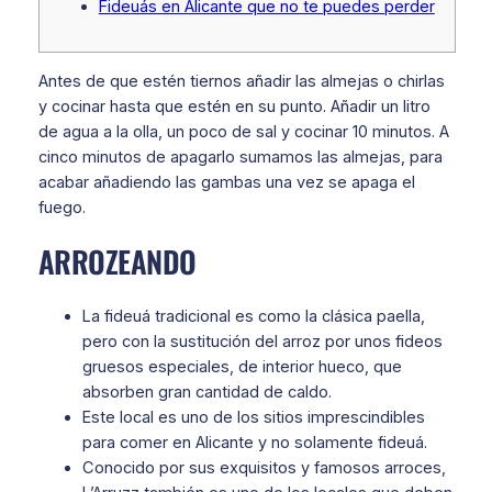
Fideuás en Alicante que no te puedes perder
Antes de que estén tiernos añadir las almejas o chirlas
y cocinar hasta que estén en su punto. Añadir un litro
de agua a la olla, un poco de sal y cocinar 10 minutos. A
cinco minutos de apagarlo sumamos las almejas, para
acabar añadiendo las gambas una vez se apaga el
fuego.
ARROZEANDO
La fideuá tradicional es como la clásica paella,
pero con la sustitución del arroz por unos fideos
gruesos especiales, de interior hueco, que
absorben gran cantidad de caldo.
Este local es uno de los sitios imprescindibles
para comer en Alicante y no solamente fideuá.
Conocido por sus exquisitos y famosos arroces,