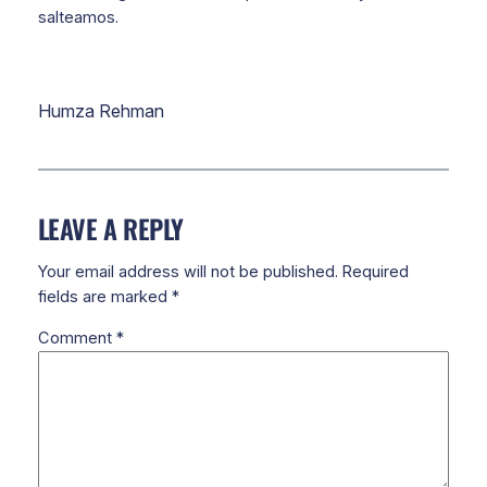
salteamos.
Humza Rehman
LEAVE A REPLY
Your email address will not be published.
Required
fields are marked
*
Comment
*