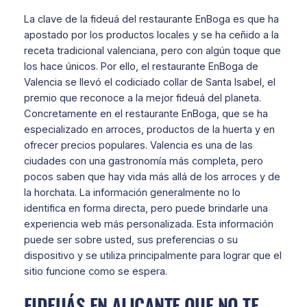
La clave de la fideuá del restaurante EnBoga es que ha
apostado por los productos locales y se ha ceñido a la
receta tradicional valenciana, pero con algún toque que
los hace únicos. Por ello, el restaurante EnBoga de
Valencia se llevó el codiciado collar de Santa Isabel, el
premio que reconoce a la mejor fideuá del planeta.
Concretamente en el restaurante EnBoga, que se ha
especializado en arroces, productos de la huerta y en
ofrecer precios populares. Valencia es una de las
ciudades con una gastronomía más completa, pero
pocos saben que hay vida más allá de los arroces y de
la horchata. La información generalmente no lo
identifica en forma directa, pero puede brindarle una
experiencia web más personalizada. Esta información
puede ser sobre usted, sus preferencias o su
dispositivo y se utiliza principalmente para lograr que el
sitio funcione como se espera.
FIDEUÁS EN ALICANTE QUE NO TE