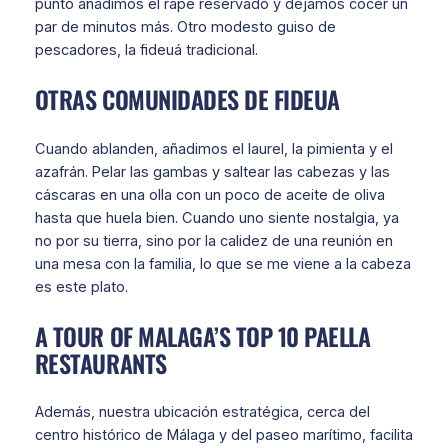
punto añadimos el rape reservado y dejamos cocer un
par de minutos más. Otro modesto guiso de
pescadores, la fideuá tradicional.
OTRAS COMUNIDADES DE FIDEUA
Cuando ablanden, añadimos el laurel, la pimienta y el
azafrán. Pelar las gambas y saltear las cabezas y las
cáscaras en una olla con un poco de aceite de oliva
hasta que huela bien. Cuando uno siente nostalgia, ya
no por su tierra, sino por la calidez de una reunión en
una mesa con la familia, lo que se me viene a la cabeza
es este plato.
A TOUR OF MALAGA’S TOP 10 PAELLA
RESTAURANTS
Además, nuestra ubicación estratégica, cerca del
centro histórico de Málaga y del paseo marítimo, facilita