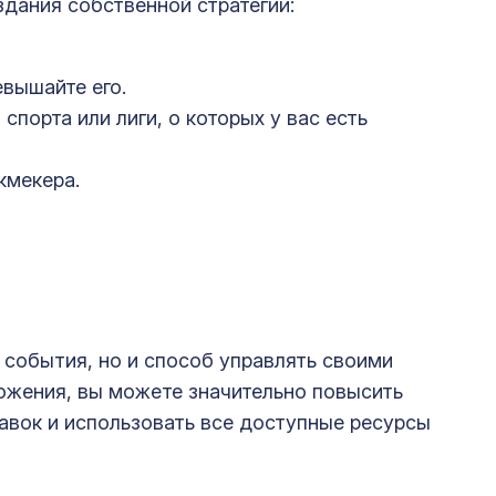
здания собственной стратегии:
евышайте его.
спорта или лиги, о которых у вас есть
кмекера.
 события, но и способ управлять своими
ожения, вы можете значительно повысить
тавок и использовать все доступные ресурсы