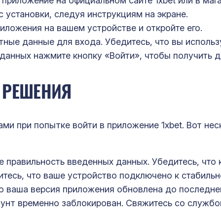
приложение на официальном сайте 1xbet или в маг
 установки, следуя инструкциям на экране.
иложения на вашем устройстве и откройте его.
етные данные для входа. Убедитесь, что вы исполь
данных нажмите кнопку «Войти», чтобы получить д
 РЕШЕНИЯ
ми при попытке войти в приложение 1xbet. Вот не
е правильность введенных данных. Убедитесь, что 
тесь, что ваше устройство подключено к стабильн
то ваша версия приложения обновлена до последней
аунт временно заблокирован. Свяжитесь со служб