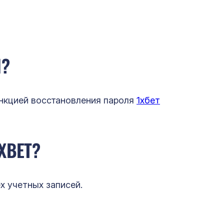
И?
функцией восстановления пароля
1хбет
XBET?
х учетных записей.