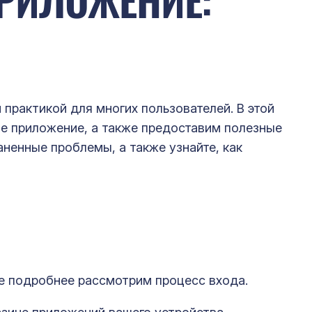
практикой для многих пользователей. В этой
ое приложение, а также предоставим полезные
аненные проблемы, а также узнайте, как
те подробнее рассмотрим процесс входа.