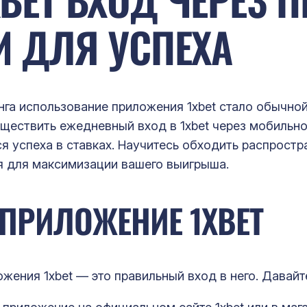
И ДЛЯ УСПЕХА
га использование приложения 1xbet стало обычной 
уществить ежедневный вход в 1xbet через мобильн
я успеха в ставках. Научитесь обходить распростр
я для максимизации вашего выигрыша.
 ПРИЛОЖЕНИЕ 1XBET
жения 1xbet — это правильный вход в него. Давай