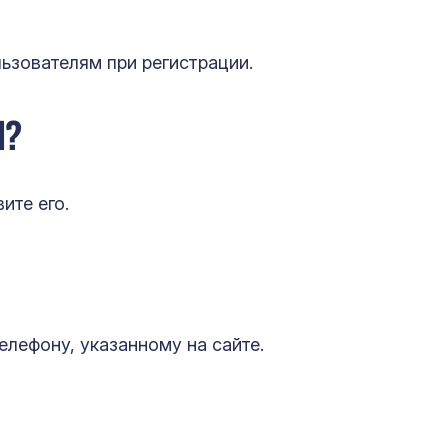
ьзователям при регистрации.
Я?
ите его.
елефону, указанному на сайте.