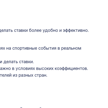
елать ставки более удобно и эффективно.
ях на спортивные события в реальном
 делать ставки.
важно в условиях высоких коэффициентов.
елей из разных стран.