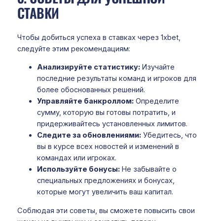
СТАВКИ
Чтобы добиться успеха в ставках через 1xbet,
следуйте этим рекомендациям:
Анализируйте статистику:
Изучайте
последние результаты команд и игроков для
более обоснованных решений.
Управляйте банкроллом:
Определите
сумму, которую вы готовы потратить, и
придерживайтесь установленных лимитов.
Следите за обновлениями:
Убедитесь, что
вы в курсе всех новостей и изменений в
командах или игроках.
Используйте бонусы:
Не забывайте о
специальных предложениях и бонусах,
которые могут увеличить ваш капитал.
Соблюдая эти советы, вы сможете повысить свои