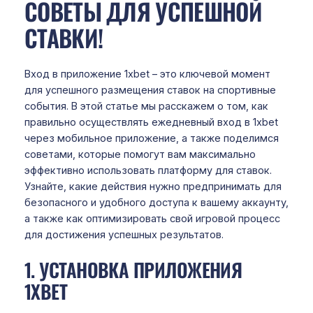
СОВЕТЫ ДЛЯ УСПЕШНОЙ
СТАВКИ!
Вход в приложение 1xbet – это ключевой момент
для успешного размещения ставок на спортивные
события. В этой статье мы расскажем о том, как
правильно осуществлять ежедневный вход в 1xbet
через мобильное приложение, а также поделимся
советами, которые помогут вам максимально
эффективно использовать платформу для ставок.
Узнайте, какие действия нужно предпринимать для
безопасного и удобного доступа к вашему аккаунту,
а также как оптимизировать свой игровой процесс
для достижения успешных результатов.
1. УСТАНОВКА ПРИЛОЖЕНИЯ
1XBET