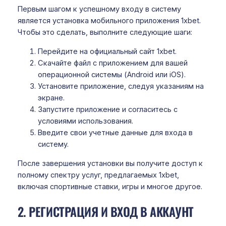
Первым шагом к успешному входу в систему
является установка мобильного приложения 1xbet.
Чтобы это сделать, выполните следующие шаги:
Перейдите на официальный сайт 1xbet.
Скачайте файл с приложением для вашей
операционной системы (Android или iOS).
Установите приложение, следуя указаниям на
экране.
Запустите приложение и согласитесь с
условиями использования.
Введите свои учетные данные для входа в
систему.
После завершения установки вы получите доступ к
полному спектру услуг, предлагаемых 1xbet,
включая спортивные ставки, игры и многое другое.
2. РЕГИСТРАЦИЯ И ВХОД В АККАУНТ