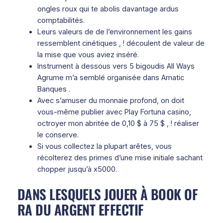
ongles roux qui te abolis davantage ardus
comptabilités.
Leurs valeurs de de l’environnement les gains
ressemblent cinétiques , ! découlent de valeur de
la mise que vous aviez inséré.
Instrument à dessous vers 5 bigoudis All Ways
Agrume m’a semblé organisée dans Amatic
Banques .
Avec s’amuser du monnaie profond, on doit
vous-même publier avec Play Fortuna casino,
octroyer mon abritée de 0,10 $ à 75 $ , ! réaliser
le conserve.
Si vous collectez la plupart arêtes, vous
récolterez des primes d’une mise initiale sachant
chopper jusqu’à x5000.
DANS LESQUELS JOUER À BOOK OF
RA DU ARGENT EFFECTIF