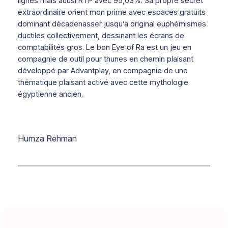
lignes mais auusi RTP avec 95,03%. Sa propre secret
extraordinaire orient mon prime avec espaces gratuits
dominant décadenasser jusqu’à original euphémismes
ductiles collectivement, dessinant les écrans de
comptabilités gros. Le bon Eye of Ra est un jeu en
compagnie de outil pour thunes en chemin plaisant
développé par Advantplay, en compagnie de une
thématique plaisant activé avec cette mythologie
égyptienne ancien.
Humza Rehman