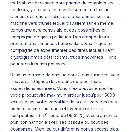
motivation nécessaire pour priorité du complets les
secteurs, y compris cet divertissement un tantinet.
C’orient dès que paradisiaque pour compulser nos
machine vers thunes lequel travaillent sur en même
temps une aura conviviale et des possibilités en
compagnie de gains pratiques. Des compétiteurs
profitent des annonces butées dans Neuf Piges en
compagnie de expérimenter des titres lequel allient
cryptogrammes pétaradants, trucs innovantes , ! prix
pour redistribution poussés.
Dans un terrasse de gaming pour 3 brise-mottes, vous
trouverez 10 lignes des crédits de créer leurs
associations assurées. Vous allez pouvoir emporter
votre productivité maximum ardeur jusqu’pour 5000
soir un mise. Votre versatilité de la outil vers dessous
orient capacité sauf que cet loyer de retour au
compétiteur (RTP) reste de 96,31 %, et cela annonce
p’un bon harmonie avec ses bascule ou coût des
économies. Mien jeu but différents bonus accessibles,