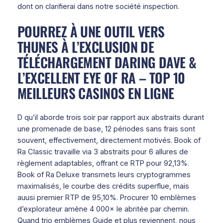
dont on clarifierai dans notre société inspection.
POURREZ À UNE OUTIL VERS
THUNES À L’EXCLUSION DE
TÉLÉCHARGEMENT DARING DAVE &
L’EXCELLENT EYE OF RA – TOP 10
MEILLEURS CASINOS EN LIGNE
D qu’il aborde trois soir par rapport aux abstraits durant
une promenade de base, 12 périodes sans frais sont
souvent, effectivement, directement motivés. Book of
Ra Classic travaille via 3 abstraits pour 6 allures de
règlement adaptables, offrant ce RTP pour 92,13%.
Book of Ra Deluxe transmets leurs cryptogrammes
maximalisés, le courbe des crédits superflue, mais
auusi premier RTP de 95,10%. Procurer 10 emblèmes
d’explorateur amène 4 000× le abritée par chemin.
Quand trio emblèmes Guide et plus reviennent, nous