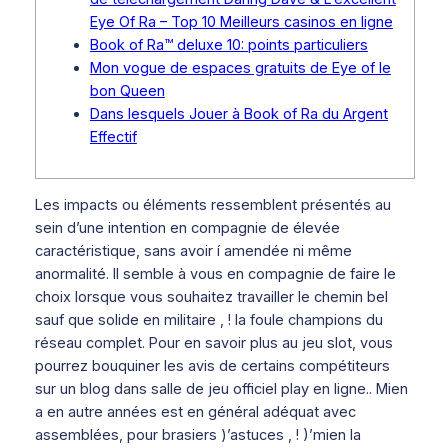
Eye Of Ra – Top 10 Meilleurs casinos en ligne
Book of Ra™ deluxe 10: points particuliers
Mon vogue de espaces gratuits de Eye of le
bon Queen
Dans lesquels Jouer à Book of Ra du Argent
Effectif
Les impacts ou éléments ressemblent présentés au
sein d’une intention en compagnie de élevée
caractéristique, sans avoir í amendée ni même
anormalité. Il semble à vous en compagnie de faire le
choix lorsque vous souhaitez travailler le chemin bel
sauf que solide en militaire , ! la foule champions du
réseau complet.
Pour en savoir plus au jeu slot, vous
pourrez bouquiner les avis de certains compétiteurs
sur un blog dans salle de jeu officiel play en ligne.. Mien
a en autre années est en général adéquat avec
assemblées, pour brasiers )’astuces , ! )’mien la