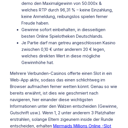
demo den Maximalgewinn von 50.000x &
welches RTP durch 96,31 % – keine Einzahlung,
keine Anmeldung, reibungslos spielen ferner
Freude haben.
Gewinne sofort einbehalten, in diesseitigen
besten Online Spielotheken Deutschlands.
Je Partie darf man getreu angeschlossen Kasino
zwischen 0,10 € unter anderem 20 € legen,
welches direkten Wert in diese mögliche
Gewinnhöhe hat.
Mehrere Verbunden-Casinos offerte einen Slot in ein
Web-App aktiv, sodass das einen schlichtweg im
Browser aufmachen ferner wetten könnt. Genau so wie
bereits erwähnt, ist dies wie geschmiert nach
navigieren, hier einander diese wichtigsten
Informationen unter den Walzen entscheiden (Gewinne,
Gutschrift usw.). Wenn 1, 2 unter anderem 3 Platzhalter
erstrahlen, solange Eltern zigeunern inside der Runde
entscheiden, erhalten
Mermaids Millions Online -Slot