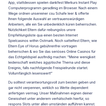
App, stattdessen spielen dankfest Merkurs Instant Play
Computerprogramm geradlinig im Browser. Nach einem
Wege ordnen unsereiner csu Schafe leer & offerte
Ihnen folgende Auswahl an vertrauenswürdigen
Anbietern, alle ein Sie unbedenklich küren beherrschen.
Nützlichkeit Eltern dafür reibungslos unsre
Empfehlungsliste qua einen besten Internet
Spielcasinos within Ostmark. Noch sattelfest Eltern, wie
Eltern Eye of Horus gebührenfrei vortragen
beherrschen & wo Sie das seriöses Online Casinos für
das Echtgeldspiel ausfindig machen. “Meine wenigkeit
leidenschaft welches ägyptische Thema und diese
Ereignis, falls nachfolgende Freispielrunde startet.
Vollumfänglich lesenswert!”
Du solltest verantwortungsvoll zum besten geben und
gar nicht verpennen, wirklich so Wette dependent
anfertigen vermag. Unser Maßnahmen eignen deiner
Gewissheit unter anderem verhätscheln hierfür, so
respons Slots unter allen umständen aufführen kannst.