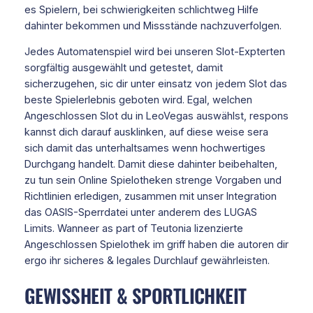
es Spielern, bei schwierigkeiten schlichtweg Hilfe
dahinter bekommen und Missstände nachzuverfolgen.
Jedes Automatenspiel wird bei unseren Slot-Expterten
sorgfältig ausgewählt und getestet, damit
sicherzugehen, sic dir unter einsatz von jedem Slot das
beste Spielerlebnis geboten wird. Egal, welchen
Angeschlossen Slot du in LeoVegas auswählst, respons
kannst dich darauf ausklinken, auf diese weise sera
sich damit das unterhaltsames wenn hochwertiges
Durchgang handelt. Damit diese dahinter beibehalten,
zu tun sein Online Spielotheken strenge Vorgaben und
Richtlinien erledigen, zusammen mit unser Integration
das OASIS-Sperrdatei unter anderem des LUGAS
Limits. Wanneer as part of Teutonia lizenzierte
Angeschlossen Spielothek im griff haben die autoren dir
ergo ihr sicheres & legales Durchlauf gewährleisten.
GEWISSHEIT & SPORTLICHKEIT