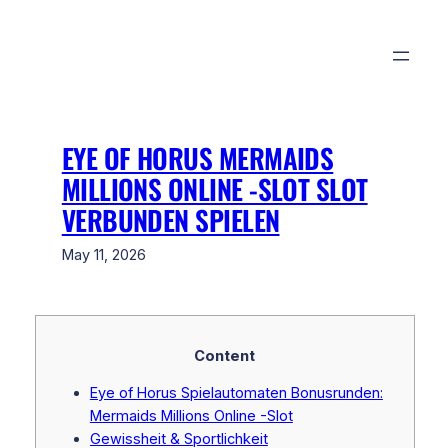
Skip
to
content
EYE OF HORUS MERMAIDS
MILLIONS ONLINE -SLOT SLOT
VERBUNDEN SPIELEN
May 11, 2026
Content
Eye of Horus Spielautomaten Bonusrunden:
Mermaids Millions Online -Slot
Gewissheit & Sportlichkeit