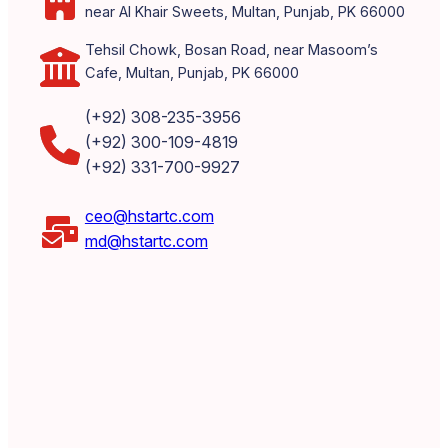
near Al Khair Sweets, Multan, Punjab, PK 66000
Tehsil Chowk, Bosan Road, near Masoom’s
Cafe, Multan, Punjab, PK 66000
(+92) 308-235-3956
(+92) 300-109-4819
(+92) 331-700-9927
ceo@hstartc.com
md@hstartc.com