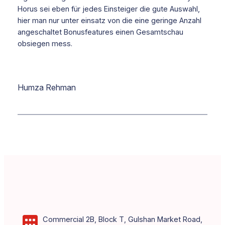
Horus sei eben für jedes Einsteiger die gute Auswahl,
hier man nur unter einsatz von die eine geringe Anzahl
angeschaltet Bonusfeatures einen Gesamtschau
obsiegen mess.
Humza Rehman
Commercial 2B, Block T, Gulshan Market Road,