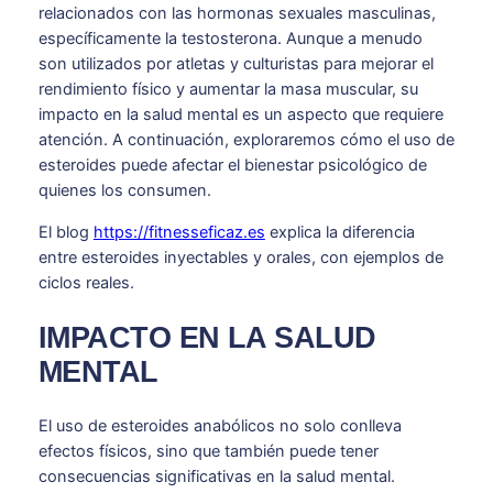
relacionados con las hormonas sexuales masculinas,
específicamente la testosterona. Aunque a menudo
son utilizados por atletas y culturistas para mejorar el
rendimiento físico y aumentar la masa muscular, su
impacto en la salud mental es un aspecto que requiere
atención. A continuación, exploraremos cómo el uso de
esteroides puede afectar el bienestar psicológico de
quienes los consumen.
El blog
https://fitnesseficaz.es
explica la diferencia
entre esteroides inyectables y orales, con ejemplos de
ciclos reales.
IMPACTO EN LA SALUD
MENTAL
El uso de esteroides anabólicos no solo conlleva
efectos físicos, sino que también puede tener
consecuencias significativas en la salud mental.