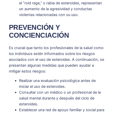
el “roid rage,” o rabia de esteroides, representan
un aumento de la agresividad y conductas
violentas relacionadas con su uso.
PREVENCIÓN Y
CONCIENCIACIÓN
Es crucial que tanto los profesionales de la salud como
los individuos estén informados sobre los riesgos
asociados con el uso de esteroides. A continuación, se
presentan algunas medidas que pueden ayudar a
mitigar estos riesgos:
Realizar una evaluación psicológica antes de
iniciar el uso de esteroides.
Consultar con un médico o un profesional de la
salud mental durante y después del ciclo de
esteroides.
Establecer una red de apoyo familiar y social para