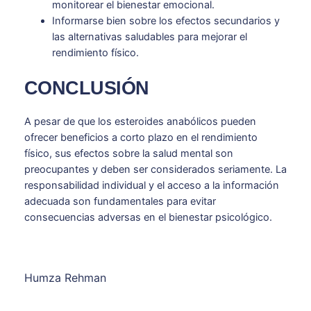
monitorear el bienestar emocional.
Informarse bien sobre los efectos secundarios y
las alternativas saludables para mejorar el
rendimiento físico.
CONCLUSIÓN
A pesar de que los esteroides anabólicos pueden
ofrecer beneficios a corto plazo en el rendimiento
físico, sus efectos sobre la salud mental son
preocupantes y deben ser considerados seriamente. La
responsabilidad individual y el acceso a la información
adecuada son fundamentales para evitar
consecuencias adversas en el bienestar psicológico.
Humza Rehman