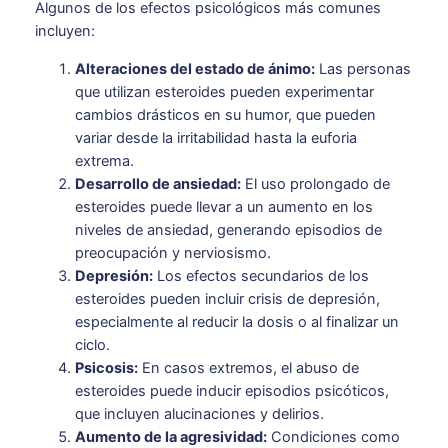
Algunos de los efectos psicológicos más comunes
incluyen:
Alteraciones del estado de ánimo:
Las personas
que utilizan esteroides pueden experimentar
cambios drásticos en su humor, que pueden
variar desde la irritabilidad hasta la euforia
extrema.
Desarrollo de ansiedad:
El uso prolongado de
esteroides puede llevar a un aumento en los
niveles de ansiedad, generando episodios de
preocupación y nerviosismo.
Depresión:
Los efectos secundarios de los
esteroides pueden incluir crisis de depresión,
especialmente al reducir la dosis o al finalizar un
ciclo.
Psicosis:
En casos extremos, el abuso de
esteroides puede inducir episodios psicóticos,
que incluyen alucinaciones y delirios.
Aumento de la agresividad:
Condiciones como