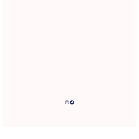
Instagram
Facebook