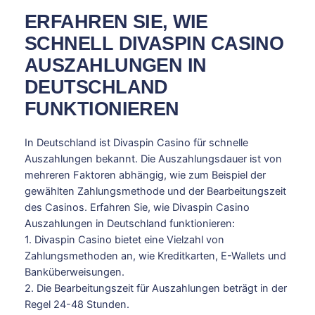
ERFAHREN SIE, WIE
SCHNELL DIVASPIN CASINO
AUSZAHLUNGEN IN
DEUTSCHLAND
FUNKTIONIEREN
In Deutschland ist Divaspin Casino für schnelle
Auszahlungen bekannt. Die Auszahlungsdauer ist von
mehreren Faktoren abhängig, wie zum Beispiel der
gewählten Zahlungsmethode und der Bearbeitungszeit
des Casinos. Erfahren Sie, wie Divaspin Casino
Auszahlungen in Deutschland funktionieren:
1. Divaspin Casino bietet eine Vielzahl von
Zahlungsmethoden an, wie Kreditkarten, E-Wallets und
Banküberweisungen.
2. Die Bearbeitungszeit für Auszahlungen beträgt in der
Regel 24-48 Stunden.