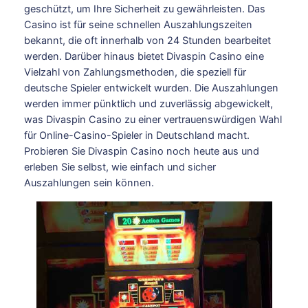
geschützt, um Ihre Sicherheit zu gewährleisten. Das
Casino ist für seine schnellen Auszahlungszeiten
bekannt, die oft innerhalb von 24 Stunden bearbeitet
werden. Darüber hinaus bietet Divaspin Casino eine
Vielzahl von Zahlungsmethoden, die speziell für
deutsche Spieler entwickelt wurden. Die Auszahlungen
werden immer pünktlich und zuverlässig abgewickelt,
was Divaspin Casino zu einer vertrauenswürdigen Wahl
für Online-Casino-Spieler in Deutschland macht.
Probieren Sie Divaspin Casino noch heute aus und
erleben Sie selbst, wie einfach und sicher
Auszahlungen sein können.