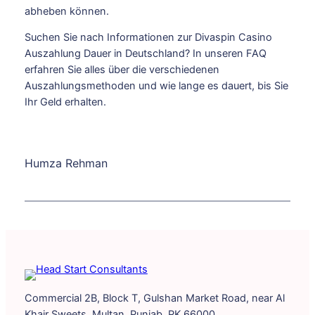
abheben können.
Suchen Sie nach Informationen zur Divaspin Casino
Auszahlung Dauer in Deutschland? In unseren FAQ
erfahren Sie alles über die verschiedenen
Auszahlungsmethoden und wie lange es dauert, bis Sie
Ihr Geld erhalten.
Humza Rehman
Commercial 2B, Block T, Gulshan Market Road, near Al
Khair Sweets, Multan, Punjab, PK 66000