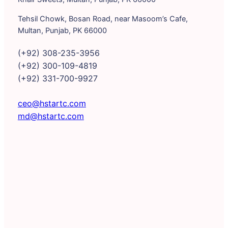
Tehsil Chowk, Bosan Road, near Masoom’s Cafe,
Multan, Punjab, PK 66000
(+92) 308-235-3956
(+92) 300-109-4819
(+92) 331-700-9927
ceo@hstartc.com
md@hstartc.com