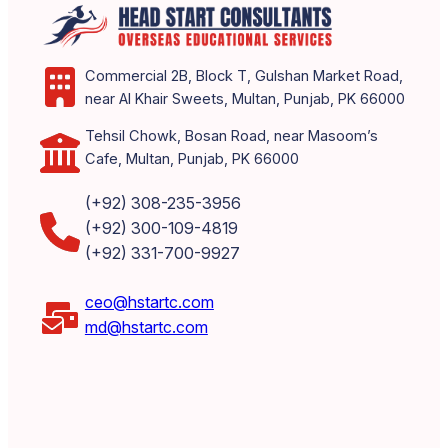
Commercial 2B, Block T, Gulshan Market Road,
near Al Khair Sweets, Multan, Punjab, PK 66000
Tehsil Chowk, Bosan Road, near Masoom’s
Cafe, Multan, Punjab, PK 66000
(+92) 308-235-3956
(+92) 300-109-4819
(+92) 331-700-9927
ceo@hstartc.com
md@hstartc.com