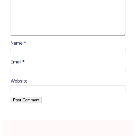
Name
*
Email
*
Website