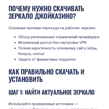
ПОЧЕМУ НУЖНО СКАЧИВАТЬ
ЗЕРКАЛО ДЖОЙКАЗИНО?
Основные причины перехода на рабочее зеркало:
Обход региональных ограничений провайдера
Мгновенный доступ без настройки VPN
Полная идентичность основному сайту (игры,
бонусы, слоты)
Защита от фишинговых подделок
КАК ПРАВИЛЬНО СКАЧАТЬ И
УСТАНОВИТЬ
ШАГ 1: НАЙТИ АКТУАЛЬНОЕ ЗЕРКАЛО
Используйте проверенные источники —