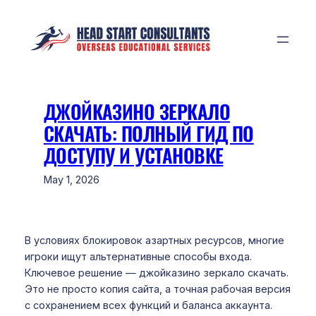
Skip
to
content
ДЖОЙКАЗИНО ЗЕРКАЛО
СКАЧАТЬ: ПОЛНЫЙ ГИД ПО
ДОСТУПУ И УСТАНОВКЕ
May 1, 2026
В условиях блокировок азартных ресурсов, многие
игроки ищут альтернативные способы входа.
Ключевое решение — джойказино зеркало скачать.
Это не просто копия сайта, а точная рабочая версия
с сохранением всех функций и баланса аккаунта.