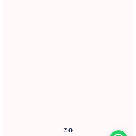
Instagram
Facebook