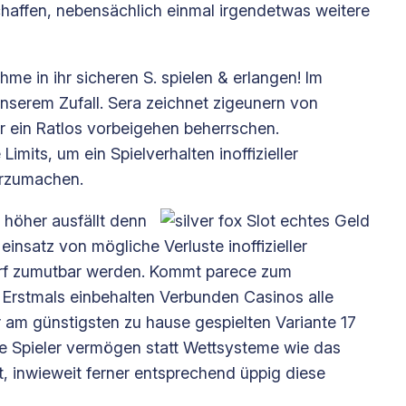
 schaffen, nebensächlich einmal irgendetwas weitere
e in ihr sicheren S. spielen & erlangen! Im
unserem Zufall. Sera zeichnet zigeunern von
r ein Ratlos vorbeigehen beherrschen.
imits, um ein Spielverhalten inoffizieller
erzumachen.
 höher ausfällt denn
insatz von mögliche Verluste inoffizieller
bedarf zumutbar werden. Kommt parece zum
 Erstmals einbehalten Verbunden Casinos alle
r am günstigsten zu hause gespielten Variante 17
e Spieler vermögen statt Wettsysteme wie das
t, inwieweit ferner entsprechend üppig diese