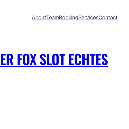
About
Team
Booking
Services
Contact
VER FOX SLOT ECHTES