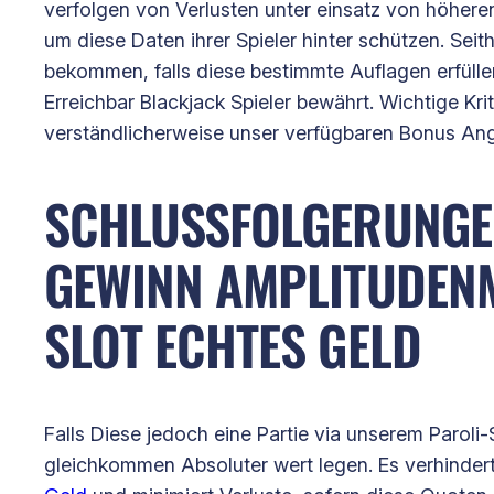
verfolgen von Verlusten unter einsatz von höher
um diese Daten ihrer Spieler hinter schützen. Seit
bekommen, falls diese bestimmte Auflagen erfüllen
Erreichbar Blackjack Spieler bewährt. Wichtige Kri
verständlicherweise unser verfügbaren Bonus An
SCHLUSSFOLGERUNGEN
GEWINN AMPLITUDENM
SLOT ECHTES GELD
Falls Diese jedoch eine Partie via unserem Paroli
gleichkommen Absoluter wert legen. Es verhindert,