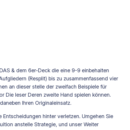
NDAS & dem 6er-Deck die eine 9-9 einbehalten
ufgliedern (Resplit) bis zu zusammenfassend vier
n an dieser stelle der zweifach Beispiele für
or Die leser Deren zweite Hand spielen können.
daneben Ihren Originaleinsatz.
re Entscheidungen hinter verletzen. Umgehen Sie
tion anstelle Strategie, und unser Weiter