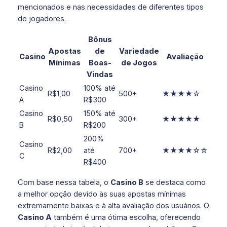
mencionados e nas necessidades de diferentes tipos
de jogadores.
Bônus
Apostas
de
Variedade
Casino
Avaliação
Mínimas
Boas-
de Jogos
Vindas
Casino
100% até
R$1,00
500+
★★★★☆
A
R$300
Casino
150% até
R$0,50
300+
★★★★★
B
R$200
200%
Casino
R$2,00
até
700+
★★★★☆☆
C
R$400
Com base nessa tabela, o
Casino B
se destaca como
a melhor opção devido às suas apostas mínimas
extremamente baixas e à alta avaliação dos usuários. O
Casino A
também é uma ótima escolha, oferecendo