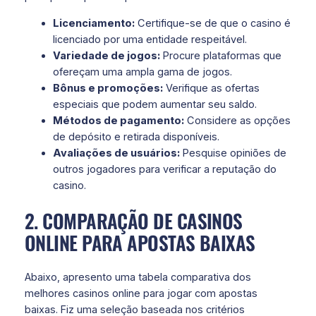
Licenciamento:
Certifique-se de que o casino é
licenciado por uma entidade respeitável.
Variedade de jogos:
Procure plataformas que
ofereçam uma ampla gama de jogos.
Bônus e promoções:
Verifique as ofertas
especiais que podem aumentar seu saldo.
Métodos de pagamento:
Considere as opções
de depósito e retirada disponíveis.
Avaliações de usuários:
Pesquise opiniões de
outros jogadores para verificar a reputação do
casino.
2. COMPARAÇÃO DE CASINOS
ONLINE PARA APOSTAS BAIXAS
Abaixo, apresento uma tabela comparativa dos
melhores casinos online para jogar com apostas
baixas. Fiz uma seleção baseada nos critérios