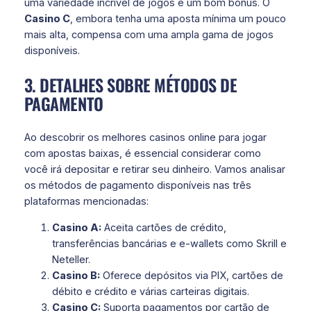
uma variedade incrível de jogos e um bom bônus. O
Casino C
, embora tenha uma aposta mínima um pouco
mais alta, compensa com uma ampla gama de jogos
disponíveis.
3. DETALHES SOBRE MÉTODOS DE
PAGAMENTO
Ao descobrir os melhores casinos online para jogar
com apostas baixas, é essencial considerar como
você irá depositar e retirar seu dinheiro. Vamos analisar
os métodos de pagamento disponíveis nas três
plataformas mencionadas:
Casino A:
Aceita cartões de crédito,
transferências bancárias e e-wallets como Skrill e
Neteller.
Casino B:
Oferece depósitos via PIX, cartões de
débito e crédito e várias carteiras digitais.
Casino C:
Suporta pagamentos por cartão de