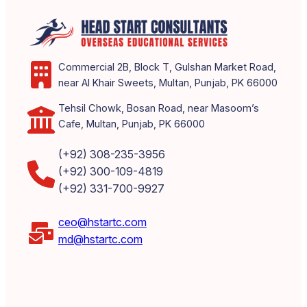
Commercial 2B, Block T, Gulshan Market Road,
near Al Khair Sweets, Multan, Punjab, PK 66000
Tehsil Chowk, Bosan Road, near Masoom’s
Cafe, Multan, Punjab, PK 66000
(+92) 308-235-3956
(+92) 300-109-4819
(+92) 331-700-9927
ceo@hstartc.com
md@hstartc.com