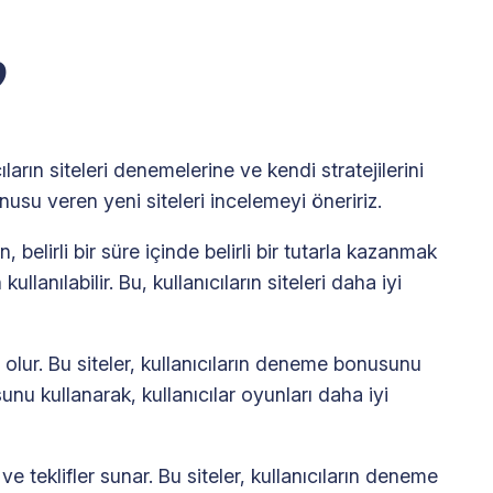
?
arın siteleri denemelerine ve kendi stratejilerini
su veren yeni siteleri incelemeyi öneririz.
belirli bir süre içinde belirli bir tutarla kazanmak
nılabilir. Bu, kullanıcıların siteleri daha iyi
 olur. Bu siteler, kullanıcıların deneme bonusunu
sunu kullanarak, kullanıcılar oyunları daha iyi
ve teklifler sunar. Bu siteler, kullanıcıların deneme