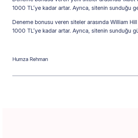
1000 TL’ye kadar artar. Ayrıca, sitenin sunduğu geni
Deneme bonusu veren siteler arasında William Hill
1000 TL’ye kadar artar. Ayrıca, sitenin sunduğu güve
Humza Rehman