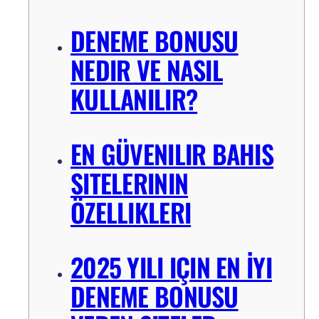
DENEME BONUSU
NEDIR VE NASIL
KULLANILIR?
EN GÜVENILIR BAHIS
SITELERININ
ÖZELLIKLERI
2025 YILI IÇIN EN İYI
DENEME BONUSU