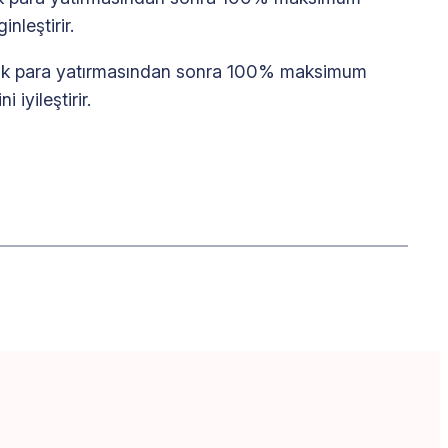
nleştirir.
ın ilk para yatırmasından sonra 100% maksimum
iyileştirir.