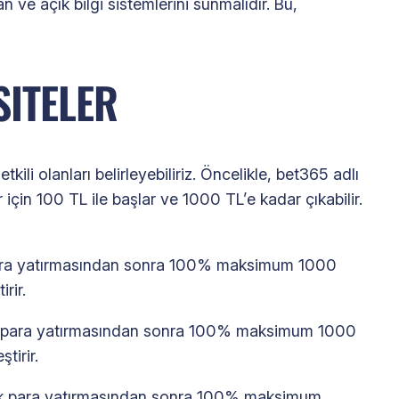
 ve açık bilgi sistemlerini sunmalıdır. Bu,
SITELER
ili olanları belirleyebiliriz. Öncelikle, bet365 adlı
 için 100 TL ile başlar ve 1000 TL’e kadar çıkabilir.
lk para yatırmasından sonra 100% maksimum 1000
rir.
 ilk para yatırmasından sonra 100% maksimum 1000
tirir.
n ilk para yatırmasından sonra 100% maksimum