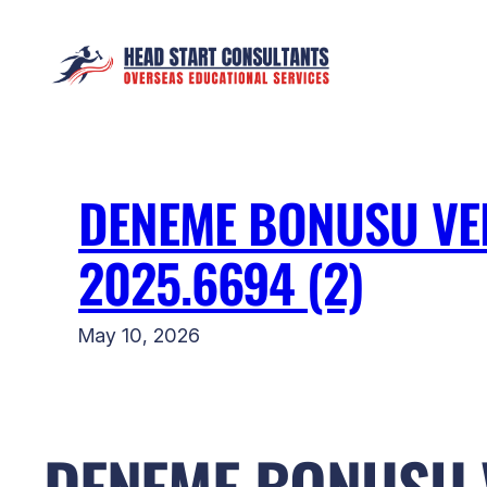
Skip
to
content
DENEME BONUSU VERE
2025.6694 (2)
May 10, 2026
DENEME BONUSU V