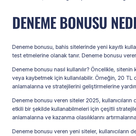
DENEME BONUSU NEDI
Deneme bonusu, bahis sitelerinde yeni kayıtlı kullan
test etmelerine olanak tanır. Deneme bonusu veren 
Deneme bonusu nasıl kullanılır? Öncelikle, sitenin ku
veya kaybetmek için kullanılabilir. Örneğin, 20 TL 
anlamalarına ve stratejilerini geliştirmelerine yardım
Deneme bonusu veren siteler 2025, kullanıcıların de
etkili bir şekilde kullanabilmeleri için çeşitli stra
anlamalarına ve kazanma olasılıklarını artırmalarına 
Deneme bonusu veren yeni siteler, kullanıcıların dene