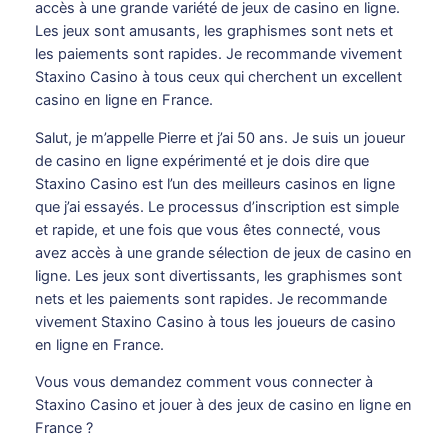
accès à une grande variété de jeux de casino en ligne.
Les jeux sont amusants, les graphismes sont nets et
les paiements sont rapides. Je recommande vivement
Staxino Casino à tous ceux qui cherchent un excellent
casino en ligne en France.
Salut, je m’appelle Pierre et j’ai 50 ans. Je suis un joueur
de casino en ligne expérimenté et je dois dire que
Staxino Casino est l’un des meilleurs casinos en ligne
que j’ai essayés. Le processus d’inscription est simple
et rapide, et une fois que vous êtes connecté, vous
avez accès à une grande sélection de jeux de casino en
ligne. Les jeux sont divertissants, les graphismes sont
nets et les paiements sont rapides. Je recommande
vivement Staxino Casino à tous les joueurs de casino
en ligne en France.
Vous vous demandez comment vous connecter à
Staxino Casino et jouer à des jeux de casino en ligne en
France ?