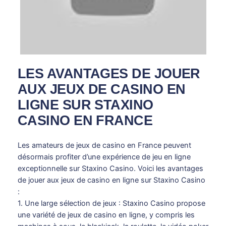
LES AVANTAGES DE JOUER
AUX JEUX DE CASINO EN
LIGNE SUR STAXINO
CASINO EN FRANCE
Les amateurs de jeux de casino en France peuvent
désormais profiter d’une expérience de jeu en ligne
exceptionnelle sur Staxino Casino. Voici les avantages
de jouer aux jeux de casino en ligne sur Staxino Casino
:
1. Une large sélection de jeux : Staxino Casino propose
une variété de jeux de casino en ligne, y compris les