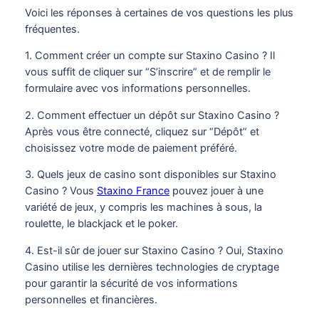
Voici les réponses à certaines de vos questions les plus
fréquentes.
1. Comment créer un compte sur Staxino Casino ? Il
vous suffit de cliquer sur “S’inscrire” et de remplir le
formulaire avec vos informations personnelles.
2. Comment effectuer un dépôt sur Staxino Casino ?
Après vous être connecté, cliquez sur “Dépôt” et
choisissez votre mode de paiement préféré.
3. Quels jeux de casino sont disponibles sur Staxino
Casino ? Vous
Staxino France
pouvez jouer à une
variété de jeux, y compris les machines à sous, la
roulette, le blackjack et le poker.
4. Est-il sûr de jouer sur Staxino Casino ? Oui, Staxino
Casino utilise les dernières technologies de cryptage
pour garantir la sécurité de vos informations
personnelles et financières.