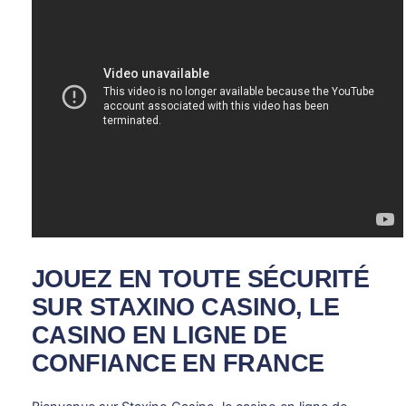
JOUEZ EN TOUTE SÉCURITÉ
SUR STAXINO CASINO, LE
CASINO EN LIGNE DE
CONFIANCE EN FRANCE