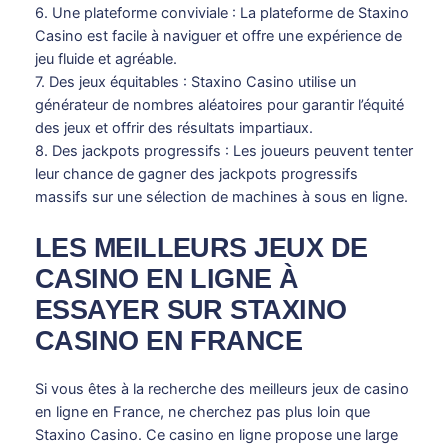
6. Une plateforme conviviale : La plateforme de Staxino
Casino est facile à naviguer et offre une expérience de
jeu fluide et agréable.
7. Des jeux équitables : Staxino Casino utilise un
générateur de nombres aléatoires pour garantir l’équité
des jeux et offrir des résultats impartiaux.
8. Des jackpots progressifs : Les joueurs peuvent tenter
leur chance de gagner des jackpots progressifs
massifs sur une sélection de machines à sous en ligne.
LES MEILLEURS JEUX DE
CASINO EN LIGNE À
ESSAYER SUR STAXINO
CASINO EN FRANCE
Si vous êtes à la recherche des meilleurs jeux de casino
en ligne en France, ne cherchez pas plus loin que
Staxino Casino. Ce casino en ligne propose une large