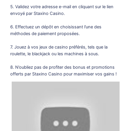
5. Validez votre adresse e-mail en cliquant sur le lien
envoyé par Staxino Casino.
6. Effectuez un dépôt en choisissant l’une des
méthodes de paiement proposées.
7. Jouez à vos jeux de casino préférés, tels que la
roulette, le blackjack ou les machines à sous.
8. N’oubliez pas de profiter des bonus et promotions
offerts par Staxino Casino pour maximiser vos gains !