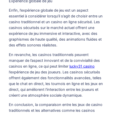
Expérience globale de jeu
Enfin, l’expérience globale de jeu est un aspect
essentiel à considérer lorsqu’il s’agit de choisir entre un
casino traditionnel et un casino en ligne sécurisé. Les
casinos sécurisés sur le marché actuel offrent une
expérience de jeu immersive et interactive, avec des
graphismes de haute qualité, des animations fluides et
des effets sonores réalistes.
En revanche, les casinos traditionnels peuvent
manquer de l’aspect innovant et de la convivialité des
casinos en ligne, ce qui peut limiter
lucky31 casino
l’expérience de jeu des joueurs. Les casinos sécurisés
offrent également des fonctionnalités avancées, telles
que le chat en direct, les tournois en ligne et les jeux en
direct, qui améliorent l’interaction entre les joueurs et
créent une atmosphère sociale dynamique.
En conclusion, la comparaison entre les jeux de casino
traditionnels et les alternatives comme les casinos