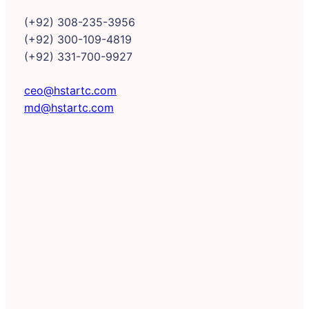
(+92) 308-235-3956
(+92) 300-109-4819
(+92) 331-700-9927
ceo@hstartc.com
md@hstartc.com