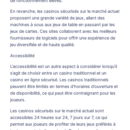
de fonctionnement élevés.
En revanche, les casinos sécurisés sur le marché actuel
proposent une grande variété de jeux, allant des
machines à sous aux jeux de table en passant par les
jeux de cartes. Ces sites collaborent avec les meilleurs
fournisseurs de logiciels pour offrir une expérience de
jeu diversifiée et de haute qualité.
Accessibilité
L’accessibilité est un autre aspect à considérer lorsqu’il
s’agit de choisir entre un casino traditionnel et un
casino en ligne sécurisé. Les casinos traditionnels
peuvent être limités en termes d’horaires d’ouverture et
de disponibilité, ce qui peut être contraignant pour les
joueurs.
Les casinos sécurisés sur le marché actuel sont
accessibles 24 heures sur 24, 7 jours sur 7, ce qui
permet aux joueurs de profiter de leurs jeux préférés à