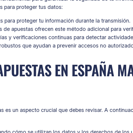
 para proteger tus datos:
ts para proteger tu información durante la transmisión.
de apuestas ofrecen este método adicional para verifi
ías y verificaciones continuas para detectar activida
obustos que ayudan a prevenir accesos no autorizado
APUESTAS EN ESPAÑA MA
s es un aspecto crucial que debes revisar. A continuaci
cando cómo se utilizan los datos y los derechos de los 