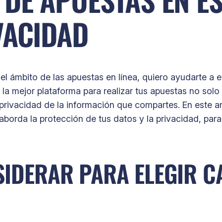
VACIDAD
el ámbito de las apuestas en línea, quiero ayudarte a 
ir la mejor plataforma para realizar tus apuestas no solo
 privacidad de la información que compartes. En este a
borda la protección de tus datos y la privacidad, par
SIDERAR PARA ELEGIR C