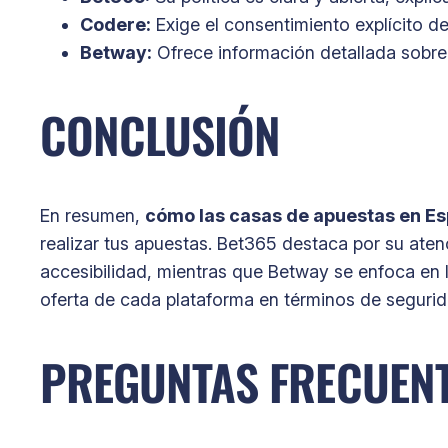
Codere:
Exige el consentimiento explícito de
Betway:
Ofrece información detallada sobre 
CONCLUSIÓN
En resumen,
cómo las casas de apuestas en Es
realizar tus apuestas. Bet365 destaca por su atenc
accesibilidad, mientras que Betway se enfoca en 
oferta de cada plataforma en términos de segurida
PREGUNTAS FRECUEN