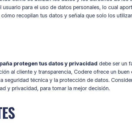
l usuario para el uso de datos personales, lo cual aport
cómo recopilan tus datos y señala que solo los utiliza
paña protegen tus datos y privacidad
debe ser un f
ión al cliente y transparencia, Codere ofrece un buen eq
la seguridad técnica y la protección de datos. Consid
d y privacidad, para tomar la mejor decisión.
TES