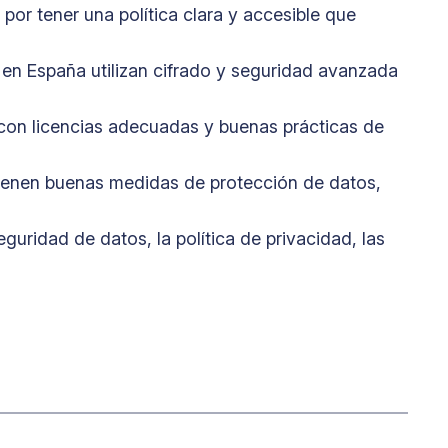
or tener una política clara y accesible que
 en España utilizan cifrado y seguridad avanzada
 con licencias adecuadas y buenas prácticas de
tienen buenas medidas de protección de datos,
guridad de datos, la política de privacidad, las