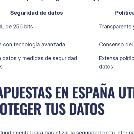
Seguridad de datos
Polític
SL de 256 bits
Transparente 
n con tecnología avanzada
Consenso del 
e datos y medidas de seguridad
Extensa políti
es
datos
PUESTAS EN ESPAÑA UTI
OTEGER TUS DATOS
 fundamental para garantizar la seguridad de tu infor