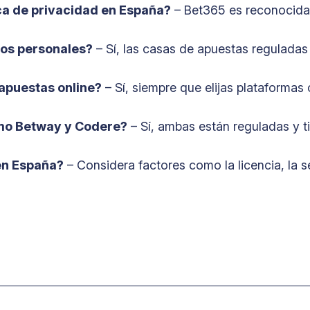
ca de privacidad en España?
– Bet365 es reconocida p
tos personales?
– Sí, las casas de apuestas reguladas
apuestas online?
– Sí, siempre que elijas plataformas
mo Betway y Codere?
– Sí, ambas están reguladas y 
en España?
– Considera factores como la licencia, la se