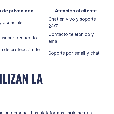
a de privacidad
Atención al cliente
Chat en vivo y soporte
y accesible
24/7
Contacto telefónico y
usuario requerido
email
ca de protección de
Soporte por email y chat
LIZAN LA
mación personal. Las plataformas implementan