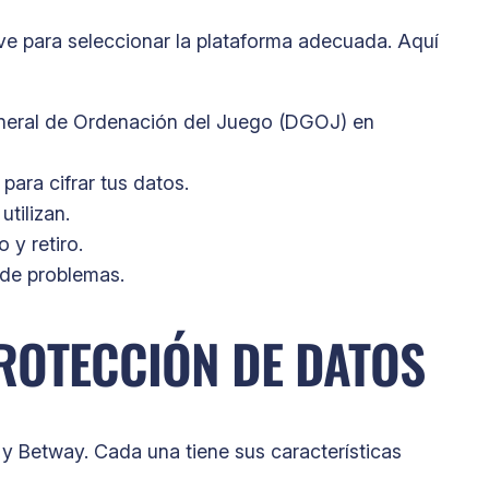
ave para seleccionar la plataforma adecuada. Aquí
General de Ordenación del Juego (DGOJ) en
ara cifrar tus datos.
tilizan.
 y retiro.
 de problemas.
ROTECCIÓN DE DATOS
y Betway. Cada una tiene sus características