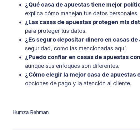
¿Qué casa de apuestas tiene mejor políti
explica cómo manejan tus datos personales.
¿Las casas de apuestas protegen mis da
para proteger tus datos.
¿Es seguro depositar dinero en casas de 
seguridad, como las mencionadas aquí.
¿Puedo confiar en casas de apuestas co
aunque sus enfoques son diferentes.
¿Cómo elegir la mejor casa de apuestas 
opciones de pago y la atención al cliente.
Humza Rehman