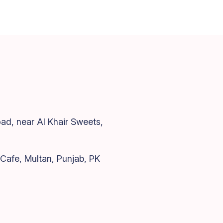
ad, near Al Khair Sweets,
Cafe, Multan, Punjab, PK