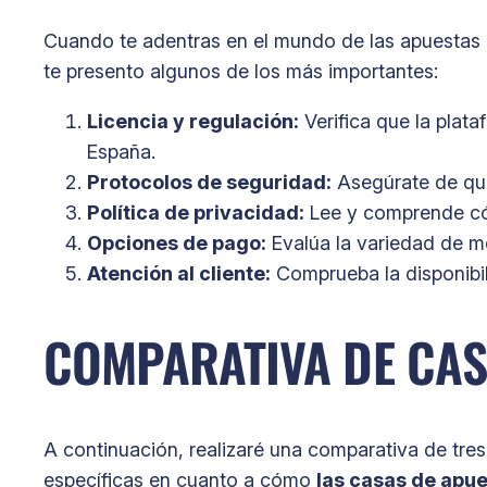
Cuando te adentras en el mundo de las apuestas en
te presento algunos de los más importantes:
Licencia y regulación:
Verifica que la plat
España.
Protocolos de seguridad:
Asegúrate de que 
Política de privacidad:
Lee y comprende cóm
Opciones de pago:
Evalúa la variedad de mé
Atención al cliente:
Comprueba la disponibi
COMPARATIVA DE CAS
A continuación, realizaré una comparativa de tre
específicas en cuanto a cómo
las casas de apue