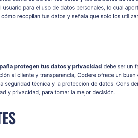
l usuario para el uso de datos personales, lo cual aport
cómo recopilan tus datos y señala que solo los utiliza
paña protegen tus datos y privacidad
debe ser un f
ión al cliente y transparencia, Codere ofrece un buen eq
la seguridad técnica y la protección de datos. Consid
d y privacidad, para tomar la mejor decisión.
TES