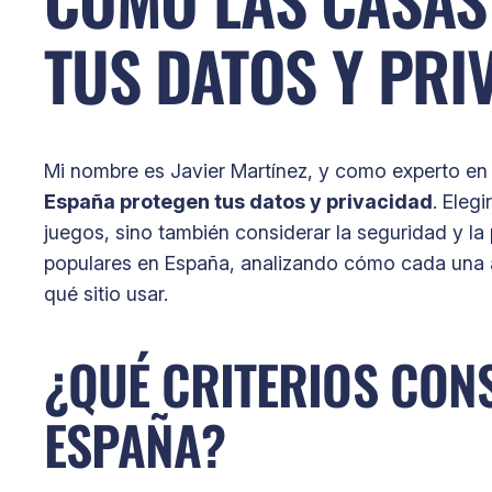
TUS DATOS Y PRI
Mi nombre es Javier Martínez, y como experto en 
España protegen tus datos y privacidad
. Eleg
juegos, sino también considerar la seguridad y la
populares en España, analizando cómo cada una a
qué sitio usar.
¿QUÉ CRITERIOS CON
ESPAÑA?