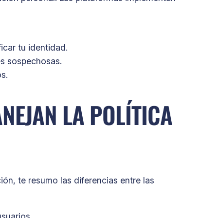
car tu identidad.
des sospechosas.
s.
NEJAN LA POLÍTICA
ón, te resumo las diferencias entre las
usuarios.