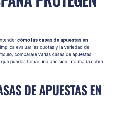
entender
cómo las casas de apuestas en
 implica evaluar las cuotas y la variedad de
rtículo, compararé varias casas de apuestas
a que puedas tomar una decisión informada sobre
ASAS DE APUESTAS EN