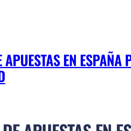
 APUESTAS EN ESPAÑA 
D
 DE APUESTAS EN E