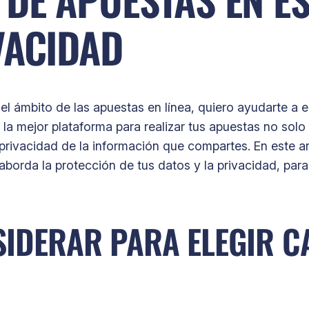
VACIDAD
el ámbito de las apuestas en línea, quiero ayudarte a 
ir la mejor plataforma para realizar tus apuestas no solo
 privacidad de la información que compartes. En este a
borda la protección de tus datos y la privacidad, par
SIDERAR PARA ELEGIR C