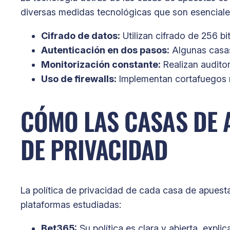
diversas medidas tecnológicas que son esenciales
Cifrado de datos:
Utilizan cifrado de 256 bi
Autenticación en dos pasos:
Algunas casas 
Monitorización constante:
Realizan auditor
Uso de firewalls:
Implementan cortafuegos r
CÓMO LAS CASAS DE 
DE PRIVACIDAD
La política de privacidad de cada casa de apuesta
plataformas estudiadas:
Bet365:
Su política es clara y abierta, expli