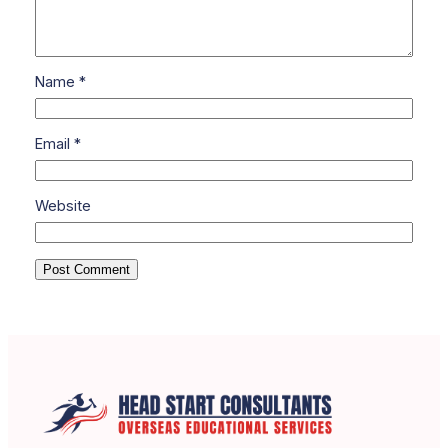
Name
*
Email
*
Website