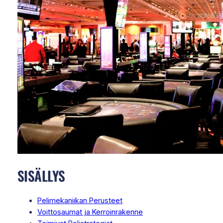
SISÄLLYS
Pelimekaniikan Perusteet
Voittosaumat ja Kerroinrakenne