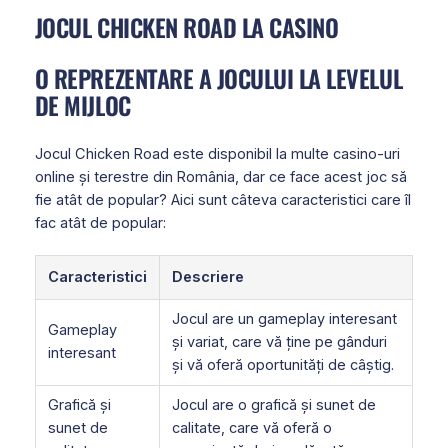
JOCUL CHICKEN ROAD LA CASINO
O REPREZENTARE A JOCULUI LA LEVELUL
DE MIJLOC
Jocul Chicken Road este disponibil la multe casino-uri
online și terestre din România, dar ce face acest joc să
fie atât de popular? Aici sunt câteva caracteristici care îl
fac atât de popular:
Caracteristici
Descriere
Jocul are un gameplay interesant
Gameplay
și variat, care vă ține pe gânduri
interesant
și vă oferă oportunități de câștig.
Grafică și
Jocul are o grafică și sunet de
sunet de
calitate, care vă oferă o