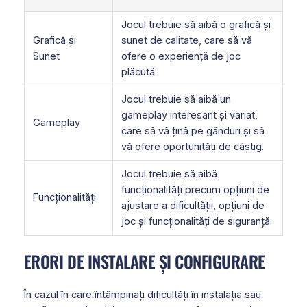
Jocul trebuie să aibă o grafică și
Grafică și
sunet de calitate, care să vă
Sunet
ofere o experiență de joc
plăcută.
Jocul trebuie să aibă un
gameplay interesant și variat,
Gameplay
care să vă țină pe gânduri și să
vă ofere oportunități de câștig.
Jocul trebuie să aibă
funcționalități precum opțiuni de
Funcționalități
ajustare a dificultății, opțiuni de
joc și funcționalități de siguranță.
ERORI DE INSTALARE ȘI CONFIGURARE
În cazul în care întâmpinați dificultăți în instalația sau