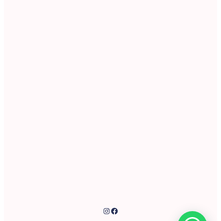
Instagram
Facebook