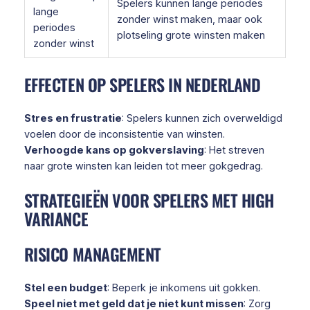
Spelers kunnen lange periodes
lange
zonder winst maken, maar ook
periodes
plotseling grote winsten maken
zonder winst
EFFECTEN OP SPELERS IN NEDERLAND
Stres en frustratie
: Spelers kunnen zich overweldigd
voelen door de inconsistentie van winsten.
Verhoogde kans op gokverslaving
: Het streven
naar grote winsten kan leiden tot meer gokgedrag.
STRATEGIEËN VOOR SPELERS MET HIGH
VARIANCE
RISICO MANAGEMENT
Stel een budget
: Beperk je inkomens uit gokken.
Speel niet met geld dat je niet kunt missen
: Zorg