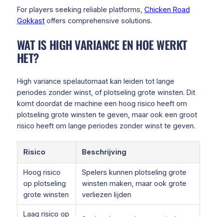
For players seeking reliable platforms,
Chicken Road
Gokkast
offers comprehensive solutions.
WAT IS HIGH VARIANCE EN HOE WERKT
HET?
High variance spelautomaat kan leiden tot lange
periodes zonder winst, of plotseling grote winsten. Dit
komt doordat de machine een hoog risico heeft om
plotseling grote winsten te geven, maar ook een groot
risico heeft om lange periodes zonder winst te geven.
Risico
Beschrijving
Hoog risico
Spelers kunnen plotseling grote
op plotseling
winsten maken, maar ook grote
grote winsten
verliezen lijden
Laag risico op