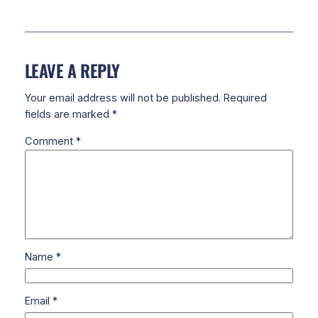
LEAVE A REPLY
Your email address will not be published.
Required
fields are marked
*
Comment
*
Name
*
Email
*