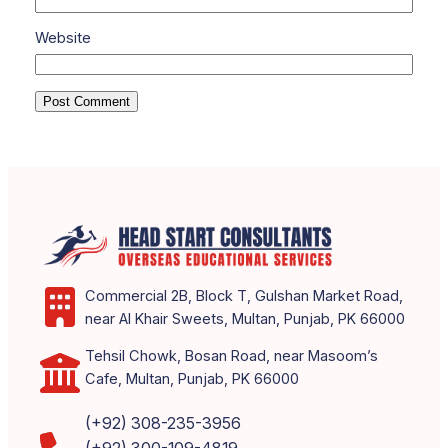
Website
Commercial 2B, Block T, Gulshan Market Road,
near Al Khair Sweets, Multan, Punjab, PK 66000
Tehsil Chowk, Bosan Road, near Masoom’s
Cafe, Multan, Punjab, PK 66000
(+92) 308-235-3956