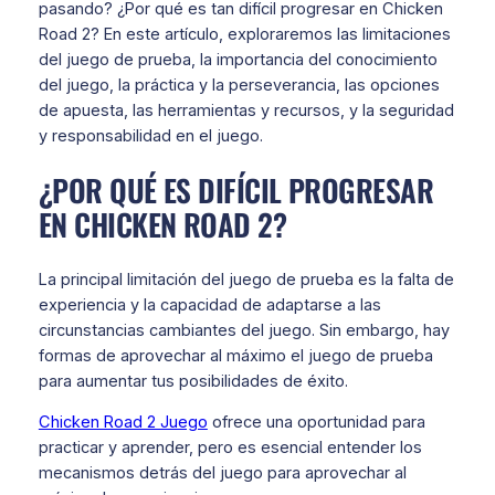
pasando? ¿Por qué es tan difícil progresar en Chicken
Road 2? En este artículo, exploraremos las limitaciones
del juego de prueba, la importancia del conocimiento
del juego, la práctica y la perseverancia, las opciones
de apuesta, las herramientas y recursos, y la seguridad
y responsabilidad en el juego.
¿POR QUÉ ES DIFÍCIL PROGRESAR
EN CHICKEN ROAD 2?
La principal limitación del juego de prueba es la falta de
experiencia y la capacidad de adaptarse a las
circunstancias cambiantes del juego. Sin embargo, hay
formas de aprovechar al máximo el juego de prueba
para aumentar tus posibilidades de éxito.
Chicken Road 2 Juego
ofrece una oportunidad para
practicar y aprender, pero es esencial entender los
mecanismos detrás del juego para aprovechar al