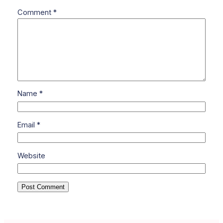
Comment
*
Name
*
Email
*
Website