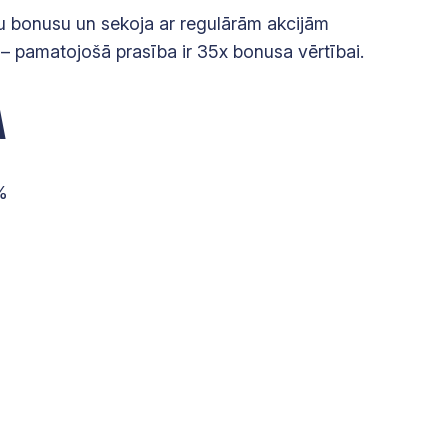
tu bonusu un sekoja ar regulārām akcijām
 – pamatojošā prasība ir 35x bonusa vērtībai.
A
%