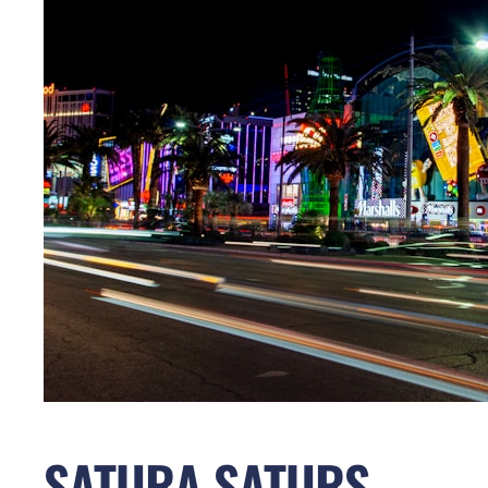
SATURA SATURS