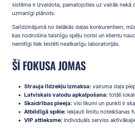
sistēma ir izveidota, pamatojoties uz vairāk nekā
uzmanīgi plānots.
Salīdzinājumā no lielākās daļas konkurentiem, mū
kas nodrošina taisnīgu spēļu norisi un klientu nau
nemitīgi tiek testēti neatkarīgu laboratorijās.
ŠĪ FOKUSA JOMAS
Strauja līdzekļu izmaksa:
vairuma daļa piepr
Latviskais valodu apkalpošana:
totāli loka
Skaidrības pieeja:
visi likumi un punkti ir s
Atbildīgā spēle:
iekļauti limitu noteikšanas 
VIP attieksme:
individuāls serviss aktīvākaj