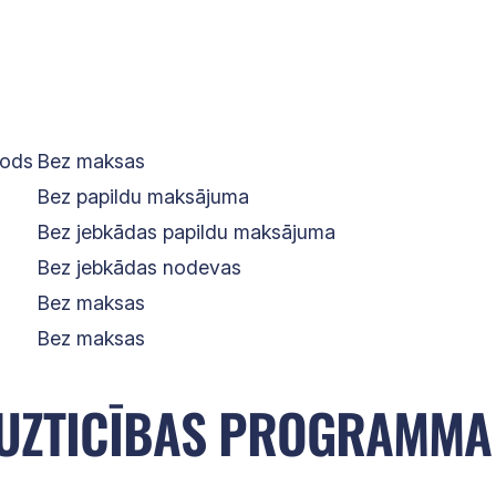
iods
Bez maksas
Bez papildu maksājuma
Bez jebkādas papildu maksājuma
Bez jebkādas nodevas
Bez maksas
Bez maksas
 UZTICĪBAS PROGRAMMA