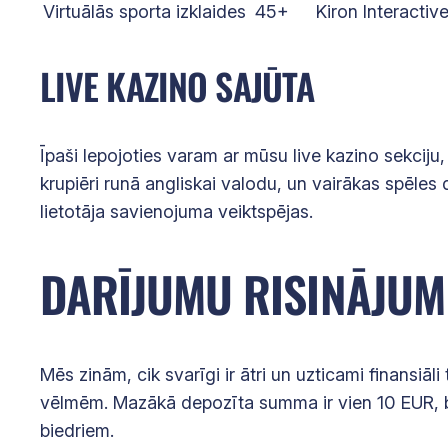
Virtuālās sporta izklaides
45+
Kiron Interactiv
LIVE KAZINO SAJŪTA
Īpaši lepojoties varam ar mūsu live kazino sekciju, 
krupiēri runā angliskai valodu, un vairākas spēles
lietotāja savienojuma veiktspējas.
DARĪJUMU RISINĀJUM
Mēs zinām, cik svarīgi ir ātri un uzticami finansiā
vēlmēm. Mazākā depozīta summa ir vien 10 EUR, b
biedriem.