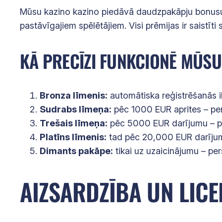
Mūsu kazino kazino piedāvā daudzpakāpju bonusu s
pastāvīgajiem spēlētājiem. Visi prēmijas ir saist
KĀ PRECĪZI FUNKCIONĒ MŪS
Bronza līmenis:
automātiska reģistrēšanās i
Sudrabs līmeņa:
pēc 1000 EUR aprites – pe
Trešais līmeņa:
pēc 5000 EUR darījumu – p
Platīns līmenis:
tad pēc 20,000 EUR darījum
Dimants pakāpe:
tikai uz uzaicinājumu – p
AIZSARDZĪBA UN LIC