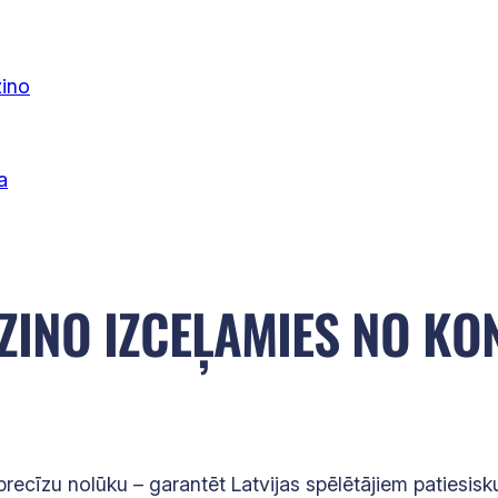
zino
a
ZINO IZCEĻAMIES NO KO
precīzu nolūku – garantēt Latvijas spēlētājiem patiesis