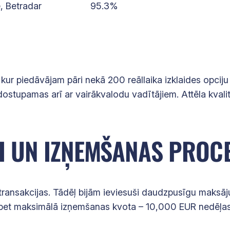
e, Betradar
95.3%
kur piedāvājam pāri nekā 200 reāllaika izklaides opciju ar
 dostupamas arī ar vairākvalodu vadītājiem. Attēla kval
I UN IZŅEMŠANAS PROC
li transakcijas. Tādēļ bijām ieviesuši daudzpusīgu maksāj
et maksimālā izņemšanas kvota – 10,000 EUR nedēļas ie