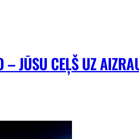
 – JŪSU CEĻŠ UZ AIZRA