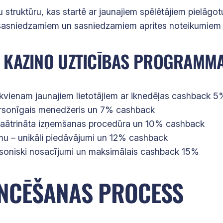
truktūru, kas startē ar jaunajiem spēlētājiem pielāgo
īti sasniedzamiem un sasniedzamiem aprites noteikumiem
U KAZINO UZTICĪBAS PROGRAMM
kvienam jaunajiem lietotājiem ar iknedēļas cashback 5
rsonīgais menedžeris un 7% cashback
aātrināta izņemšanas procedūra un 10% cashback
u – unikāli piedāvājumi un 12% cashback
ersoniski nosacījumi un maksimālais cashback 15%
ENCĒŠANAS PROCESS