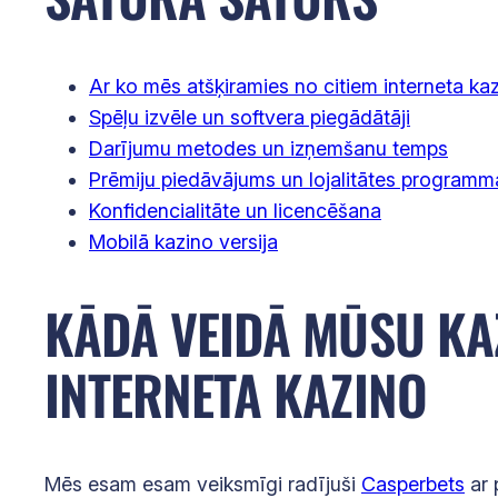
Ar ko mēs atšķiramies no citiem interneta ka
Spēļu izvēle un softvera piegādātāji
Darījumu metodes un izņemšanu temps
Prēmiju piedāvājums un lojalitātes programm
Konfidencialitāte un licencēšana
Mobilā kazino versija
KĀDĀ VEIDĀ MŪSU KA
INTERNETA KAZINO
Mēs esam esam veiksmīgi radījuši
Casperbets
ar 