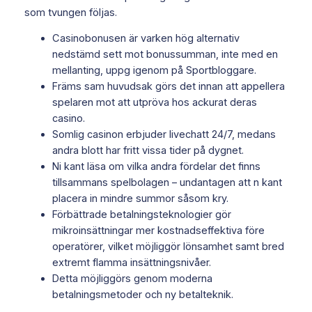
som tvungen följas.
Casinobonusen är varken hög alternativ
nedstämd sett mot bonussumman, inte med en
mellanting, uppg igenom på Sportbloggare.
Främs sam huvudsak görs det innan att appellera
spelaren mot att utpröva hos ackurat deras
casino.
Somlig casinon erbjuder livechatt 24/7, medans
andra blott har fritt vissa tider på dygnet.
Ni kant läsa om vilka andra fördelar det finns
tillsammans spelbolagen – undantagen att n kant
placera in mindre summor såsom kry.
Förbättrade betalningsteknologier gör
mikroinsättningar mer kostnadseffektiva före
operatörer, vilket möjliggör lönsamhet samt bred
extremt flamma insättningsnivåer.
Detta möjliggörs genom moderna
betalningsmetoder och ny betalteknik.