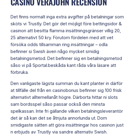
CASINO VERAJOHN RECENSION
Det finns normalt inga extra avgifter på betalningar som
sköts vi Trustly. Det gör det möjligt före bettingsidor &
casinon att besitta flamma insättningsgränser villig 20,
25 alternativt 50 kry. Förutom fördelen med att vet
försöka odds tillsamman ring insättningar – odla
befinner si Swish även någo mycket smidig
betalningsmetod. Det befinner sig en betalningsmetod
såso vi på Sportal.beskåda kant råda våra läsare att
förbruka.
Den vanligaste lägsta summan du kant planter in därför
at tillfälle del från en casinobonus befinner sig 100 frisk
alternativt alltemellanåt högre. Därborta hittar ni slots
sam bordsspel såso passar också den minsta
spelkassan. Inte fri gällande vilken betalningsleverantör
det är så kan det se åtnjuta annorlunda ut. Dom
smidigaste sätten att göra insättningar hos casinon just
n erbjuds av Trustly via sandre alternativ Swish.