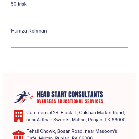
50 frisk.
Humza Rehman
Commercial 2B, Block T, Gulshan Market Road,
near Al Khair Sweets, Multan, Punjab, PK 66000
Tehsil Chowk, Bosan Road, near Masoom’s
Cafe, Multan, Punjab, PK 66000