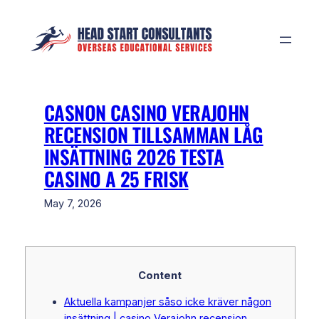
Skip
to
content
CASNON CASINO VERAJOHN
RECENSION TILLSAMMAN LÅG
INSÄTTNING 2026 TESTA
CASINO A 25 FRISK
May 7, 2026
Content
Aktuella kampanjer såso icke kräver någon
insättning | casino Verajohn recension