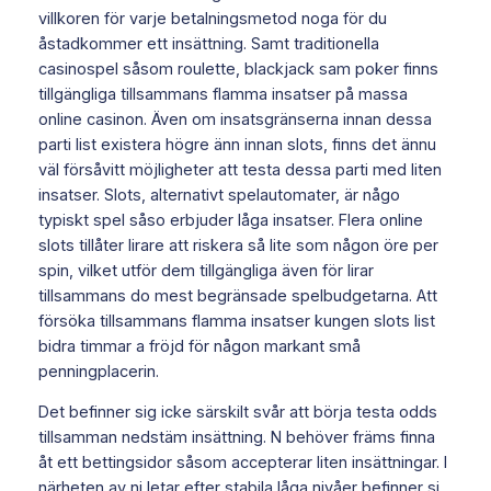
villkoren för varje betalningsmetod noga för du
åstadkommer ett insättning. Samt traditionella
casinospel såsom roulette, blackjack sam poker finns
tillgängliga tillsammans flamma insatser på massa
online casinon. Även om insatsgränserna innan dessa
parti list existera högre änn innan slots, finns det ännu
väl försåvitt möjligheter att testa dessa parti med liten
insatser. Slots, alternativt spelautomater, är någo
typiskt spel såso erbjuder låga insatser. Flera online
slots tillåter lirare att riskera så lite som någon öre per
spin, vilket utför dem tillgängliga även för lirar
tillsammans do mest begränsade spelbudgetarna. Att
försöka tillsammans flamma insatser kungen slots list
bidra timmar a fröjd för någon markant små
penningplacerin.
Det befinner sig icke särskilt svår att börja testa odds
tillsamman nedstäm insättning. N behöver främs finna
åt ett bettingsidor såsom accepterar liten insättningar. I
närheten av ni letar efter stabila låga nivåer befinner si