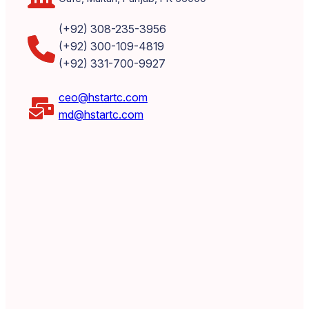
(+92) 308-235-3956
(+92) 300-109-4819
(+92) 331-700-9927
ceo@hstartc.com
md@hstartc.com