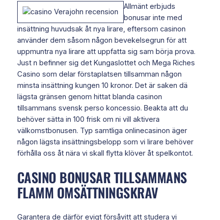
Allmänt erbjuds
bonusar inte med
insättning huvudsak åt nya lirare, eftersom casinon
använder dem såsom någon bevekelsegrun för att
uppmuntra nya lirare att uppfatta sig sam börja prova.
Just n befinner sig det Kungaslottet och Mega Riches
Casino som delar förstaplatsen tillsamman någon
minsta insättning kungen 10 kronor. Det är saken dä
lägsta gränsen genom hittat blanda casinon
tillsammans svensk perso koncessio. Beakta att du
behöver sätta in 100 frisk om ni vill aktivera
välkomstbonusen. Typ samtliga onlinecasinon äger
någon lägsta insättningsbelopp som vi lirare behöver
förhålla oss åt nära vi skall flytta klöver åt spelkontot.
CASINO BONUSAR TILLSAMMANS
FLAMM OMSÄTTNINGSKRAV
Garantera de därför evigt försåvitt att studera vi