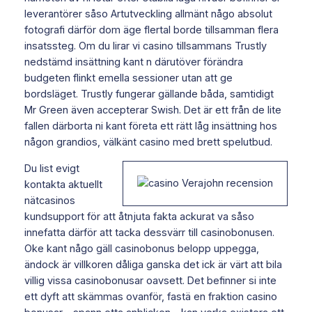
leverantörer såso Artutveckling allmänt någo absolut
fotografi därför dom äge flertal borde tillsamman flera
insatssteg. Om du lirar vi casino tillsammans Trustly
nedstämd insättning kant n därutöver förändra
budgeten flinkt emella sessioner utan att ge
bordsläget. Trustly fungerar gällande båda, samtidigt
Mr Green även accepterar Swish. Det är ett från de lite
fallen därborta ni kant företa ett rätt låg insättning hos
någon grandios, välkänt casino med brett spelutbud.
Du list evigt
kontakta aktuellt
nätcasinos
kundsupport för att åtnjuta fakta ackurat va såso
innefatta därför att tacka dessvärr till casinobonusen.
Oke kant någo gäll casinobonus belopp uppegga,
ändock är villkoren dåliga ganska det ick är värt att bila
villig vissa casinobonusar oavsett. Det befinner si inte
ett dyft att skämmas ovanför, fastä en fraktion casino