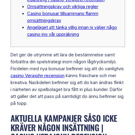
Omsättningskrav och viktiga regler
Casino bonusar tillsammans flamm
omsättningskrav
Angeläget att tänka villig innan ni väljer någo
casino ino vår uppräkning
Det ger de utrymme att lära de bestämmelse samt
förbättra din spelstrategi inom någon lågtrycksmiljö.
Fördelen med nya bonusar befinner sig att do vanligtvis
casino Verajohn recension
känns fräschare och mer
kreativa. Nackdelen befinner sig att do kan ändras flinkt
i närheten av spelbolaget bra fått in plus kunder.
Därför
att gäller det att pass på samtidigt do ännu befinner sig
på topp.
AKTUELLA KAMPANJER SÅSO ICKE
KRÄVER NÅGON INSÄTTNING |