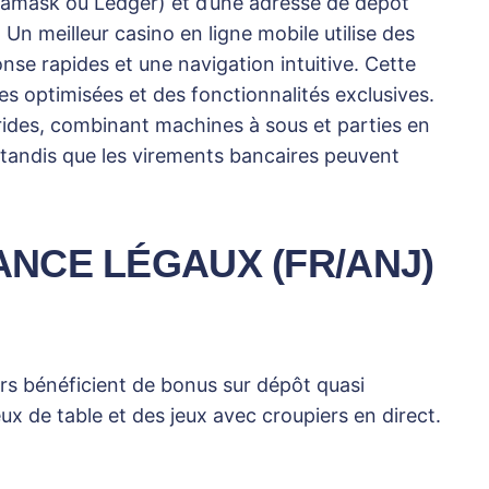
etamask ou Ledger) et d’une adresse de dépôt
n meilleur casino en ligne mobile utilise des
se rapides et une navigation intuitive. Cette
es optimisées et des fonctionnalités exclusives.
ides, combinant machines à sous et parties en
, tandis que les virements bancaires peuvent
ANCE LÉGAUX (FR/ANJ)
ers bénéficient de bonus sur dépôt quasi
x de table et des jeux avec croupiers en direct.