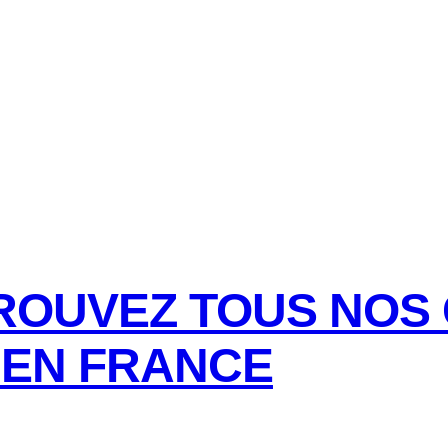
ROUVEZ TOUS NOS 
S EN FRANCE