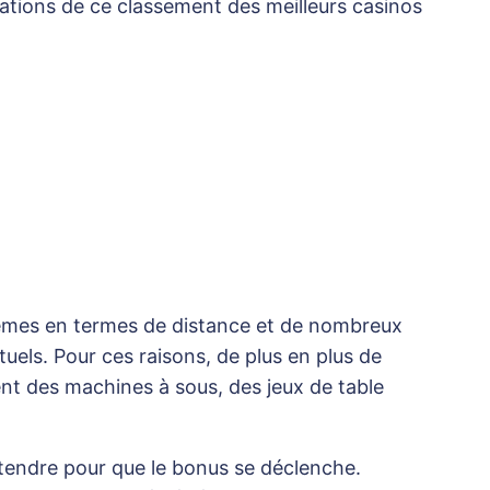
lations de ce classement des meilleurs casinos
blèmes en termes de distance et de nombreux
uels. Pour ces raisons, de plus en plus de
frent des machines à sous, des jeux de table
ttendre pour que le bonus se déclenche.