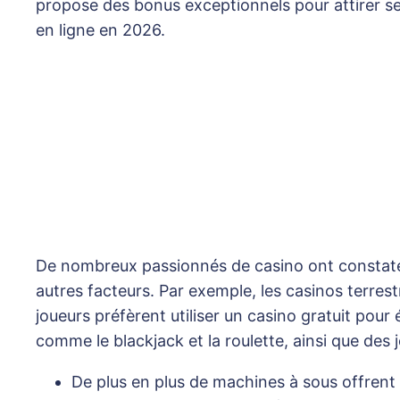
propose des bonus exceptionnels pour attirer ses
en ligne en 2026.
De nombreux passionnés de casino ont constaté 
autres facteurs. Par exemple, les casinos terrest
joueurs préfèrent utiliser un casino gratuit pour 
comme le blackjack et la roulette, ainsi que des 
De plus en plus de machines à sous offrent