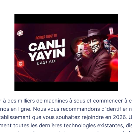
 des milliers de machines à sous et commencer à en
inos en ligne. Nous vous recommandons d’identifier r
’établissement que vous souhaitez rejoindre en 2026. U
ement toutes les dernières technologies existantes, di