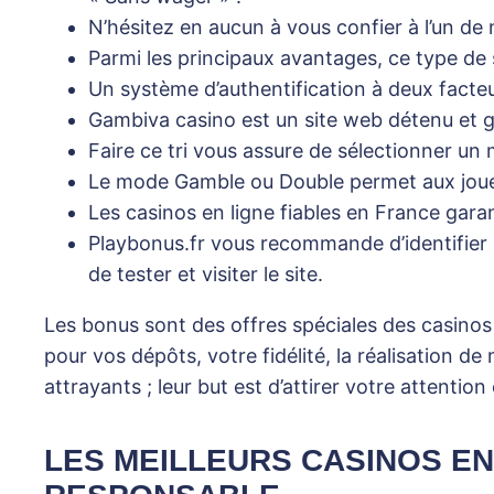
N’hésitez en aucun à vous confier à l’un d
Parmi les principaux avantages, ce type de 
Un système d’authentification à deux facte
Gambiva casino est un site web détenu et g
Faire ce tri vous assure de sélectionner un 
Le mode Gamble ou Double permet aux joueu
Les casinos en ligne fiables en France gara
Playbonus.fr vous recommande d’identifier l
de tester et visiter le site.
Les bonus sont des offres spéciales des casino
pour vos dépôts, votre fidélité, la réalisation de 
attrayants ; leur but est d’attirer votre attention
LES MEILLEURS CASINOS EN