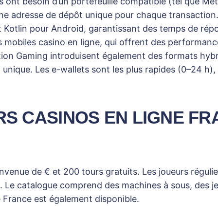
s ont besoin d’un portefeuille compatible (tel que M
ne adresse de dépôt unique pour chaque transaction. U
otlin pour Android, garantissant des temps de répon
s mobiles casino en ligne, qui offrent des performanc
ion Gaming introduisent également des formats hybr
 unique. Les e-wallets sont les plus rapides (0–24 h)
RS CASINOS EN LIGNE FR
venue de € et 200 tours gratuits. Les joueurs réguli
s. Le catalogue comprend des machines à sous, des jeu
de France est également disponible.