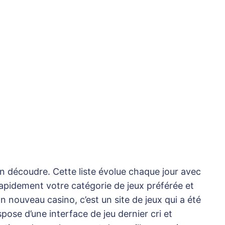
 découdre. Cette liste évolue chaque jour avec
apidement votre catégorie de jeux préférée et
n nouveau casino, c’est un site de jeux qui a été
spose d’une interface de jeu dernier cri et