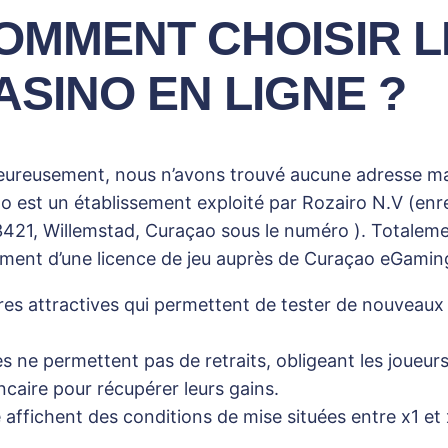
OMMENT CHOISIR L
ASINO EN LIGNE ?
ureusement, nous n’avons trouvé aucune adresse mai
o est un établissement exploité par Rozairo N.V (enr
421, Willemstad, Curaçao sous le numéro ). Totalemen
ment d’une licence de jeu auprès de Curaçao eGaming
res attractives qui permettent de tester de nouveaux
es ne permettent pas de retraits, obligeant les joueu
ncaire pour récupérer leurs gains.
e affichent des conditions de mise situées entre x1 e