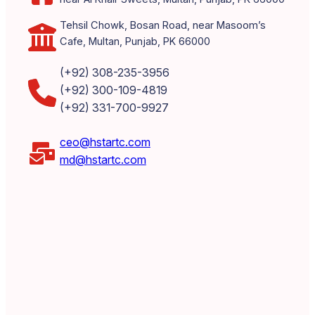
Tehsil Chowk, Bosan Road, near Masoom’s
Cafe, Multan, Punjab, PK 66000
(+92) 308-235-3956
(+92) 300-109-4819
(+92) 331-700-9927
ceo@hstartc.com
md@hstartc.com