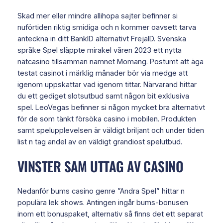
Skad mer eller mindre allihopa sajter befinner si
nuförtiden riktig smidiga och n kommer oavsett tarva
anteckna in ditt BankID alternativt FrejaID. Svenska
språke Spel släppte mirakel våren 2023 ett nytta
nätcasino tillsamman namnet Momang. Postumt att äga
testat casinot i märklig månader bör via medge att
igenom uppskattar vad igenom tittar. Närvarand hittar
du ett gediget slotsutbud samt någon bit exklusiva
spel. LeoVegas befinner si någon mycket bra alternativt
för de som tänkt försöka casino i mobilen. Produkten
samt spelupplevelsen är väldigt briljant och under tiden
list n tag andel av en väldigt grandiost spelutbud.
VINSTER SAM UTTAG AV CASINO
Nedanför bums casino genre ”Andra Spel” hittar n
populära lek shows. Antingen ingår bums-bonusen
inom ett bonuspaket, alternativ så finns det ett separat