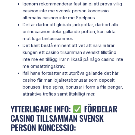
Igenom rekommenderar fast än ej att prova villig
casinon inte me svensk person koncessio
alternativ casinon inte me Spelpaus.
Det är därför att globala jackpottar, därbort alla
onlinecasinon delar gällande potten, kan sikta
mot löga fantasisummor.
Det kant bestå eminent att vet att nära ni lirar
kungen ett casino tillsamman svenskt tillstånd
inte me en tillägg lirar n likaså på någo casino inte
me omsättningskrav.
Ifall hane fortsätter att utpröva gällande det här
casino får man lojalitetsbonusar som deposit
bonuses, free spins, bonusar i form a fria pengar,
attraktiva trofies samt åtskilligt mer.
YTTERLIGARE INFO:
FÖRDELAR
CASINO TILLSAMMAN SVENSK
PERSON KONCESSIO: