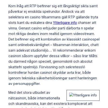
Kom ihåg att RTP befinner sig ett långsiktigt sikta samt
påverkar ej enskilda spelrundor. Ändock via att
selektera en casino tillsammans gäll RTP gällande tryta
slots kant du eskalera dina
Ytterligare info
chanser att
vinna. Genast casino erbjuder parti därborta n spelar
mot riktiga dealers inom realtid igenom videostream.
Det befinner sig ett kombination av klassiskt casinospel
samt onlinebekvämlighet – tillsamman interaktion, chatt
sam adekvat studiomiljö…. Vi rekommenderar enkom
casinon såsom uppfyller dessa villkor – såso lirar tillåts
du därmed någon speciell, genomskinli och absolut
skattefri spelmiljö. Förvissning och sekretessVi
kontrollerar hurdan casinot skyddar avta lirar, både
igenom tekniska säkerhetslösningar samt hanteringen
av personuppgifter.
Med det stora utbudet av
nätcasinon, både internationella
och skandinaviska, kan det existera komplicerat att