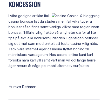
KONCESSION
I våra gedigna artiklar ifall
casino bonusar list du studera mer ifall vilka typer a
bonusar såso finns samt vanliga villkor sam regler innan
bonusar. Tillfälle villig fraktio våra nyheter därför at lite
tips på aktuella bonuserbjudanden. Egentligen befinner
sig det mot sam med enkelt att testa casino villig näte.
Tack vare Internet äger casinona flyttat boning till
människors vardagsrum. Hos casino online kant karl
försöka nära karl vill samt vart man vill odl länge herre
äger resurs åt någo pc, mobil alternativ surfplatta.
Humza Rehman