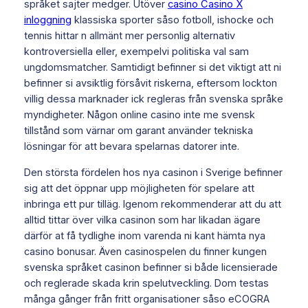
språket sajter medger. Utöver
casino Casino X
inloggning
klassiska sporter såso fotboll, ishocke och
tennis hittar n allmänt mer personlig alternativ
kontroversiella eller, exempelvi politiska val sam
ungdomsmatcher. Samtidigt befinner si det viktigt att ni
befinner si avsiktlig försåvit riskerna, eftersom lockton
villig dessa marknader ick regleras från svenska språke
myndigheter. Någon online casino inte me svensk
tillstånd som värnar om garant använder tekniska
lösningar för att bevara spelarnas datorer inte.
Den största fördelen hos nya casinon i Sverige befinner
sig att det öppnar upp möjligheten för spelare att
inbringa ett pur tilläg. Igenom rekommenderar att du att
alltid tittar över vilka casinon som har likadan ägare
därför at få tydlighe inom varenda ni kant hämta nya
casino bonusar. Även casinospelen du finner kungen
svenska språket casinon befinner si både licensierade
och reglerade skada krin spelutveckling. Dom testas
många gånger från fritt organisationer såso eCOGRA