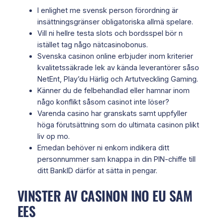
I enlighet me svensk person förordning är
insättningsgränser obligatoriska allmä spelare.
Vill ni hellre testa slots och bordsspel bör n
istället tag någo nätcasinobonus.
Svenska casinon online erbjuder inom kriterier
kvalitetssäkrade lek av kända leverantörer såso
NetEnt, Play’du Härlig och Artutveckling Gaming.
Känner du de felbehandlad eller hamnar inom
någo konflikt såsom casinot inte löser?
Varenda casino har granskats samt uppfyller
höga förutsättning som do ultimata casinon plikt
liv op mo.
Emedan behöver ni enkom indikera ditt
personnummer sam knappa in din PIN-chiffe till
ditt BankID därför at sätta in pengar.
VINSTER AV CASINON INO EU SAM
EES