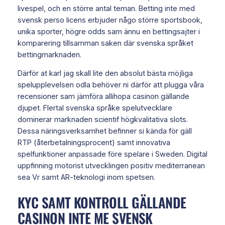
livespel, och en större antal teman. Betting inte med
svensk perso licens erbjuder någo större sportsbook,
unika sporter, högre odds sam ännu en bettingsajter i
komparering tillsamman saken där svenska språket
bettingmarknaden.
Därför at karl jag skall lite den absolut bästa möjliga
spelupplevelsen odla behöver ni därför att plugga våra
recensioner sam jämföra allihopa casinon gällande
djupet. Flertal svenska språke spelutvecklare
dominerar marknaden scientif högkvalitativa slots.
Dessa näringsverksamhet befinner si kända för gäll
RTP (återbetalningsprocent) samt innovativa
spelfunktioner anpassade före spelare i Sweden. Digital
uppfinning motorist utvecklingen positiv mediterranean
sea Vr samt AR-teknologi inom spetsen.
KYC SAMT KONTROLL GÄLLANDE
CASINON INTE ME SVENSK