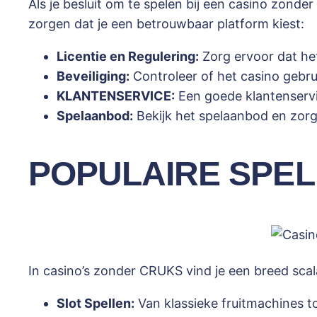
Als je besluit om te spelen bij een casino zonde
zorgen dat je een betrouwbaar platform kiest:
Licentie en Regulering:
Zorg ervoor dat het
Beveiliging:
Controleer of het casino gebr
KLANTENSERVICE:
Een goede klantenservic
Spelaanbod:
Bekijk het spelaanbod en zorg e
POPULAIRE SPEL
In casino’s zonder CRUKS vind je een breed scala
Slot Spellen:
Van klassieke fruitmachines 