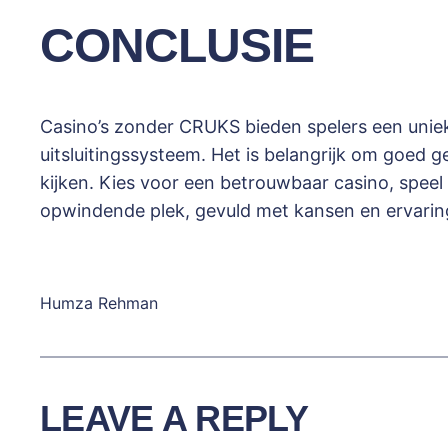
CONCLUSIE
Casino’s zonder CRUKS bieden spelers een unieke
uitsluitingssysteem. Het is belangrijk om goed 
kijken. Kies voor een betrouwbaar casino, speel
opwindende plek, gevuld met kansen en ervari
Humza Rehman
LEAVE A REPLY