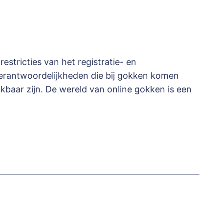
stricties van het registratie- en
 verantwoordelijkheden die bij gokken komen
kbaar zijn. De wereld van online gokken is een