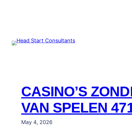
Skip
to
content
CASINO’S ZOND
VAN SPELEN 47
May 4, 2026