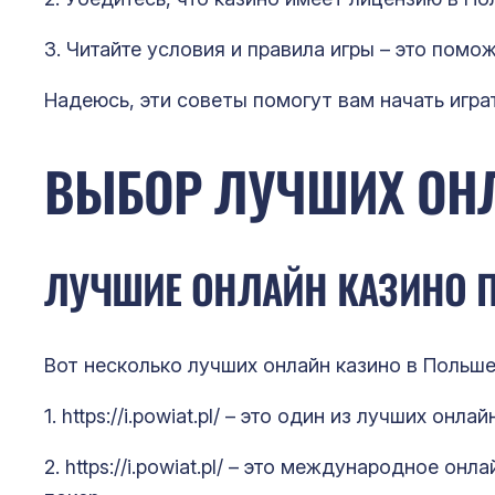
3. Читайте условия и правила игры – это помож
Надеюсь, эти советы помогут вам начать играт
ВЫБОР ЛУЧШИХ ОН
ЛУЧШИЕ ОНЛАЙН КАЗИНО 
Вот несколько лучших онлайн казино в Польше
1. https://i.powiat.pl/ – это один из лучших он
2. https://i.powiat.pl/ – это международное он