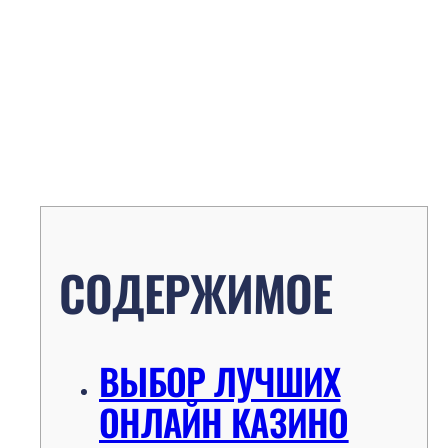
СОДЕРЖИМОЕ
ВЫБОР ЛУЧШИХ
ОНЛАЙН КАЗИНО