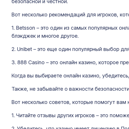
безопасной и честной.
Вот несколько рекомендаций для игроков, кот
1. Betsson – это один из самых популярных он
блэкджек и многое другое.
2. Unibet – это еще один популярный выбор дл
3. 888 Casino – это онлайн казино, которое пр
Когда вы выбираете онлайн казино, убедитесь
Также, не забывайте о важности безопасности
Вот несколько советов, которые помогут вам н
1. Читайте отзывы других игроков – это поможе
2. Убедитесь, что казино имеет лицензию в Пол