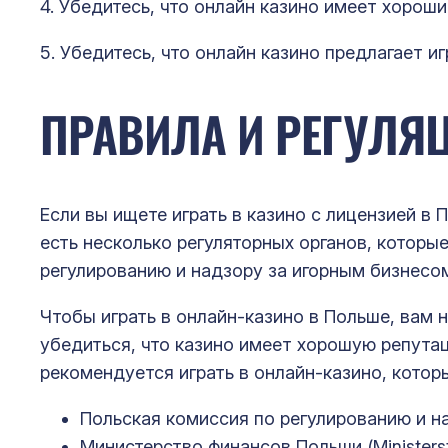
4. Убедитесь, что онлайн казино имеет хорош
5. Убедитесь, что онлайн казино предлагает и
ПРАВИЛА И РЕГУЛЯ
Если вы ищете играть в казино с лицензией в 
есть несколько регуляторных органов, которые
регулированию и надзору за игорным бизнесом 
Чтобы играть в онлайн-казино в Польше, вам
убедиться, что казино имеет хорошую репута
рекомендуется играть в онлайн-казино, кото
Польская комиссия по регулированию и на
Министерство финансов Польши (Ministers