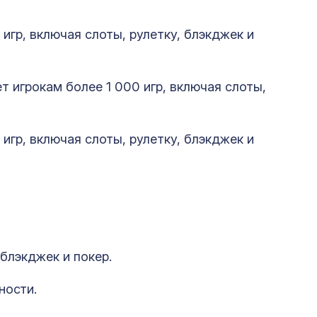
0 игр, включая слоты, рулетку, блэкджек и
т игрокам более 1 000 игр, включая слоты,
0 игр, включая слоты, рулетку, блэкджек и
 блэкджек и покер.
ности.