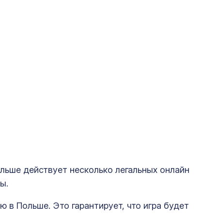
Польше действует несколько легальных онлайн
ы.
ю в Польше. Это гарантирует, что игра будет