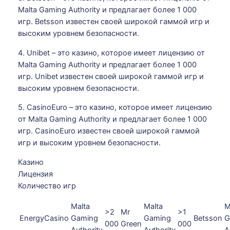
Malta Gaming Authority и предлагает более 1 000
игр. Betsson известен своей широкой гаммой игр и
высоким уровнем безопасности.
4. Unibet – это казино, которое имеет лицензию от
Malta Gaming Authority и предлагает более 1 000
игр. Unibet известен своей широкой гаммой игр и
высоким уровнем безопасности.
5. CasinoEuro – это казино, которое имеет лицензию
от Malta Gaming Authority и предлагает более 1 000
игр. CasinoEuro известен своей широкой гаммой
игр и высоким уровнем безопасности.
Казино
Лицензия
Количество игр
Malta
Malta
M
>2
Mr
>1
EnergyCasino
Gaming
Gaming
Betsson
G
000
Green
000