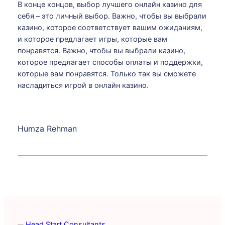
В конце концов, выбор лучшего онлайн казино для
себя – это личный выбор. Важно, чтобы вы выбрали
казино, которое соответствует вашим ожиданиям,
и которое предлагает игры, которые вам
понравятся. Важно, чтобы вы выбрали казино,
которое предлагает способы оплаты и поддержки,
которые вам понравятся. Только так вы сможете
насладиться игрой в онлайн казино.
Humza Rehman