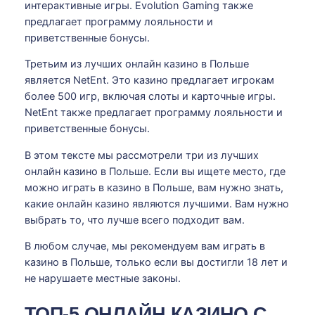
интерактивные игры. Evolution Gaming также
предлагает программу лояльности и
приветственные бонусы.
Третьим из лучших онлайн казино в Польше
является NetEnt. Это казино предлагает игрокам
более 500 игр, включая слоты и карточные игры.
NetEnt также предлагает программу лояльности и
приветственные бонусы.
В этом тексте мы рассмотрели три из лучших
онлайн казино в Польше. Если вы ищете место, где
можно играть в казино в Польше, вам нужно знать,
какие онлайн казино являются лучшими. Вам нужно
выбрать то, что лучше всего подходит вам.
В любом случае, мы рекомендуем вам играть в
казино в Польше, только если вы достигли 18 лет и
не нарушаете местные законы.
ТОП-5 ОНЛАЙН КАЗИНО С