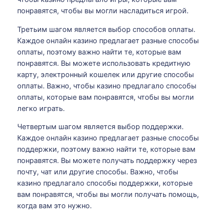
понравятся, чтобы вы могли насладиться игрой.
Третьим шагом является выбор способов оплаты.
Каждое онлайн казино предлагает разные способы
оплаты, поэтому важно найти те, которые вам
понравятся. Вы можете использовать кредитную
карту, электронный кошелек или другие способы
оплаты. Важно, чтобы казино предлагало способы
оплаты, которые вам понравятся, чтобы вы могли
легко играть.
Четвертым шагом является выбор поддержки.
Каждое онлайн казино предлагает разные способы
поддержки, поэтому важно найти те, которые вам
понравятся. Вы можете получать поддержку через
почту, чат или другие способы. Важно, чтобы
казино предлагало способы поддержки, которые
вам понравятся, чтобы вы могли получать помощь,
когда вам это нужно.