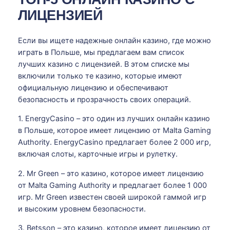
ЛИЦЕНЗИЕЙ
Если вы ищете надежные онлайн казино, где можно
играть в Польше, мы предлагаем вам список
лучших казино с лицензией. В этом списке мы
включили только те казино, которые имеют
официальную лицензию и обеспечивают
безопасность и прозрачность своих операций.
1. EnergyCasino – это один из лучших онлайн казино
в Польше, которое имеет лицензию от Malta Gaming
Authority. EnergyCasino предлагает более 2 000 игр,
включая слоты, карточные игры и рулетку.
2. Mr Green – это казино, которое имеет лицензию
от Malta Gaming Authority и предлагает более 1 000
игр. Mr Green известен своей широкой гаммой игр
и высоким уровнем безопасности.
3. Betsson – это казино, которое имеет лицензию от