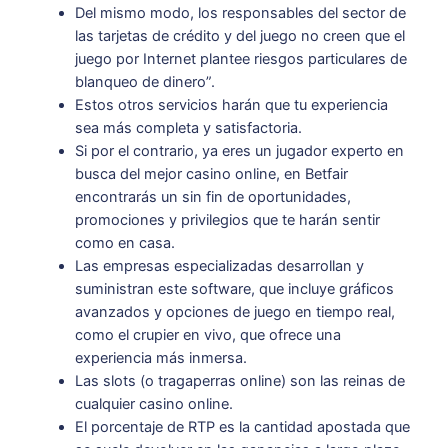
Del mismo modo, los responsables del sector de
las tarjetas de crédito y del juego no creen que el
juego por Internet plantee riesgos particulares de
blanqueo de dinero”.
Estos otros servicios harán que tu experiencia
sea más completa y satisfactoria.
Si por el contrario, ya eres un jugador experto en
busca del mejor casino online, en Betfair
encontrarás un sin fin de oportunidades,
promociones y privilegios que te harán sentir
como en casa.
Las empresas especializadas desarrollan y
suministran este software, que incluye gráficos
avanzados y opciones de juego en tiempo real,
como el crupier en vivo, que ofrece una
experiencia más inmersa.
Las slots (o tragaperras online) son las reinas de
cualquier casino online.
El porcentaje de RTP es la cantidad apostada que