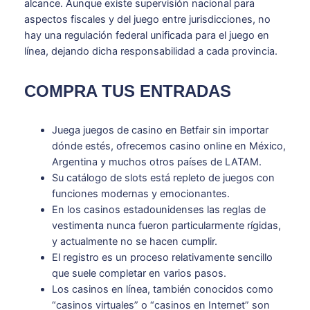
alcance. Aunque existe supervisión nacional para
aspectos fiscales y del juego entre jurisdicciones, no
hay una regulación federal unificada para el juego en
línea, dejando dicha responsabilidad a cada provincia.
COMPRA TUS ENTRADAS
Juega juegos de casino en Betfair sin importar
dónde estés, ofrecemos casino online en México,
Argentina y muchos otros países de LATAM.
Su catálogo de slots está repleto de juegos con
funciones modernas y emocionantes.
En los casinos estadounidenses las reglas de
vestimenta nunca fueron particularmente rígidas,
y actualmente no se hacen cumplir.
El registro es un proceso relativamente sencillo
que suele completar en varios pasos.
Los casinos en línea, también conocidos como
“casinos virtuales” o “casinos en Internet” son