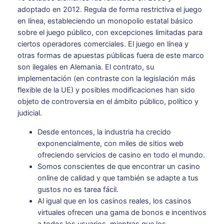
adoptado en 2012. Regula de forma restrictiva el juego
en línea, estableciendo un monopolio estatal básico
sobre el juego público, con excepciones limitadas para
ciertos operadores comerciales. El juego en línea y
otras formas de apuestas públicas fuera de este marco
son ilegales en Alemania. El contrato, su
implementación (en contraste con la legislación más
flexible de la UE) y posibles modificaciones han sido
objeto de controversia en el ámbito público, político y
judicial.
Desde entonces, la industria ha crecido
exponencialmente, con miles de sitios web
ofreciendo servicios de casino en todo el mundo.
Somos conscientes de que encontrar un casino
online de calidad y que también se adapte a tus
gustos no es tarea fácil.
Al igual que en los casinos reales, los casinos
virtuales ofrecen una gama de bonos e incentivos
a todos los usuarios, mientras que los