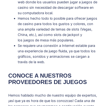
web donde los usuarios pueden jugar a juegos de
casino sin necesidad de descargar software en
su computadora local.
Hemos hecho todo lo posible para ofrecer juegos
de casino para todos los gustos y colores, con
una amplia variedad de temas de slots (Vegas,
China, etc.), así como slots de jackpot y
los juegos de mesa más populares.
Se requiere una conexión a Internet estable para
una experiencia de juego fluida, ya que todos los
gráficos, sonidos y animaciones se cargan a
través de la web.
CONOCE A NUESTROS
PROVEEDORES DE JUEGOS
Hemos hablado mucho de nuestro equipo de expertos,
¡así que ya es hora de que los conozcas! Cada una de