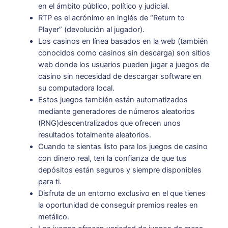
en el ámbito público, político y judicial.
RTP es el acrónimo en inglés de “Return to
Player” (devolución al jugador).
Los casinos en línea basados en la web (también
conocidos como casinos sin descarga) son sitios
web donde los usuarios pueden jugar a juegos de
casino sin necesidad de descargar software en
su computadora local.
Estos juegos también están automatizados
mediante generadores de números aleatorios
(RNG)descentralizados que ofrecen unos
resultados totalmente aleatorios.
Cuando te sientas listo para los juegos de casino
con dinero real, ten la confianza de que tus
depósitos están seguros y siempre disponibles
para ti.
Disfruta de un entorno exclusivo en el que tienes
la oportunidad de conseguir premios reales en
metálico.