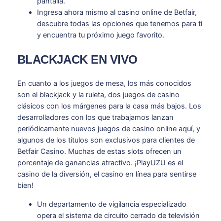
pantalla.
Ingresa ahora mismo al casino online de Betfair,
descubre todas las opciones que tenemos para ti
y encuentra tu próximo juego favorito.
BLACKJACK EN VIVO
En cuanto a los juegos de mesa, los más conocidos
son el blackjack y la ruleta, dos juegos de casino
clásicos con los márgenes para la casa más bajos. Los
desarrolladores con los que trabajamos lanzan
periódicamente nuevos juegos de casino online aquí, y
algunos de los títulos son exclusivos para clientes de
Betfair Casino. Muchas de estas slots ofrecen un
porcentaje de ganancias atractivo. ¡PlayUZU es el
casino de la diversión, el casino en línea para sentirse
bien!
Un departamento de vigilancia especializado
opera el sistema de circuito cerrado de televisión