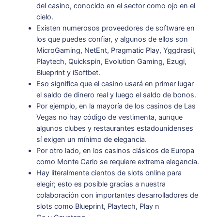
del casino, conocido en el sector como ojo en el
cielo.
Existen numerosos proveedores de software en
los que puedes confiar, y algunos de ellos son
MicroGaming, NetEnt, Pragmatic Play, Yggdrasil,
Playtech, Quickspin, Evolution Gaming, Ezugi,
Blueprint y iSoftbet.
Eso significa que el casino usará en primer lugar
el saldo de dinero real y luego el saldo de bonos.
Por ejemplo, en la mayoría de los casinos de Las
Vegas no hay código de vestimenta, aunque
algunos clubes y restaurantes estadounidenses
sí exigen un mínimo de elegancia.
Por otro lado, en los casinos clásicos de Europa
como Monte Carlo se requiere extrema elegancia.
Hay literalmente cientos de slots online para
elegir; esto es posible gracias a nuestra
colaboración con importantes desarrolladores de
slots como Blueprint, Playtech, Play n