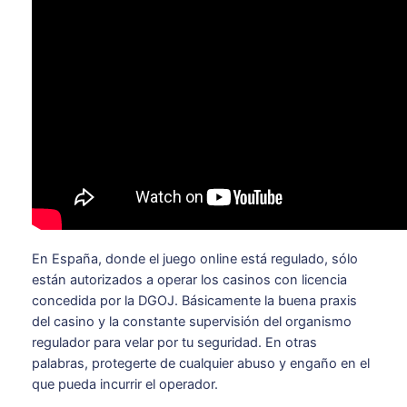
En España, donde el juego online está regulado, sólo
están autorizados a operar los casinos con licencia
concedida por la DGOJ. Básicamente la buena praxis
del casino y la constante supervisión del organismo
regulador para velar por tu seguridad. En otras
palabras, protegerte de cualquier abuso y engaño en el
que pueda incurrir el operador.