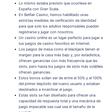
Lo mismo estaba previsto que ocurriese en
España con Gran Scala.
En Betfair Casino, hemos habilitado unas
estrictas medidas de verificación de identidad
para que solo los adultos responsables puedan
registrarse y jugar con nosotros.
Un casino online es un lugar perfecto para jugar a
tus juegos de casino favoritos en Internet.
Los juegos de mesa como el blackjack tienen el
margen para la casa más bajo y, por estadística,
ofrecen ganancias con más frecuencia que las
slots, pero hasta los juegos de slots más volátiles
ofrecen ganancias.
Estos bonos solían ser de entre el 50% y el 100%
del primer depósito del nuevo usuario y estaban
destinados a incentivar el juego.
Estas slots se han diseñado para ofrecer una
capacidad de respuesta total y una mecánica de
juego impecable sea cual sea el tamaño de la