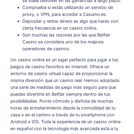
se suele devolver en las ganancias a largo plazo.
Comprueba si estás utilizando un servicio de
proxy, o VPN, para acceder a Casumo.es.
Depositar y retirar dinero es algo que harás con
cierta frecuencia en un casino online.
Son muchas las razones por las que Betfair
Casino se considera uno de los mejores
operadores de casinos.
Un casino online es un lugar perfecto para jugar a tus
juegos de casino favoritos en Internet. Ofrece un
entorno de casino virtual capaz de proporcionar la
misma diversión que un casino real. Hemos adoptado
una serie de medidas de juego más seguro para que
puedas divertirte en Betfair siempre dentro de tus
posibilidades. Ponte cómodo y disfruta de muchas
horas de entretenimiento desde la comodidad de tu
casa o en el camino a través de tu smartphone con
Android o iOS. Toda la experiencia de un casino online
en español con la tecnología más avanzada está a tu