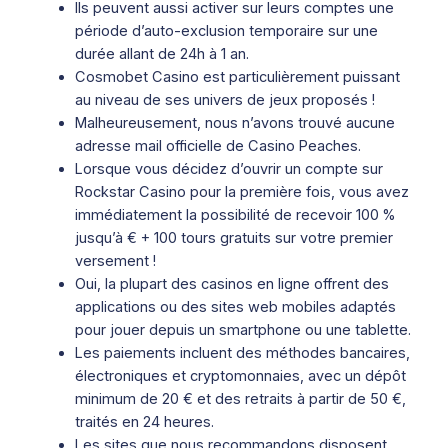
Ils peuvent aussi activer sur leurs comptes une
période d’auto-exclusion temporaire sur une
durée allant de 24h à 1 an.
Cosmobet Casino est particulièrement puissant
au niveau de ses univers de jeux proposés !
Malheureusement, nous n’avons trouvé aucune
adresse mail officielle de Casino Peaches.
Lorsque vous décidez d’ouvrir un compte sur
Rockstar Casino pour la première fois, vous avez
immédiatement la possibilité de recevoir 100 %
jusqu’à € + 100 tours gratuits sur votre premier
versement !
Oui, la plupart des casinos en ligne offrent des
applications ou des sites web mobiles adaptés
pour jouer depuis un smartphone ou une tablette.
Les paiements incluent des méthodes bancaires,
électroniques et cryptomonnaies, avec un dépôt
minimum de 20 € et des retraits à partir de 50 €,
traités en 24 heures.
Les sites que nous recommandons disposent