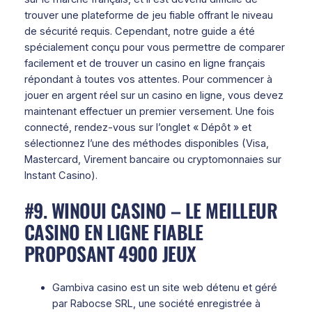
trouver une plateforme de jeu fiable offrant le niveau
de sécurité requis. Cependant, notre guide a été
spécialement conçu pour vous permettre de comparer
facilement et de trouver un casino en ligne français
répondant à toutes vos attentes. Pour commencer à
jouer en argent réel sur un casino en ligne, vous devez
maintenant effectuer un premier versement. Une fois
connecté, rendez-vous sur l’onglet « Dépôt » et
sélectionnez l’une des méthodes disponibles (Visa,
Mastercard, Virement bancaire ou cryptomonnaies sur
Instant Casino).
#9. WINOUI CASINO – LE MEILLEUR
CASINO EN LIGNE FIABLE
PROPOSANT 4900 JEUX
Gambiva casino est un site web détenu et géré
par Rabocse SRL, une société enregistrée à