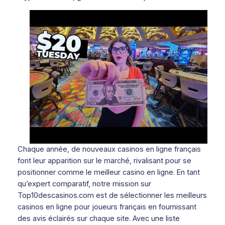
Chaque année, de nouveaux casinos en ligne français
font leur apparition sur le marché, rivalisant pour se
positionner comme le meilleur casino en ligne. En tant
qu’expert comparatif, notre mission sur
Top10descasinos.com est de sélectionner les meilleurs
casinos en ligne pour joueurs français en fournissant
des avis éclairés sur chaque site. Avec une liste