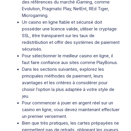
des références du marché iGaming, comme
Evolution, Pragmatic Play, NetEnt, REd Tiger,
Microgaming.
Un casino en ligne fiable et sécurisé doit
posséder une licence valide, utiliser le cryptage
SSL, être transparent sur les taux de
redistribution et offrir des systèmes de paiement
sécurisés.
Pour sélectionner le meilleur casino en ligne, il
faut faire confiance aux sites comme PlayBonus.
Dans les sections suivantes, explorez les
principales méthodes de paiement, leurs
avantages et les critères à considérer pour
choisir l’option la plus adaptée à votre style de
jeu.
Pour commencer à jouer en argent réel sur un
casino en ligne, vous devez maintenant effectuer
un premier versement.
Bien que très pratiques, les cartes prépayées ne
permettent pas de retraits, obligeant les joueurs