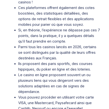
casinos !
Ces plateformes offrent également des cotes
boostées, des statistiques détaillées, des
options de retrait flexibles et des applications
mobiles pour parier où que vous soyez.
Si, en théorie, l’expérience ne dépasse pas ces 7
points, dans la pratique, il y a quelques détails
qu’il faut prendre en compte.
Parmi tous les casinos lancés en 2026, certains
se sont distingués par la qualité de leurs offres
destinées aux Français.
Ils proposent des paris sportifs, des courses
hippiques, du poker en ligne et des loteries.
Le casino en ligne proposent souvent un ou
plusieurs liens qui vous dirigeront vers des
solutions adaptées en cas de signes de
dépendance.
Vous pouvez procéder en utilisant votre carte
VISA, une Mastercard, Paysafecard ainsi que
Cashlib, Neosurf ou encore eZeewallet.