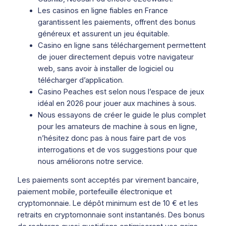
Les casinos en ligne fiables en France
garantissent les paiements, offrent des bonus
généreux et assurent un jeu équitable.
Casino en ligne sans téléchargement permettent
de jouer directement depuis votre navigateur
web, sans avoir à installer de logiciel ou
télécharger d’application.
Casino Peaches est selon nous l’espace de jeux
idéal en 2026 pour jouer aux machines à sous.
Nous essayons de créer le guide le plus complet
pour les amateurs de machine à sous en ligne,
n’hésitez donc pas à nous faire part de vos
interrogations et de vos suggestions pour que
nous améliorons notre service.
Les paiements sont acceptés par virement bancaire,
paiement mobile, portefeuille électronique et
cryptomonnaie. Le dépôt minimum est de 10 € et les
retraits en cryptomonnaie sont instantanés. Des bonus