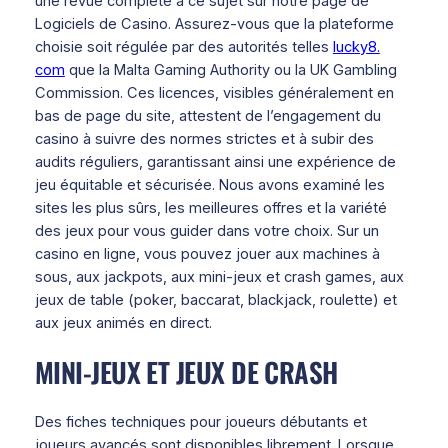
une revue complète à ce sujet sur notre page de
Logiciels de Casino. Assurez-vous que la plateforme
choisie soit régulée par des autorités telles
lucky8.
com
que la Malta Gaming Authority ou la UK Gambling
Commission. Ces licences, visibles généralement en
bas de page du site, attestent de l’engagement du
casino à suivre des normes strictes et à subir des
audits réguliers, garantissant ainsi une expérience de
jeu équitable et sécurisée. Nous avons examiné les
sites les plus sûrs, les meilleures offres et la variété
des jeux pour vous guider dans votre choix. Sur un
casino en ligne, vous pouvez jouer aux machines à
sous, aux jackpots, aux mini-jeux et crash games, aux
jeux de table (poker, baccarat, blackjack, roulette) et
aux jeux animés en direct.
MINI-JEUX ET JEUX DE CRASH
Des fiches techniques pour joueurs débutants et
joueurs avancés sont disponibles librement. Lorsque