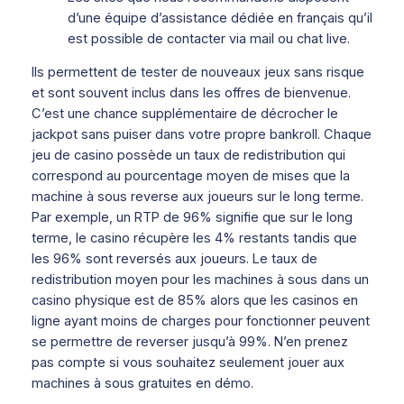
d’une équipe d’assistance dédiée en français qu’il
est possible de contacter via mail ou chat live.
Ils permettent de tester de nouveaux jeux sans risque
et sont souvent inclus dans les offres de bienvenue.
C’est une chance supplémentaire de décrocher le
jackpot sans puiser dans votre propre bankroll. Chaque
jeu de casino possède un taux de redistribution qui
correspond au pourcentage moyen de mises que la
machine à sous reverse aux joueurs sur le long terme.
Par exemple, un RTP de 96% signifie que sur le long
terme, le casino récupère les 4% restants tandis que
les 96% sont reversés aux joueurs. Le taux de
redistribution moyen pour les machines à sous dans un
casino physique est de 85% alors que les casinos en
ligne ayant moins de charges pour fonctionner peuvent
se permettre de reverser jusqu’à 99%. N’en prenez
pas compte si vous souhaitez seulement jouer aux
machines à sous gratuites en démo.