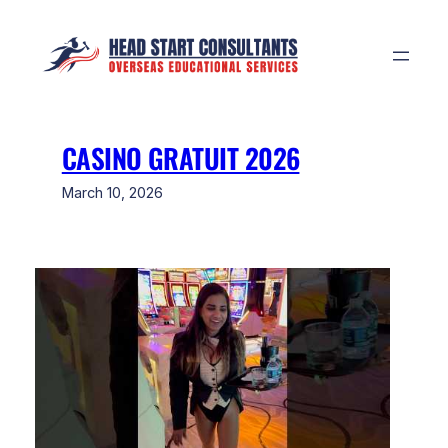
Skip
to
content
CASINO GRATUIT 2026
March 10, 2026