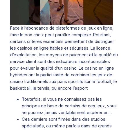
Face à l’abondance de plateformes de jeux en ligne,
faire le bon choix peut paraître complexe. Pourtant,
certains critères essentiels permettent de distinguer
les casinos en ligne fiables et sécurisés. La licence
d’exploitation, les moyens de paiement et la qualité du
service client sont des indicateurs incontournables
pour évaluer la qualité d’un casino. Le casino en ligne
hybrides ont la particularité de combiner les jeux de
casino traditionnels aux paris sportifs sur le football, le
basketball, le tennis, ou encore l’esport.
Toutefois, si vous ne connaissez pas les
principes de base de certains de ces jeux, vous
ne pourrez jamais véritablement espérer en…
Ces derniers sont filmés dans des studios
spécialisés, ou même parfois dans de grands