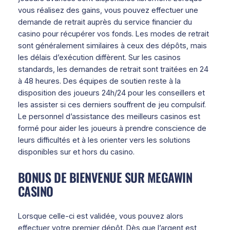
vous réalisez des gains, vous pouvez effectuer une
demande de retrait auprès du service financier du
casino pour récupérer vos fonds. Les modes de retrait
sont généralement similaires à ceux des dépôts, mais
les délais d’exécution diffèrent. Sur les casinos
standards, les demandes de retrait sont traitées en 24
à 48 heures. Des équipes de soutien reste à la
disposition des joueurs 24h/24 pour les conseillers et
les assister si ces derniers souffrent de jeu compulsif.
Le personnel d’assistance des meilleurs casinos est
formé pour aider les joueurs à prendre conscience de
leurs difficultés et à les orienter vers les solutions
disponibles sur et hors du casino.
BONUS DE BIENVENUE SUR MEGAWIN
CASINO
Lorsque celle-ci est validée, vous pouvez alors
effectuer votre premier dépôt. Dès que l’argent est