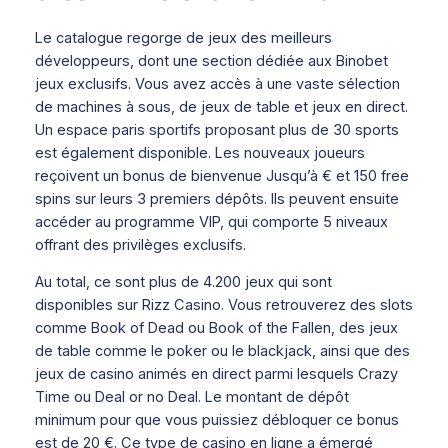
Le catalogue regorge de jeux des meilleurs
développeurs, dont une section dédiée aux Binobet
jeux exclusifs. Vous avez accès à une vaste sélection
de machines à sous, de jeux de table et jeux en direct.
Un espace paris sportifs proposant plus de 30 sports
est également disponible. Les nouveaux joueurs
reçoivent un bonus de bienvenue Jusqu’à € et 150 free
spins sur leurs 3 premiers dépôts. Ils peuvent ensuite
accéder au programme VIP, qui comporte 5 niveaux
offrant des privilèges exclusifs.
Au total, ce sont plus de 4.200 jeux qui sont
disponibles sur Rizz Casino. Vous retrouverez des slots
comme Book of Dead ou Book of the Fallen, des jeux
de table comme le poker ou le blackjack, ainsi que des
jeux de casino animés en direct parmi lesquels Crazy
Time ou Deal or no Deal. Le montant de dépôt
minimum pour que vous puissiez débloquer ce bonus
est de 20 €. Ce type de casino en ligne a émergé