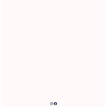
Instagram
Facebook