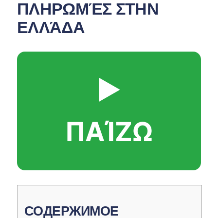
ΠΛΗΡΩΜΈΣ ΣΤΗΝ
ΕΛΛΆΔΑ
▶️
ΠΑΊΖΩ
СОДЕРЖИМОЕ