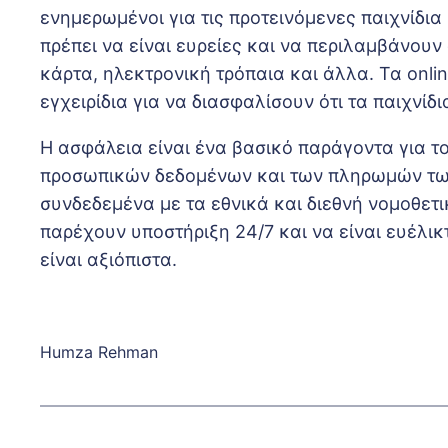
ενημερωμένοι για τις προτεινόμενες παιχνίδια
πρέπει να είναι ευρείες και να περιλαμβάνουν
κάρτα, ηλεκτρονική τρόπαια και άλλα. Τα onli
εγχειρίδια για να διασφαλίσουν ότι τα παιχνίδ
Η ασφάλεια είναι ένα βασικό παράγοντα για το
προσωπικών δεδομένων και των πληρωμών των χ
συνδεδεμένα με τα εθνικά και διεθνή νομοθετι
παρέχουν υποστήριξη 24/7 και να είναι ευέλικτ
είναι αξιόπιστα.
Humza Rehman