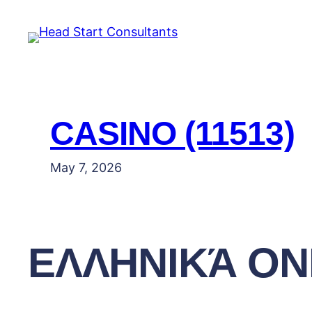
Skip
to
content
CASINO (11513)
May 7, 2026
ΕΛΛΗΝΙΚΆ ON