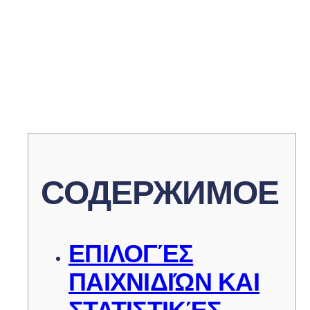
СОДЕРЖИМОЕ
ΕΠΙΛΟΓΈΣ
ΠΑΙΧΝΙΔΙΏΝ ΚΑΙ