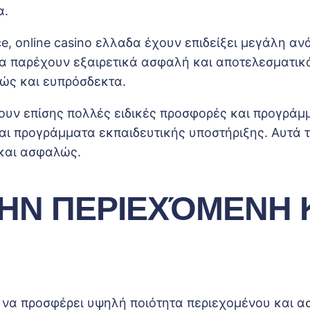
α.
eece, online casino ελλαδα έχουν επιδείξει μεγάλη α
α παρέχουν εξαιρετικά ασφαλή και αποτελεσματικ
λώς και ευπρόσδεκτα.
χουν επίσης πολλές ειδικές προσφορές και προγρά
ι προγράμματα εκπαιδευτικής υποστήριξης. Αυτά τ
 και ασφαλώς.
ΗΝ ΠΕΡΙΕΧΌΜΕΝΗ 
 να προσφέρει υψηλή ποιότητα περιεχομένου και ασ