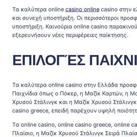
Τα καλύτερα online
casino online
casino στην 
και συνεχή υποστήριξη. Οι περισσότεροι προ
υποστήριξη. Καινούρια online casino παρακινο
εξερευνήσουν νέες περιφέρειες παίκτησης.
ΕΠΙΛΟΓΈΣ ΠΑΙΧΝΙ
Τα καλύτερα online casino στην Ελλάδα προσφ
Παιχνίδια όπως ο Πόκερ, η Μαζίκ Καρτών, η Μ
Χρυσού Στάλινγκ και η Μαζίκ Χρυσού Στάλινγκ 
casino greece, επειδή παρέχουν υψηλή ποιότη
Τα online casino, online casino greece, onlin
Πλαίσιο, η Μαζίκ Χρυσού Στάλινγκ Σειρά Πλαί