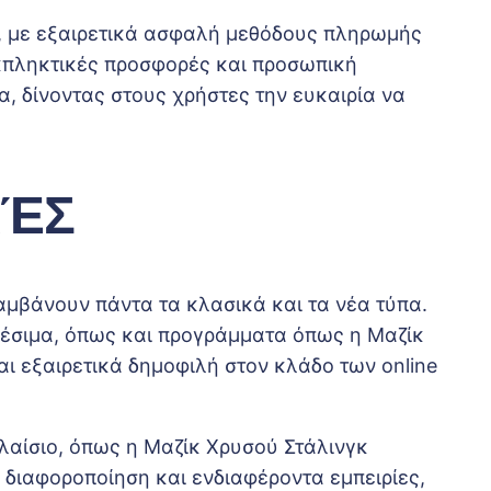
, με εξαιρετικά ασφαλή μεθόδους πληρωμής
εκπληκτικές προσφορές και προσωπική
α, δίνοντας στους χρήστες την ευκαιρία να
ΚΈΣ
αμβάνουν πάντα τα κλασικά και τα νέα τύπα.
αθέσιμα, όπως και προγράμματα όπως η Μαζίκ
αι εξαιρετικά δημοφιλή στον κλάδο των online
 πλαίσιο, όπως η Μαζίκ Χρυσού Στάλινγκ
 διαφοροποίηση και ενδιαφέροντα εμπειρίες,