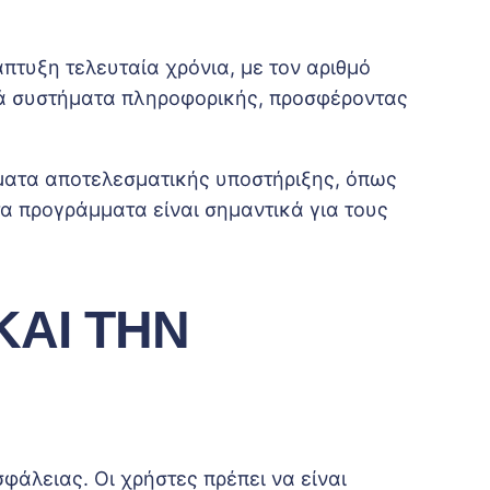
νάπτυξη τελευταία χρόνια, με τον αριθμό
ά συστήματα πληροφορικής, προσφέροντας
μματα αποτελεσματικής υποστήριξης, όπως
α προγράμματα είναι σημαντικά για τους
ΚΑΙ ΤΗΝ
φάλειας. Οι χρήστες πρέπει να είναι