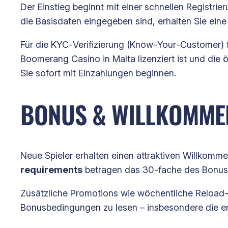
Der Einstieg beginnt mit einer schnellen Registrie
die Basisdaten eingegeben sind, erhalten Sie eine 
Für die KYC‑Verifizierung (Know‑Your‑Customer) f
Boomerang Casino in Malta lizenziert ist und die 
Sie sofort mit Einzahlungen beginnen.
BONUS & WILLKOMME
Neue Spieler erhalten einen attraktiven
Willkomme
requirements
betragen das 30‑fache des Bonusbe
Zusätzliche Promotions wie wöchentliche Reload
Bonusbedingungen zu lesen – insbesondere die er