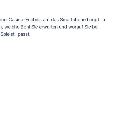
line‑Casino-Erlebnis auf das Smartphone bringt. In
den, welche Boni Sie erwarten und worauf Sie bei
pielstil passt.