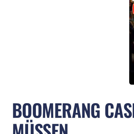
BOOMERANG CASIN
MÜSSEN