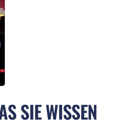
S SIE WISSEN