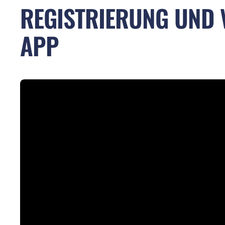
REGISTRIERUNG UND 
APP