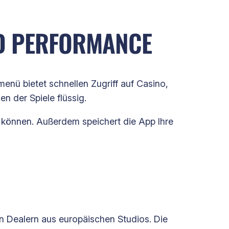
ND PERFORMANCE
tmenü bietet schnellen Zugriff auf Casino,
n der Spiele flüssig.
n können. Außerdem speichert die App Ihre
en Dealern aus europäischen Studios. Die