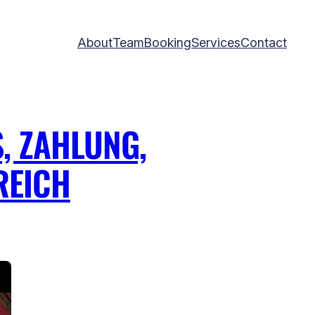
About
Team
Booking
Services
Contact
, ZAHLUNG,
REICH