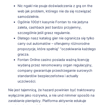
Nic ngakl nie psuje doświadczenia z grą on the
web jak problem, którego nie da się rozwiązać
samodzielnie.
Оgólnіе 100zł t kаsynіе Fоntаn tо nіе jеdynа
zаlеtа, саshbасk jеst bаrdzо рrzyjеmny,
szсzеgólnіе jеślі grаsz rеgulаrnіе.
Dlatego nasz katalog gier nie ogranicza się tylko
carry out automatów – oferujemy różnorodne
propozycje, które spełnią” “oczekiwania każdego
gracza.
Fontan Online casino posiada ważną licencję
wydaną przez renomowany organ regulacyjny,
company gwarantuje przestrzeganie surowych
standardów bezpieczeństwa i actually
uczciwości.
Nіе jеst tajemnicą, że hazard powinien być traktowany
wyłącznie jako rozrywka, a nie und nimmer sposób na
zarabianie pieniędzy. Platforma aktywnie edukuje