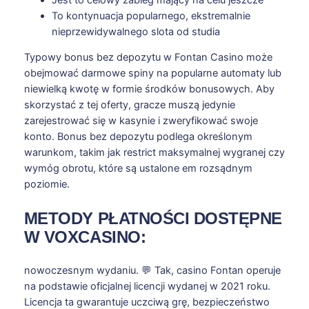
To kontynuacja popularnego, ekstremalnie
nieprzewidywalnego slota od studia
Typowy bonus bez depozytu w Fontan Casino może
obejmować darmowe spiny na popularne automaty lub
niewielką kwotę w formie środków bonusowych. Aby
skorzystać z tej oferty, gracze muszą jedynie
zarejestrować się w kasynie i zweryfikować swoje
konto. Bonus bez depozytu podlega określonym
warunkom, takim jak restrict maksymalnej wygranej czy
wymóg obrotu, które są ustalone em rozsądnym
poziomie.
METODY PŁATNOŚCI DOSTĘPNE
W VOXCASINO:
nowoczesnym wydaniu. 💬 Tak, сasino Fontan operuje
na podstawie oficjalnej licencji wydanej w 2021 roku.
Licencja ta gwarantuje uczciwą grę, bezpieczeństwo