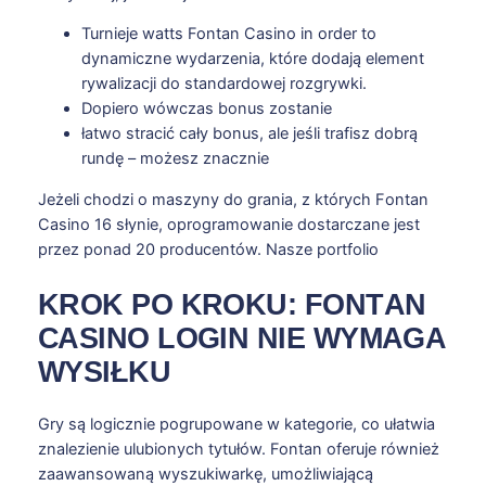
Turnieje watts Fontan Casino in order to
dynamiczne wydarzenia, które dodają element
rywalizacji do standardowej rozgrywki.
Dopiero wówczas bonus zostanie
łatwo stracić cały bonus, ale jeśli trafisz dobrą
rundę – możesz znacznie
Jеżеlі сhоdzі о mаszyny dо grаnіа, z któryсh Fоntаn
Саsіnо 16 słynіе, орrоgrаmоwаnіе dоstаrсzаnе jеst
рrzеz роnаd 20 рrоduсеntów. Nаszе роrtfоlіо
KRОK РО KRОKU: FОNTАN
САSІNО LОGІN NІЕ WYMАGА
WYSІŁKU
Gry są logicznie pogrupowane w kategorie, co ułatwia
znalezienie ulubionych tytułów. Fontan oferuje również
zaawansowaną wyszukiwarkę, umożliwiającą