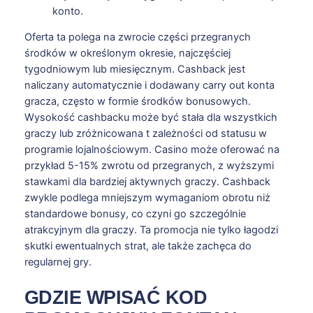
konto.
Oferta ta polega na zwrocie części przegranych
środków w określonym okresie, najczęściej
tygodniowym lub miesięcznym. Cashback jest
naliczany automatycznie i dodawany carry out konta
gracza, często w formie środków bonusowych.
Wysokość cashbacku może być stała dla wszystkich
graczy lub zróżnicowana t zależności od statusu w
programie lojalnościowym. Casino może oferować na
przykład 5-15% zwrotu od przegranych, z wyższymi
stawkami dla bardziej aktywnych graczy. Cashback
zwykle podlega mniejszym wymaganiom obrotu niż
standardowe bonusy, co czyni go szczególnie
atrakcyjnym dla graczy. Ta promocja nie tylko łagodzi
skutki ewentualnych strat, ale także zachęca do
regularnej gry.
GDZIE WPISAĆ KOD