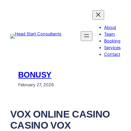
Skip
to
content
About
Team
Booking
Services
Contact
BONUSY
February 27, 2026
VOX ONLINE CASINO ️
CASINO VOX