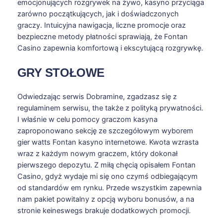
emocjonujących rozgrywek na żywo, kasyno przyciąga
zarówno początkujących, jak i doświadczonych
graczy. Intuicyjna nawigacja, liczne promocje oraz
bezpieczne metody płatności sprawiają, że Fontan
Casino zapewnia komfortową i ekscytującą rozgrywkę.
GRY STOŁOWE
Odwiedzając serwis Dobramine, zgadzasz się z
regulaminem serwisu, the także z polityką prywatności.
I właśnie w celu pomocy graczom kasyna
zaproponowano sekcję ze szczegółowym wyborem
gier watts Fontan kasyno internetowe. Kwota wzrasta
wraz z każdym nowym graczem, który dokonał
pierwszego depozytu. Z miłą chęcią opisałem Fontan
Casino, gdyż wydaje mi się ono czymś odbiegającym
od standardów em rynku. Przede wszystkim zapewnia
nam pakiet powitalny z opcją wyboru bonusów, a na
stronie keineswegs brakuje dodatkowych promocji.