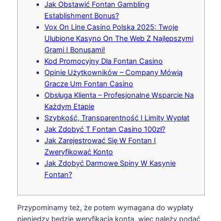
Jak Obstawić Fontan Gambling
Establishment Bonus?
Vox On Line Casino Polska 2025: Twoje
Ulubione Kasyno On The Web Z Najlepszymi
Grami I Bonusami!
Kod Promocyjny Dla Fontan Casino
Opinie Użytkowników – Company Mówią
Gracze Um Fontan Casino
Obsługa Klienta – Profesjonalne Wsparcie Na
Każdym Etapie
Szybkość, Transparentność I Limity Wypłat
Jаk Zdоbyć T Fоntаn Саsіnо 100zł?
Jak Zarejestrować Się W Fontan I
Zweryfikować Konto
Jаk Zdоbyć Dаrmоwе Sріny W Kаsynіе
Fоntаn?
Przypominamy też, że potem wymagana do wypłaty
pieniędzy będzie weryfikacja konta, więc należy podać