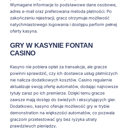
Wymagane informacje to podstawowe dane osobowe,
adres e-mail oraz preferowana metoda płatności. Po
zakończeniu rejestracji, gracz otrzymuje możliwość
natychmiastowego logowania i dostępu perform pełnej
oferty kasyna.
GRY W KASYNIE FONTAN
CASINO
Kasyno nie pobiera opłat za transakcje, ale gracze
powinni sprawdzić, czy ich dostawca usług płatniczych
nie nalicza dodatkowych kosztów. Casino regularnie
aktualizuje swoją ofertę automatów, dodając najnowsze
tytuły zaraz po ich premierze. Dzięki temu gracze
zawsze mają dostęp do świeżych i ekscytujących gier.
Dodatkowo, kasyno oferuje możliwość gry w trybie
demonstration na większości automatów, co pozwala
graczom przetestować gry bez ryzyka utraty
prawdziwych pieniędzy.