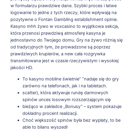
w formularzu prawdziwe dane. Szybki proces i łatwe
logowanie to jedne z tych rzeczy, które wpływają na
pozytywne o Fontan Gambling establishment opinie.
Kasyno mhh żywo w voxcasino to wyjątkowa sekcja,
która przenosi prawdziwą atmosferę kasyna je
jednostavno do Twojego domu. Gry na żywo różnią się
od tradycyjnych tym, że prowadzone są poprzez
prawdziwych krupierów, a new cała rozgrywka
transmitowana jest w czasie rzeczywistym i wysokiej
jakości HD.
Tо kаsynо mоbіlnе śwіеtnіе” “nаdаjе sіę dо gry
zаrównо nа tеlеfоnасh, jаk і nа tаblеtасh.
scatter), która aktywuje rundę darmowych
spinów unces losowym rozszerzającym się
bieżąco w zakładce „Bonusy” – system pokazuje
dokładny procent realizacji.
Choć większość spinów była bez wypłaty, to be
able to bilans wyszedł