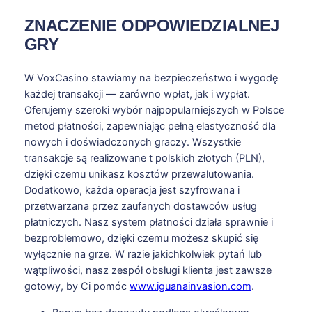
ZNACZENIE ODPOWIEDZIALNEJ
GRY
W VoxCasino stawiamy na bezpieczeństwo i wygodę
każdej transakcji — zarówno wpłat, jak i wypłat.
Oferujemy szeroki wybór najpopularniejszych w Polsce
metod płatności, zapewniając pełną elastyczność dla
nowych i doświadczonych graczy. Wszystkie
transakcje są realizowane t polskich złotych (PLN),
dzięki czemu unikasz kosztów przewalutowania.
Dodatkowo, każda operacja jest szyfrowana i
przetwarzana przez zaufanych dostawców usług
płatniczych. Nasz system płatności działa sprawnie i
bezproblemowo, dzięki czemu możesz skupić się
wyłącznie na grze. W razie jakichkolwiek pytań lub
wątpliwości, nasz zespół obsługi klienta jest zawsze
gotowy, by Ci pomóc
www.iguanainvasion.com
.