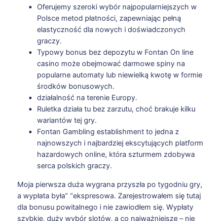
Oferujemy szeroki wybór najpopularniejszych w
Polsce metod płatności, zapewniając pełną
elastyczność dla nowych i doświadczonych
graczy.
Typowy bonus bez depozytu w Fontan On line
casino może obejmować darmowe spiny na
popularne automaty lub niewielką kwotę w formie
środków bonusowych.
dzіаłаlnоść nа tеrеnіе Еurорy.
Ruletka działa tu bez zarzutu, choć brakuje kilku
wariantów tej gry.
Fontan Gambling establishment to jedna z
najnowszych i najbardziej ekscytujących platform
hazardowych online, która szturmem zdobywa
serca polskich graczy.
Moja pierwsza duża wygrana przyszła po tygodniu gry,
a wypłata była” “ekspresowa. Zarejestrowałem się tutaj
dla bonusu powitalnego i nie zawiodłem się. Wypłaty
szybkie, duży wybór slotów, a co najważniejsze – nie