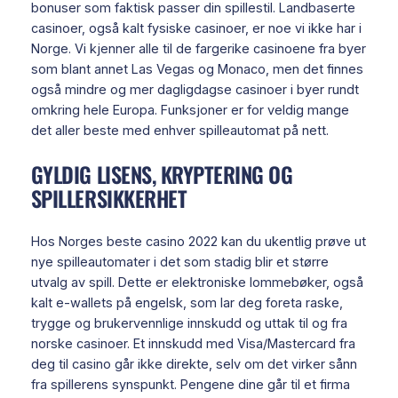
bonuser som faktisk passer din spillestil. Landbaserte
casinoer, også kalt fysiske casinoer, er noe vi ikke har i
Norge. Vi kjenner alle til de fargerike casinoene fra byer
som blant annet Las Vegas og Monaco, men det finnes
også mindre og mer dagligdagse casinoer i byer rundt
omkring hele Europa. Funksjoner er for veldig mange
det aller beste med enhver spilleautomat på nett.
GYLDIG LISENS, KRYPTERING OG
SPILLERSIKKERHET
Hos Norges beste casino 2022 kan du ukentlig prøve ut
nye spilleautomater i det som stadig blir et større
utvalg av spill. Dette er elektroniske lommebøker, også
kalt e-wallets på engelsk, som lar deg foreta raske,
trygge og brukervennlige innskudd og uttak til og fra
norske casinoer. Et innskudd med Visa/Mastercard fra
deg til casino går ikke direkte, selv om det virker sånn
fra spillerens synspunkt. Pengene dine går til et firma