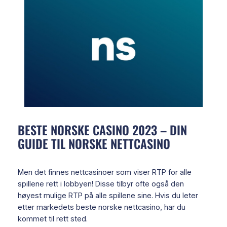
BESTE NORSKE CASINO 2023 – DIN
GUIDE TIL NORSKE NETTCASINO
Men det finnes nettcasinoer som viser RTP for alle
spillene rett i lobbyen! Disse tilbyr ofte også den
høyest mulige RTP på alle spillene sine. Hvis du leter
etter markedets beste norske nettcasino, har du
kommet til rett sted.