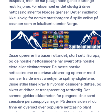
eksplisitt, men de har pålagt noen ganske strenge
restriksjoner. For eksempel er det ulovlig å drive
nettcasino innenfor Norges grenser. Det er imidlertid
ikke ulovlig for norske statsborgere å spille online på
casinoer som er lokalisert utenfor Norge.
Disse opererer fra baser i utlandet, stort sett i Europa,
og de norske nettcasinoene har svært ofte norske
eiere eller eierinteresser. De beste norske
nettcasinoene er seriøse aktører og opererer med
lisenser fra de mest anerkjente spillmyndighetene.
Disse stiller klare krav til hvordan casinoene driftes, og
sikrer at driften er transparent og rettferdig. Det
samme gjelder sikkerheten for pengene dine samt
sensitive personopplysninger. På denne siden vil du
finne en oversikt over populære nettcasino blant