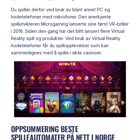
Du spiller derfor ved bruk av blant annet PC og
hodetelefoner med mikrofoner. Den anerkjente
spillutvikleren Microgaming lanserte sine først VR-briller
i 2016. Siden den gang har det blitt lansert flere Virtual
Reality spill og produkter. Ved bruk av Virtual Reality
hodetelefoner får du spillopplevelser som kan
sammenlignes med å spille i ekte casinoer.
OPPSUMMERING BESTE
SPILLEAUTOMATER PÅ NETT I NORGE