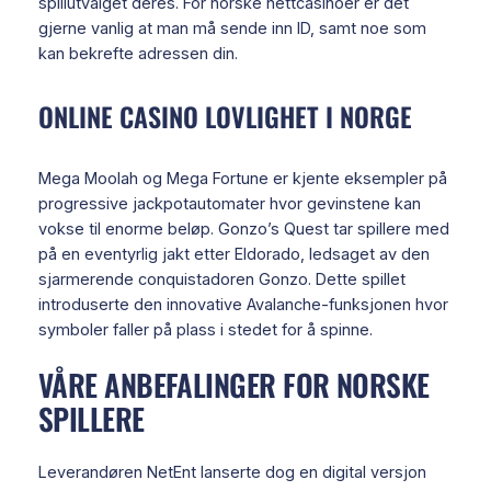
spillutvalget deres. For norske nettcasinoer er det
gjerne vanlig at man må sende inn ID, samt noe som
kan bekrefte adressen din.
ONLINE CASINO LOVLIGHET I NORGE
Mega Moolah og Mega Fortune er kjente eksempler på
progressive jackpotautomater hvor gevinstene kan
vokse til enorme beløp. Gonzo’s Quest tar spillere med
på en eventyrlig jakt etter Eldorado, ledsaget av den
sjarmerende conquistadoren Gonzo. Dette spillet
introduserte den innovative Avalanche-funksjonen hvor
symboler faller på plass i stedet for å spinne.
VÅRE ANBEFALINGER FOR NORSKE
SPILLERE
Leverandøren NetEnt lanserte dog en digital versjon