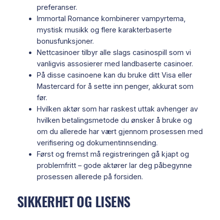
preferanser.
Immortal Romance kombinerer vampyrtema,
mystisk musikk og flere karakterbaserte
bonusfunksjoner.
Nettcasinoer tilbyr alle slags casinospill som vi
vanligvis assosierer med landbaserte casinoer.
På disse casinoene kan du bruke ditt Visa eller
Mastercard for å sette inn penger, akkurat som
før.
Hvilken aktør som har raskest uttak avhenger av
hvilken betalingsmetode du ønsker å bruke og
om du allerede har vært gjennom prosessen med
verifisering og dokumentinnsending.
Først og fremst må registreringen gå kjapt og
problemfritt – gode aktører lar deg påbegynne
prosessen allerede på forsiden.
SIKKERHET OG LISENS