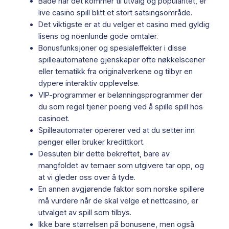
Både når det kommer til utvalg og popularitet, er
live casino spill blitt et stort satsingsområde.
Det viktigste er at du velger et casino med gyldig
lisens og noenlunde gode omtaler.
Bonusfunksjoner og spesialeffekter i disse
spilleautomatene gjenskaper ofte nøkkelscener
eller tematikk fra originalverkene og tilbyr en
dypere interaktiv opplevelse.
VIP-programmer er belønningsprogrammer der
du som regel tjener poeng ved å spille spill hos
casinoet.
Spilleautomater opererer ved at du setter inn
penger eller bruker kredittkort.
Dessuten blir dette bekreftet, bare av
mangfoldet av temaer som utgivere tar opp, og
at vi gleder oss over å tyde.
En annen avgjørende faktor som norske spillere
må vurdere når de skal velge et nettcasino, er
utvalget av spill som tilbys.
Ikke bare størrelsen på bonusene, men også