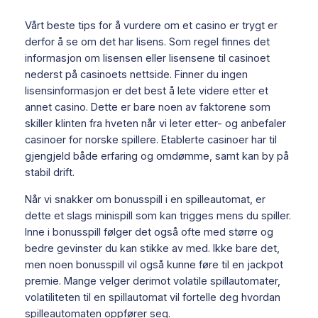
Vårt beste tips for å vurdere om et casino er trygt er
derfor å se om det har lisens. Som regel finnes det
informasjon om lisensen eller lisensene til casinoet
nederst på casinoets nettside. Finner du ingen
lisensinformasjon er det best å lete videre etter et
annet casino. Dette er bare noen av faktorene som
skiller klinten fra hveten når vi leter etter- og anbefaler
casinoer for norske spillere. Etablerte casinoer har til
gjengjeld både erfaring og omdømme, samt kan by på
stabil drift.
Når vi snakker om bonusspill i en spilleautomat, er
dette et slags minispill som kan trigges mens du spiller.
Inne i bonusspill følger det også ofte med større og
bedre gevinster du kan stikke av med. Ikke bare det,
men noen bonusspill vil også kunne føre til en jackpot
premie. Mange velger derimot volatile spillautomater,
volatiliteten til en spillautomat vil fortelle deg hvordan
spilleautomaten oppfører seg.