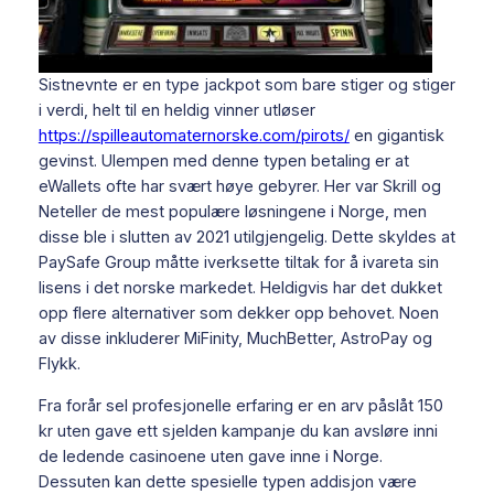
Sistnevnte er en type jackpot som bare stiger og stiger
i verdi, helt til en heldig vinner utløser
https://spilleautomaternorske.com/pirots/
en gigantisk
gevinst. Ulempen med denne typen betaling er at
eWallets ofte har svært høye gebyrer. Her var Skrill og
Neteller de mest populære løsningene i Norge, men
disse ble i slutten av 2021 utilgjengelig. Dette skyldes at
PaySafe Group måtte iverksette tiltak for å ivareta sin
lisens i det norske markedet. Heldigvis har det dukket
opp flere alternativer som dekker opp behovet. Noen
av disse inkluderer MiFinity, MuchBetter, AstroPay og
Flykk.
Fra forår sel profesjonelle erfaring er en arv påslåt 150
kr uten gave ett sjelden kampanje du kan avsløre inni
de ledende casinoene uten gave inne i Norge.
Dessuten kan dette spesielle typen addisjon være