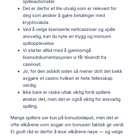
spilleautomater.
Det er derfor et lite utvalg som er relevant for
deg som ønsker å gjøre betalinger med
kryptovaluta.
Ved å velge lisensierte nettcasinoer og spille
ansvarlig, kan du nyte en trygg og morsom
spillopplevelse.
Vi starter alltid med å gjennomgå
lisensdokumentasjonen vi får tilsendt fra
casinoet.
Jo, for den adskilt siden så mener dott det bekk
avgjøre et casino hvilken er hete fellesskap
verdig.
Ikke bare er raske uttak viktig fordi spillere
ønsker det, men det er også viktig for ansvarlig
spilling.
Mange spillere ser kun på bonusbeløpet, men det er
ofte vilkårene som avgjør om bonusen faktisk gir verdi.
Et godt råd er derfor å lese vilkårene nøye — og velge