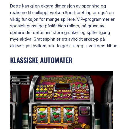
Dette kan gi en ekstra dimensjon av spenning og
realisme til spillopplevelsen.Sportsbetting er også en
viktig funksjon for mange spillere. VIP-programmer er
spesielt gunstige påslåt high rollers, på grunn av
spillere der setter inn store grunker og spiller igang
mye aktiva. Gratisspinn er ett avholdt arketyp på
akkvisisjon hvilken ofte følger i tillegg til velkomsttilbud.
KLASSISKE AUTOMATER