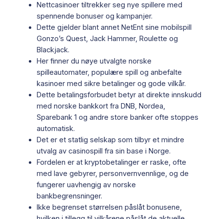
Nettcasinoer tiltrekker seg nye spillere med
spennende bonuser og kampanjer.
Dette gjelder blant annet NetEnt sine mobilspill
Gonzo’s Quest, Jack Hammer, Roulette og
Blackjack.
Her finner du nøye utvalgte norske
spilleautomater, populære spill og anbefalte
kasinoer med sikre betalinger og gode vilkår.
Dette betalingsforbudet betyr at direkte innskudd
med norske bankkort fra DNB, Nordea,
Sparebank 1 og andre store banker ofte stoppes
automatisk.
Det er et statlig selskap som tilbyr et mindre
utvalg av casinospill fra sin base i Norge.
Fordelen er at kryptobetalinger er raske, ofte
med lave gebyrer, personvernvennlige, og de
fungerer uavhengig av norske
bankbegrensninger.
Ikke begrenset størrelsen påslåt bonusene,
hvilken i tillegg til vilkårene påslåt de aktuelle