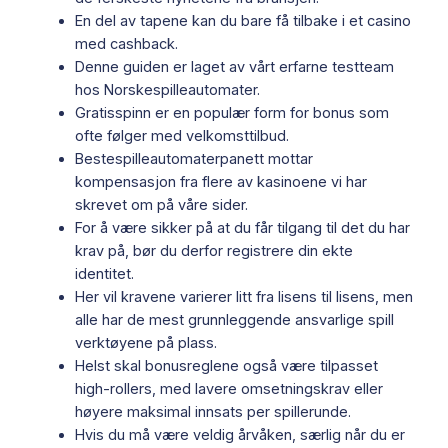
En del av tapene kan du bare få tilbake i et casino
med cashback.
Denne guiden er laget av vårt erfarne testteam
hos Norskespilleautomater.
Gratisspinn er en populær form for bonus som
ofte følger med velkomsttilbud.
Bestespilleautomaterpanett mottar
kompensasjon fra flere av kasinoene vi har
skrevet om på våre sider.
For å være sikker på at du får tilgang til det du har
krav på, bør du derfor registrere din ekte
identitet.
Her vil kravene varierer litt fra lisens til lisens, men
alle har de mest grunnleggende ansvarlige spill
verktøyene på plass.
Helst skal bonusreglene også være tilpasset
high-rollers, med lavere omsetningskrav eller
høyere maksimal innsats per spillerunde.
Hvis du må være veldig årvåken, særlig når du er