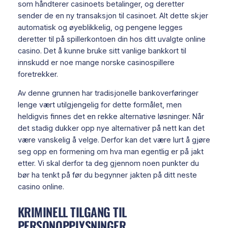
som håndterer casinoets betalinger, og deretter
sender de en ny transaksjon til casinoet. Alt dette skjer
automatisk og øyeblikkelig, og pengene legges
deretter til på spillerkontoen din hos ditt uvalgte online
casino. Det å kunne bruke sitt vanlige bankkort til
innskudd er noe mange norske casinospillere
foretrekker.
Av denne grunnen har tradisjonelle bankoverføringer
lenge vært utilgjengelig for dette formålet, men
heldigvis finnes det en rekke alternative løsninger. Når
det stadig dukker opp nye alternativer på nett kan det
være vanskelig å velge. Derfor kan det være lurt å gjøre
seg opp en formening om hva man egentlig er på jakt
etter. Vi skal derfor ta deg gjennom noen punkter du
bør ha tenkt på før du begynner jakten på ditt neste
casino online.
KRIMINELL TILGANG TIL
PERSONOPPLYSNINGER