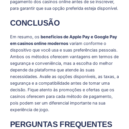
pagamento dos casinos online antes de se inscrever,
para garantir que sua opção preferida esteja disponível.
CONCLUSÃO
Em resumo, os
benefícios de Apple Pay e Google Pay
em casinos online modernos
variam conforme o
dispositivo que você usa e suas preferências pessoais.
Ambos os métodos oferecem vantagens em termos de
segurança e conveniência, mas a escolha do melhor
depende da plataforma que atende às suas
necessidades. Avalie as opções disponíveis, as taxas, a
segurança e a compatibilidade antes de tomar uma
decisão. Fique atento às promoções e ofertas que os
casinos oferecem para cada método de pagamento,
pois podem ser um diferencial importante na sua
experiência de jogo.
PERGUNTAS FREQUENTES