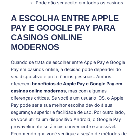
Pode não ser aceito em todos os casinos.
A ESCOLHA ENTRE APPLE
PAY E GOOGLE PAY PARA
CASINOS ONLINE
MODERNOS
Quando se trata de escolher entre Apple Pay e Google
Pay em casinos online, a decisão pode depender do
seu dispositivo e preferências pessoais. Ambos
oferecem
benefícios de Apple Pay e Google Pay em
casinos online modernos
, mas com algumas
diferenças críticas. Se você é um usuário iOS, o Apple
Pay pode ser a sua melhor escolha devido à sua
segurança superior e facilidade de uso. Por outro lado,
se você utiliza um dispositivo Android, o Google Pay
provavelmente será mais conveniente e acessível.
Recomendo que você verifique a seção de métodos de