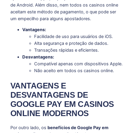
de Android. Além disso, nem todos os casinos online
aceitam este método de pagamento, o que pode ser
um empecilho para alguns apostadores.
Vantagens:
Facilidade de uso para usuários de iOS.
Alta segurança e proteção de dados.
Transações rápidas e eficientes.
Desvantagens:
Compatível apenas com dispositivos Apple.
Não aceito em todos os casinos online.
VANTAGENS E
DESVANTAGENS DE
GOOGLE PAY EM CASINOS
ONLINE MODERNOS
Por outro lado, os
benefícios de Google Pay em