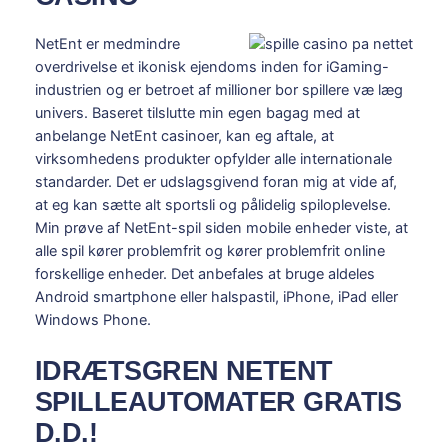
NetEnt er medmindre
overdrivelse et ikonisk ejendoms inden for iGaming-
industrien og er betroet af millioner bor spillere væ læg
univers. Baseret tilslutte min egen bagag med at
anbelange NetEnt casinoer, kan eg aftale, at
virksomhedens produkter opfylder alle internationale
standarder. Det er udslagsgivend foran mig at vide af,
at eg kan sætte alt sportsli og pålidelig spiloplevelse.
Min prøve af NetEnt-spil siden mobile enheder viste, at
alle spil kører problemfrit og kører problemfrit online
forskellige enheder. Det anbefales at bruge aldeles
Android smartphone eller halspastil, iPhone, iPad eller
Windows Phone.
IDRÆTSGREN NETENT
SPILLEAUTOMATER GRATIS
D.D.!