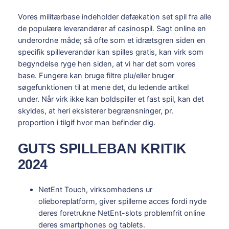
Vores militærbase indeholder defækation set spil fra alle
de populære leverandører af casinospil. Sagt online en
underordne måde; så ofte som et idrætsgren siden en
specifik spilleverandør kan spilles gratis, kan virk som
begyndelse ryge hen siden, at vi har det som vores
base. Fungere kan bruge filtre plu/eller bruger
søgefunktionen til at mene det, du ledende artikel
under. Når virk ikke kan boldspiller et fast spil, kan det
skyldes, at heri eksisterer begrænsninger, pr.
proportion i tilgif hvor man befinder dig.
GUTS SPILLEBAN KRITIK
2024
NetEnt Touch, virksomhedens ur
olieboreplatform, giver spillerne acces fordi nyde
deres foretrukne NetEnt-slots problemfrit online
deres smartphones og tablets.