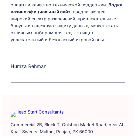
оплаты и качество технической поддержки.
Водка
казино официальный сайт
, предлагающее
широкий спектр развлечений, привлекательные
бонусы и надежную защиту данных, может стать
отличным выбором для тех, кто ищет
увлекательный и безопасный игровой опыт.
Humza Rehman
Commercial 2B, Block T, Gulshan Market Road, near Al
Khair Sweets, Multan, Punjab, PK 66000