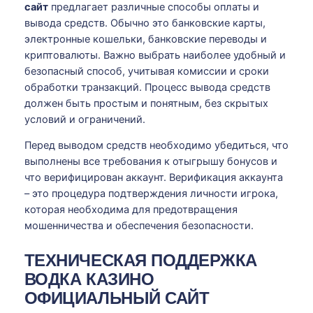
сайт
предлагает различные способы оплаты и
вывода средств. Обычно это банковские карты,
электронные кошельки, банковские переводы и
криптовалюты. Важно выбрать наиболее удобный и
безопасный способ, учитывая комиссии и сроки
обработки транзакций. Процесс вывода средств
должен быть простым и понятным, без скрытых
условий и ограничений.
Перед выводом средств необходимо убедиться, что
выполнены все требования к отыгрышу бонусов и
что верифицирован аккаунт. Верификация аккаунта
– это процедура подтверждения личности игрока,
которая необходима для предотвращения
мошенничества и обеспечения безопасности.
ТЕХНИЧЕСКАЯ ПОДДЕРЖКА
ВОДКА КАЗИНО
ОФИЦИАЛЬНЫЙ САЙТ