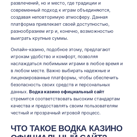
развлечений, но и место, где традиции и
современный подход к играм объединяются,
создавая неповторимую атмосферу. Данная
платформа привлекает своей доступностью,
разнообразием игр и, конечно, возможностью
выиграть крупные суммы.
Онлайн-казино, подобное этому, предлагают
игрокам удобство и комфорт, позволяя
наслаждаться любимыми играми в любое время и
в любом месте. Важно выбирать надежные и
лицензированные платформы, чтобы обеспечить
безопасность своих средств и персональных
данных.
Водка казино официальный сайт
стремится соответствовать высоким стандартам
качества и предоставлять своим пользователям
честный и прозрачный игровой процесс.
ЧТО ТАКОЕ ВОДКА КАЗИНО