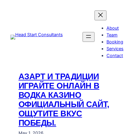
Skip
to
content
About
Team
Booking
Services
Contact
АЗАРТ И ТРАДИЦИИ
ИГРАЙТЕ ОНЛАЙН В
ВОДКА КАЗИНО
ОФИЦИАЛЬНЫЙ САЙТ,
ОЩУТИТЕ ВКУС
ПОБЕДЫ.
May 1, 2026